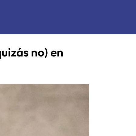
uizás no) en