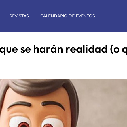
REVISTAS
CALENDARIO DE EVENTOS
que se harán realidad (o q