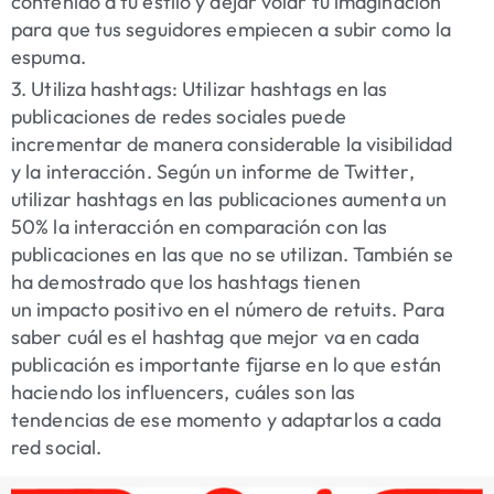
contenido a tu estilo y dejar volar tu imaginación
para que tus seguidores empiecen a subir como la
espuma.
3. Utiliza hashtags:
Utilizar hashtags en las
publicaciones de redes sociales puede
incrementar de manera considerable la visibilidad
y la interacción. Según un informe de Twitter,
utilizar hashtags en las publicaciones aumenta un
50% la interacción en comparación con las
publicaciones en las que no se utilizan. También se
ha demostrado que los hashtags tienen
un impacto positivo en el número de retuits. Para
saber cuál es el hashtag que mejor va en cada
publicación es importante fijarse en lo que están
haciendo los influencers, cuáles son las
tendencias de ese momento y adaptarlos a cada
red social.