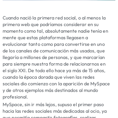
Cuando nació la primera red social, o al menos la
primera web que podríamos considerar en su
momento como tal, absolutamente nadie tenía en
mente que estas plataformas llegasen a
evolucionar tanto como para convertirse en uno
de los canales de comunicación más usados, que
llegaría a millones de personas, y que marcarían
para siempre nuestra forma de relacionarnos en
el siglo XXI. De todo ello hace ya más de 15 años,
cuando la época dorada que viven las redes
sociales dio comienzo con la aparición de MySpace
y de otros ejemplos más destinados al mundo
profesional.
MySpace, sin ir más lejos, supuso el primer paso
hacia las redes sociales más dedicadas al ocio, ya
que permitía compartir fotografías, realizar