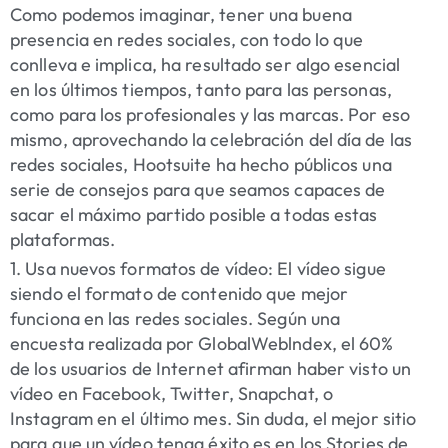
Como podemos imaginar, tener una buena
presencia en redes sociales, con todo lo que
conlleva e implica, ha resultado ser algo esencial
en los últimos tiempos, tanto para las personas,
como para los profesionales y las marcas. Por eso
mismo, aprovechando la celebración del día de las
redes sociales, Hootsuite ha hecho públicos una
serie de consejos para que seamos capaces de
sacar el máximo partido posible a todas estas
plataformas.
1. Usa nuevos formatos de vídeo:
El vídeo sigue
siendo el formato de contenido que mejor
funciona en las redes sociales. Según una
encuesta realizada por GlobalWeblndex, el 60%
de los usuarios de Internet afirman haber visto un
vídeo en Facebook, Twitter, Snapchat, o
Instagram en el último mes. Sin duda, el mejor sitio
para que un vídeo tenga éxito es en los Stories de