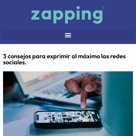
3 consejos para exprimir al máximo las redes
sociales.