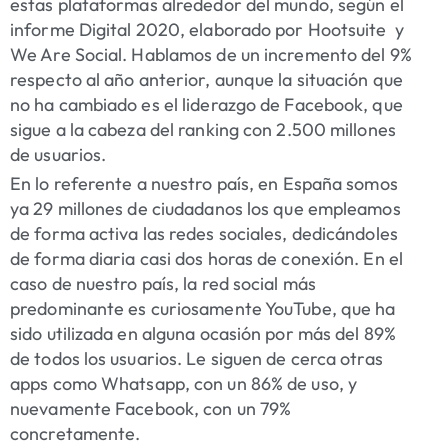
estas plataformas alrededor del mundo, según el
informe Digital 2020, elaborado por Hootsuite y
We Are Social. Hablamos de un incremento del 9%
respecto al año anterior, aunque la situación que
no ha cambiado es el liderazgo de Facebook, que
sigue a la cabeza del ranking con 2.500 millones
de usuarios.
En lo referente a nuestro país, en España somos
ya 29 millones de ciudadanos los que empleamos
de forma activa las redes sociales, dedicándoles
de forma diaria casi dos horas de conexión. En el
caso de nuestro país, la red social más
predominante es curiosamente YouTube, que ha
sido utilizada en alguna ocasión por más del 89%
de todos los usuarios. Le siguen de cerca otras
apps como Whatsapp, con un 86% de uso, y
nuevamente Facebook, con un 79%
concretamente.