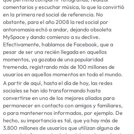
comentarios y escuchar música, lo que la convirtió
en la primera red social de referencia. No
obstante, para el año 2008 la red social por
antonomasia echó a andar, dejando obsoleta
MySpace y dando comienzo a su declive.
Efectivamente, hablamos de Facebook, que a
pesar de ser una recién llegada en aquellos
momentos, ya gozaba de una popularidad
tremenda, registrando más de 100 millones de
usuarios en aquellos momentos en todo el mundo.
A partir de aquí, hasta el día de hoy, las redes
sociales se han ido transformando hasta
convertirse en uno de los mejores aliados para
permanecer en contacto con amigos y familiares,
o para mantenernos informados, por ejemplo. De
hecho, su importancia es tal, que ya hay más de
3.800 millones de usuarios que utilizan alguna de