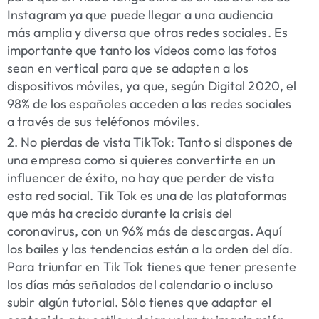
Instagram ya que puede llegar a una audiencia
más amplia y diversa que otras redes sociales. Es
importante que tanto los vídeos como las fotos
sean en vertical para que se adapten a los
dispositivos móviles, ya que, según Digital 2020, el
98% de los españoles acceden a las redes sociales
a través de sus teléfonos móviles.
2. No pierdas de vista TikTok:
Tanto si dispones de
una empresa como si quieres convertirte en un
influencer de éxito, no hay que perder de vista
esta red social. Tik Tok es una de las plataformas
que más ha crecido durante la crisis del
coronavirus, con un 96% más de descargas. Aquí
los bailes y las tendencias están a la orden del día.
Para triunfar en Tik Tok tienes que tener presente
los días más señalados del calendario o incluso
subir algún tutorial. Sólo tienes que adaptar el