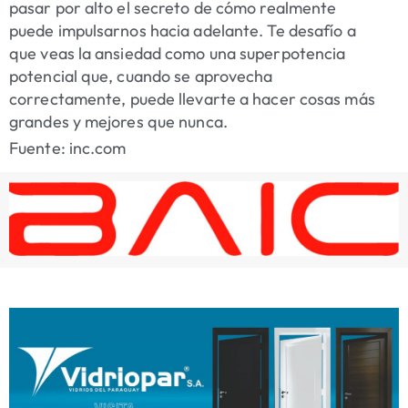
pasar por alto el secreto de cómo realmente
puede impulsarnos hacia adelante. Te desafío a
que veas la ansiedad como una superpotencia
potencial que, cuando se aprovecha
correctamente, puede llevarte a hacer cosas más
grandes y mejores que nunca.
Fuente: inc.com