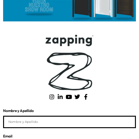
Nombre y Apellido
Email