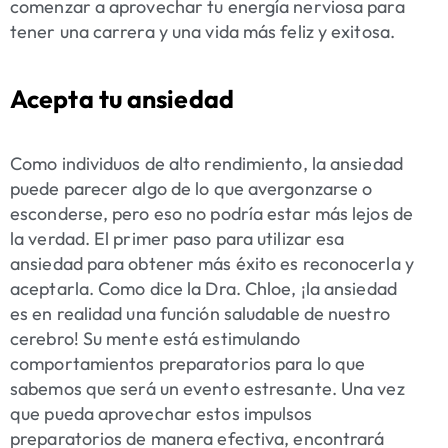
comenzar a aprovechar tu energía nerviosa para
tener una carrera y una vida más feliz y exitosa.
Acepta tu ansiedad
Como individuos de alto rendimiento, la ansiedad
puede parecer algo de lo que avergonzarse o
esconderse, pero eso no podría estar más lejos de
la verdad. El primer paso para utilizar esa
ansiedad para obtener más éxito es reconocerla y
aceptarla. Como dice la Dra. Chloe, ¡la ansiedad
es en realidad una función saludable de nuestro
cerebro! Su mente está estimulando
comportamientos preparatorios para lo que
sabemos que será un evento estresante. Una vez
que pueda aprovechar estos impulsos
preparatorios de manera efectiva, encontrará