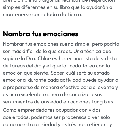
simples diferentes en su libro que lo ayudarán a
mantenerse conectado a la tierra.
Nombra tus emociones
Nombrar tus emociones suena simple, pero podría
ser más difícil de lo que crees. Una técnica que
sugiere la Dra. Chloe es hacer una lista de su lista
de tareas del día y etiquetar cada tarea con la
emoción que siente. Saber cuál será su estado
emocional durante cada actividad puede ayudarlo
a prepararse de manera efectiva para el evento y
es una excelente manera de canalizar esos
sentimientos de ansiedad en acciones tangibles.
Como emprendedores ocupados con vidas
aceleradas, podemos ser propensos a ver solo
cómo nuestra ansiedad y estrés nos retienen, y