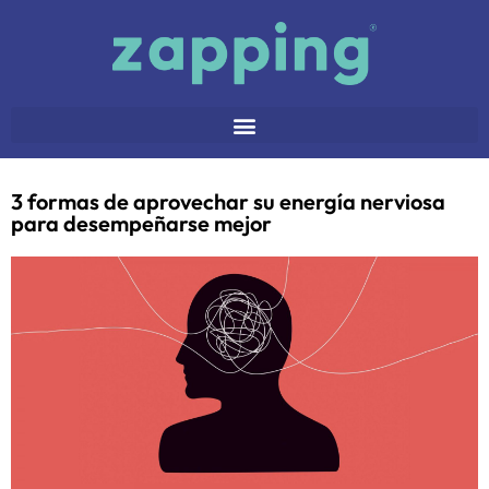
3 formas de aprovechar su energía nerviosa
para desempeñarse mejor