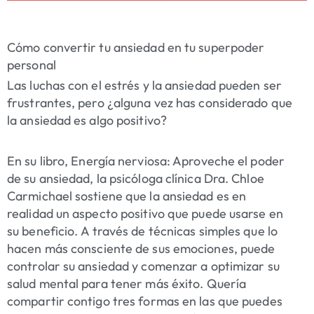
Cómo convertir tu ansiedad en tu superpoder
personal
Las luchas con el estrés y la ansiedad pueden ser
frustrantes, pero ¿alguna vez has considerado que
la ansiedad es algo positivo?
En su libro,
Energía nerviosa: Aproveche el poder
de su ansiedad
, la psicóloga clínica Dra. Chloe
Carmichael sostiene que la ansiedad es en
realidad un aspecto positivo que puede usarse en
su beneficio. A través de técnicas simples que lo
hacen más consciente de sus emociones, puede
controlar su ansiedad y comenzar a optimizar su
salud mental para tener más éxito. Quería
compartir contigo tres formas en las que puedes