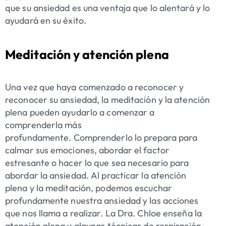
que su ansiedad es una ventaja que lo alentará y lo
ayudará en su éxito.
Meditación y atención plena
Una vez que haya comenzado a reconocer y
reconocer su ansiedad, la meditación y la atención
plena pueden ayudarlo a comenzar a
comprenderla más
profundamente. Comprenderlo lo prepara para
calmar sus emociones, abordar el factor
estresante o hacer lo que sea necesario para
abordar la ansiedad. Al practicar la atención
plena y la meditación, podemos escuchar
profundamente nuestra ansiedad y las acciones
que nos llama a realizar. La Dra. Chloe enseña la
atención plena y algunas técnicas de respiración