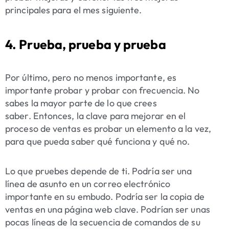
principales para el mes siguiente.
4. Prueba, prueba y prueba
Por último, pero no menos importante, es
importante probar y probar con frecuencia. No
sabes la mayor parte de lo que crees
saber. Entonces, la clave para mejorar en el
proceso de ventas es probar un elemento a la vez,
para que pueda saber qué funciona y qué no.
Lo que pruebes depende de ti. Podría ser una
línea de asunto en un correo electrónico
importante en su embudo. Podría ser la copia de
ventas en una página web clave. Podrían ser unas
pocas líneas de la secuencia de comandos de su