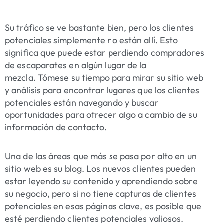
Su tráfico se ve bastante bien, pero los clientes
potenciales simplemente no están allí. Esto
significa que puede estar perdiendo compradores
de escaparates en algún lugar de la
mezcla. Tómese su tiempo para mirar su sitio web
y análisis para encontrar lugares que los clientes
potenciales están navegando y buscar
oportunidades para ofrecer algo a cambio de su
información de contacto.
Una de las áreas que más se pasa por alto en un
sitio web es su blog. Los nuevos clientes pueden
estar leyendo su contenido y aprendiendo sobre
su negocio, pero si no tiene capturas de clientes
potenciales en esas páginas clave, es posible que
esté perdiendo clientes potenciales valiosos.