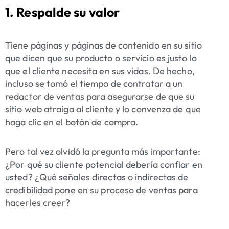
1. Respalde su valor
Tiene páginas y páginas de contenido en su sitio
que dicen que su producto o servicio es justo lo
que el cliente necesita en sus vidas. De hecho,
incluso se tomó el tiempo de contratar a un
redactor de ventas para asegurarse de que su
sitio web atraiga al cliente y lo convenza de que
haga clic en el botón de compra.
Pero tal vez olvidó la pregunta más importante:
¿Por qué su cliente potencial debería confiar en
usted? ¿Qué señales directas o indirectas de
credibilidad pone en su proceso de ventas para
hacerles creer?