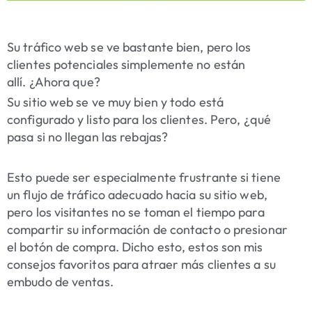
Su tráfico web se ve bastante bien, pero los
clientes potenciales simplemente no están
allí.
¿Ahora que?
Su sitio web se ve muy bien y todo está
configurado y listo para los clientes. Pero, ¿qué
pasa si no llegan las rebajas?
Esto puede ser especialmente frustrante si tiene
un flujo de tráfico adecuado hacia su sitio web,
pero los visitantes no se toman el tiempo para
compartir su información de contacto o presionar
el botón de compra. Dicho esto, estos son mis
consejos favoritos para atraer más clientes a su
embudo de ventas.