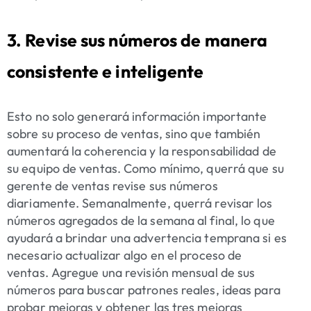
3. Revise sus números de manera
consistente e inteligente
Esto no solo generará información importante
sobre su proceso de ventas, sino que también
aumentará la coherencia y la responsabilidad de
su equipo de ventas. Como mínimo, querrá que su
gerente de ventas revise sus números
diariamente. Semanalmente, querrá revisar los
números agregados de la semana al final, lo que
ayudará a brindar una advertencia temprana si es
necesario actualizar algo en el proceso de
ventas. Agregue una revisión mensual de sus
números para buscar patrones reales, ideas para
probar mejoras y obtener las tres mejoras