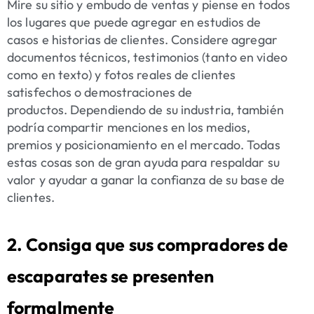
Mire su sitio y embudo de ventas y piense en todos
los lugares que puede agregar en estudios de
casos e historias de clientes. Considere agregar
documentos técnicos, testimonios (tanto en video
como en texto) y fotos reales de clientes
satisfechos o demostraciones de
productos. Dependiendo de su industria, también
podría compartir menciones en los medios,
premios y posicionamiento en el mercado. Todas
estas cosas son de gran ayuda para respaldar su
valor y ayudar a ganar la confianza de su base de
clientes.
2. Consiga que sus compradores de
escaparates se presenten
formalmente