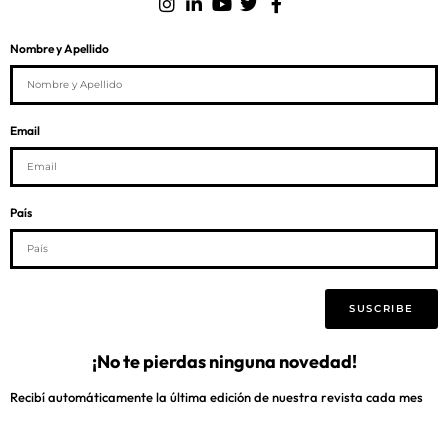
Nombre y Apellido
Email
País
SUSCRIBE
¡No te pierdas ninguna novedad!
Recibí automáticamente la última edición de nuestra revista cada mes