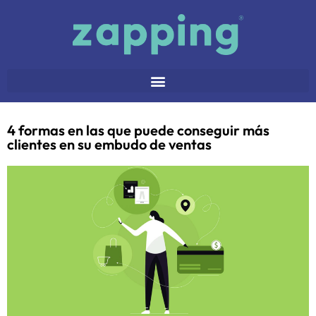
4 formas en las que puede conseguir más
clientes en su embudo de ventas