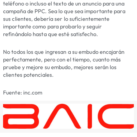
teléfono o incluso el texto de un anuncio para una
campaña de PPC. Sea lo que sea importante para
sus clientes, debería ser lo suficientemente
importante como para probarlo y seguir
refinándolo hasta que esté satisfecho.
No todos los que ingresan a su embudo encajarán
perfectamente, pero con el tiempo, cuanto más
pruebe y mejore su embudo, mejores serán los
clientes potenciales.
Fuente: inc.com