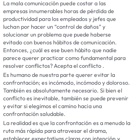
La mala comunicación puede costar a las
empresas innumerables horas de pérdida de
productividad para los empleados y jefes que
luchan por hacer un “control de daños” y
solucionar un problema que puede haberse
evitado con buenos hábitos de comunicación.
Entonces, ¿cuál es ese buen hábito que nadie
parece querer practicar como fundamental para
resolver conflictos? Acepta el conflicto .
Es humano de nuestra parte querer evitar la
confrontación; es incómodo, incómodo y doloroso.
También es absolutamente necesario. Si bien el
conflicto es inevitable, también se puede prevenir
y evitar si elegimos el camino hacia una
confrontación saludable.
La realidad es que la confrontación es a menudo la
ruta más rápida para atravesar el drama,
establecer expectativas claras con intención y