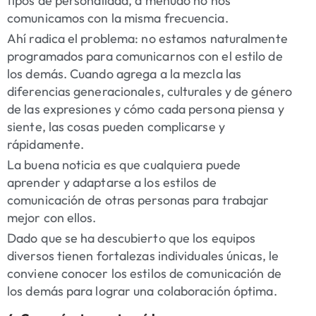
tipos de personalidad, a menudo no nos
comunicamos con la misma frecuencia.
Ahí radica el problema: no estamos naturalmente
programados para comunicarnos con el estilo de
los demás. Cuando agrega a la mezcla las
diferencias generacionales, culturales y de género
de las expresiones y cómo cada persona piensa y
siente, las cosas pueden complicarse y
rápidamente.
La buena noticia es que cualquiera puede
aprender y adaptarse a los estilos de
comunicación de otras personas para trabajar
mejor con ellos.
Dado que se ha descubierto que los equipos
diversos tienen fortalezas individuales únicas, le
conviene conocer los estilos de comunicación de
los demás para lograr una colaboración óptima.