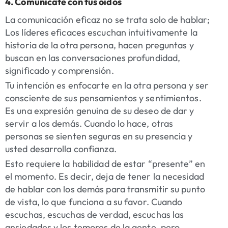
4. Comunícate con tus oídos
La comunicación eficaz no se trata solo de hablar;
Los líderes eficaces escuchan intuitivamente la
historia de la otra persona, hacen preguntas y
buscan en las conversaciones profundidad,
significado y comprensión.
Tu intención es enfocarte en la otra persona y ser
consciente de sus pensamientos y sentimientos.
Es una expresión genuina de su deseo de dar y
servir a los demás. Cuando lo hace, otras
personas se sienten seguras en su presencia y
usted desarrolla confianza.
Esto requiere la habilidad de estar “presente” en
el momento. Es decir, deja de tener la necesidad
de hablar con los demás para transmitir su punto
de vista, lo que funciona a su favor. Cuando
escuchas, escuchas de verdad, escuchas las
ansiedades y los temores de la gente, pero