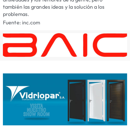
también las grandes ideas y la solución a los
problemas.
Fuente: inc.com