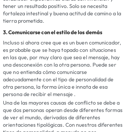
tener un resultado positivo. Solo se necesita
fortaleza intestinal y buena actitud de camino a la
tierra prometida.
3. Comunicarse con el estilo de los demás
Incluso si ahora cree que es un buen comunicador,
es probable que se haya topado con situaciones
en las que, por muy claro que sea el mensaje, hay
una desconexión con la otra persona. Puede ser
que no entienda cómo comunicarse
adecuadamente con el tipo de personalidad de
otra persona, la forma única e innata de esa
persona de recibir el mensaje .
Una de las mayores causas de conflicto se debe a
que dos personas operan desde diferentes formas
de ver el mundo, derivadas de diferentes
orientaciones tipológicas. Con nuestros diferentes