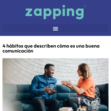
4 hábitos que describen cómo es una buena
comunicación