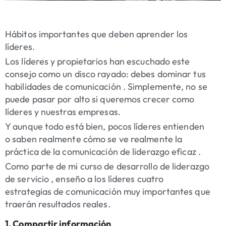
Hábitos importantes que deben aprender los
líderes.
Los líderes y propietarios han escuchado este
consejo como un disco rayado: debes dominar tus
habilidades de comunicación . Simplemente, no se
puede pasar por alto si queremos crecer como
líderes y nuestras empresas.
Y aunque todo está bien, pocos líderes entienden
o saben realmente cómo se ve realmente la
práctica de la comunicación de liderazgo eficaz .
Como parte de mi curso de desarrollo de liderazgo
de servicio , enseño a los líderes cuatro
estrategias de comunicación muy importantes que
traerán resultados reales.
1. Compartir información