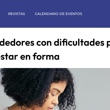
REVISTAS
CALENDARIO DE EVENTOS
dedores con dificultades 
estar en forma