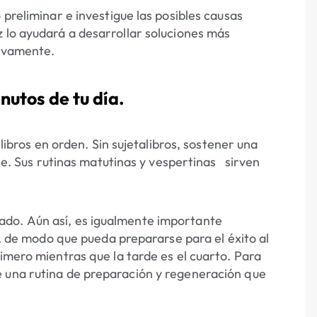
 preliminar e investigue las posibles causas
z lo ayudará a desarrollar soluciones más
uevamente.
nutos de tu día.
 libros en orden. Sin sujetalibros, sostener una
ble. Sus rutinas matutinas y vespertinas sirven
ado. Aún así, es igualmente importante
ía, de modo que pueda prepararse para el éxito al
rimero mientras que la tarde es el cuarto. Para
e una rutina de preparación y regeneración que