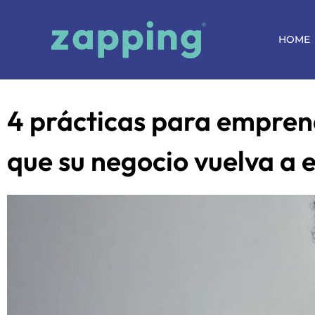
HOME
4 prácticas para empren
que su negocio vuelva a 