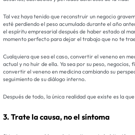
Tal vez haya tenido que reconstruir un negocio gravem
esté perdiendo el peso acumulado durante el año ante
el espíritu empresarial después de haber estado al m
momento perfecto para dejar el trabajo que no te trae
Cualquiera que sea el caso, convertir el veneno en me
actual y no huir de ella. Ya sea por su peso, negocios, 
convertir el veneno en medicina cambiando su perspec
seguimiento de su diálogo interno.
Después de todo, la única realidad que existe es la que
3. Trate la causa, no el síntoma