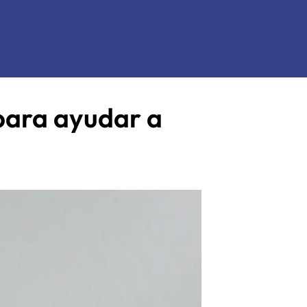
para ayudar a