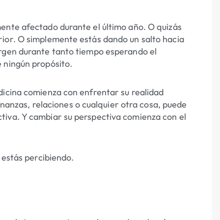
ente afectado durante el último año. O quizás
rior. O simplemente estás dando un salto hacia
argen durante tanto tiempo esperando el
 ningún propósito.
dicina comienza con enfrentar su realidad
finanzas, relaciones o cualquier otra cosa, puede
tiva. Y cambiar su perspectiva comienza con el
 estás percibiendo.