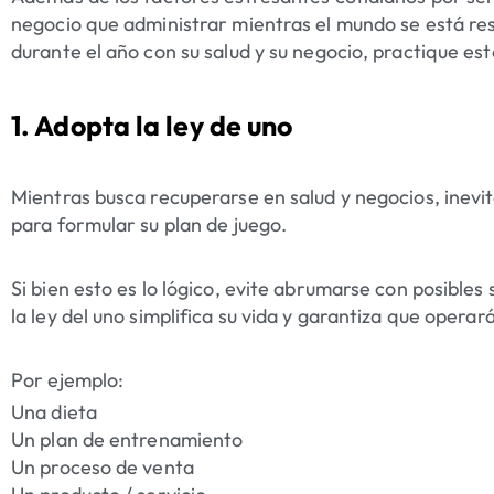
negocio que administrar mientras el mundo se está re
durante el año con su salud y su negocio, practique es
1. Adopta la ley de uno
Mientras busca recuperarse en salud y negocios, inevi
para formular su plan de juego.
Si bien esto es lo lógico, evite abrumarse con posibles
la ley del uno simplifica su vida y garantiza que oper
Por ejemplo:
Una dieta
Un plan de entrenamiento
Un proceso de venta