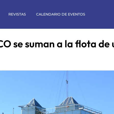
REVISTAS
CALENDARIO DE EVENTOS
O se suman a la flota de