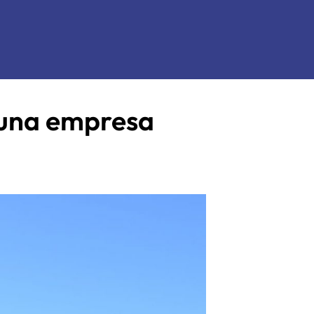
 una empresa