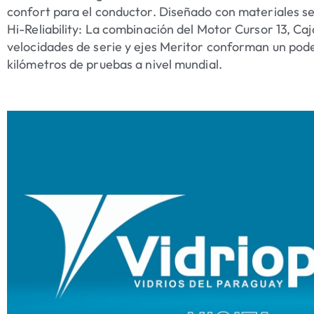
confort para el conductor. Diseñado con materiales sel
Hi-Reliability: La combinación del Motor Cursor 13, C
velocidades de serie y ejes Meritor conforman un poder
kilómetros de pruebas a nivel mundial.