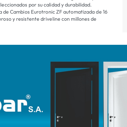
eccionados por su calidad y durabilidad.
aja de Cambios Eurotronic ZF automatizada de 16
oso y resistente driveline con millones de