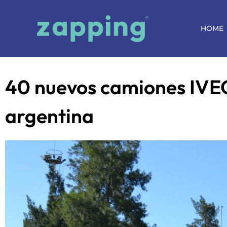
HOME
40 nuevos camiones IVEC
argentina