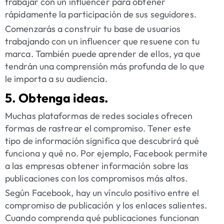
trabajar con un influencer para obtener
rápidamente la participación de sus seguidores.
Comenzarás a construir tu base de usuarios
trabajando con un influencer que resuene con tu
marca. También puede aprender de ellos, ya que
tendrán una comprensión más profunda de lo que
le importa a su audiencia.
5. Obtenga ideas.
Muchas plataformas de redes sociales ofrecen
formas de rastrear el compromiso. Tener este
tipo de información significa que descubrirá qué
funciona y qué no. Por ejemplo, Facebook permite
a las empresas obtener información sobre las
publicaciones con los compromisos más altos.
Según Facebook, hay un
vínculo positivo entre el
compromiso de publicación y los enlaces salientes
.
Cuando comprenda qué publicaciones funcionan