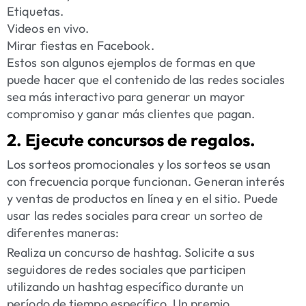
Etiquetas.
Videos en vivo.
Mirar fiestas en Facebook.
Estos son algunos ejemplos de formas en que
puede hacer que el contenido de las redes sociales
sea más interactivo para generar un mayor
compromiso y ganar más clientes que pagan.
2. Ejecute concursos de regalos.
Los sorteos promocionales y los sorteos se usan
con frecuencia porque funcionan. Generan interés
y ventas de productos en línea y en el sitio. Puede
usar las redes sociales para crear un sorteo de
diferentes maneras:
Realiza un concurso de hashtag. Solicite a sus
seguidores de redes sociales que participen
utilizando un hashtag específico durante un
período de tiempo específico. Un premio