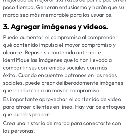
poco tiempo. Generan entusiasmo y harán que su
marca sea más memorable para los usuarios.
3. Agregar imágenes y videos.
Puede aumentar el compromiso al comprender
qué contenido impulsa el mayor compromiso y
alcance. Repase su contenido anterior e
identifique las imágenes que lo han llevado a
compartir sus contenidos sociales con más
éxito. Cuando encuentre patrones en las redes
sociales, puede crear deliberadamente imágenes
que conduzcan a un mayor compromiso.
Es importante aprovechar el contenido de video
para atraer clientes en línea. Hay varios enfoques
que puedes probar:
Crea una historia de marca
para conectarte con
las personas.