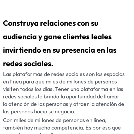
Construya relaciones con su
audiencia y gane clientes leales
invirtiendo en su presencia en las
redes sociales.
Las plataformas de redes sociales
son los espacios
en línea para que miles de millones de personas
visiten todos los días. Tener una plataforma en las
redes sociales le brinda la oportunidad de llamar
la atención de
las personas
y atraer la atención de
las personas hacia su negocio.
Con miles de millones de personas en línea,
también hay mucha competencia. Es por eso que