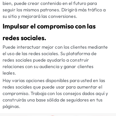
bien, puede crear contenido en el futuro para
seguir los mismos patrones. Dirigirá más tráfico a
su sitio y mejorará las conversiones.
Impulsar el compromiso con las
redes sociales.
Puede interactuar mejor con los clientes mediante
el uso de las redes sociales. Su plataforma de
redes sociales puede ayudarlo a construir
relaciones con su audiencia y ganar clientes
leales.
Hay varias opciones disponibles para usted en las
redes sociales que puede usar para aumentar el
compromiso. Trabaja con los consejos dados aquí y
construirás una base sólida de seguidores en tus
páginas.