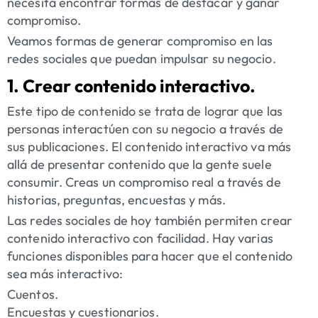
necesita encontrar formas de
destacar
y ganar
compromiso.
Veamos formas de generar compromiso en las
redes sociales que puedan impulsar su negocio.
1. Crear contenido interactivo.
Este tipo de contenido se trata de lograr que las
personas interactúen con su negocio a través de
sus publicaciones. El contenido interactivo va más
allá de presentar contenido que la gente suele
consumir. Creas un compromiso real a través de
historias, preguntas, encuestas y más.
Las redes sociales de hoy también permiten crear
contenido interactivo con facilidad. Hay varias
funciones disponibles para hacer que el contenido
sea más interactivo:
Cuentos.
Encuestas y cuestionarios.