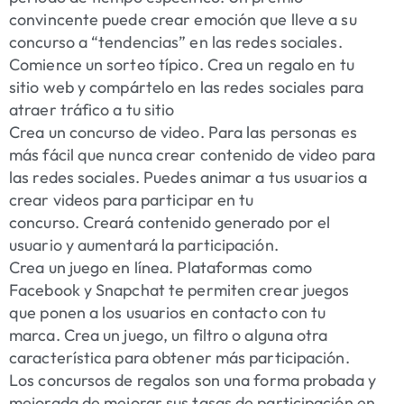
convincente puede crear emoción que lleve a su
concurso a “tendencias” en las redes sociales.
Comience un sorteo típico. Crea un regalo en tu
sitio web y compártelo en las redes sociales para
atraer tráfico a tu sitio
Crea un concurso de video. Para las personas es
más fácil que nunca crear contenido de video para
las redes sociales. Puedes animar a tus usuarios a
crear videos para participar en tu
concurso. Creará contenido generado por el
usuario y aumentará la participación.
Crea un juego en línea. Plataformas como
Facebook y Snapchat te permiten crear juegos
que ponen a los usuarios en contacto con tu
marca. Crea un juego, un filtro o alguna otra
característica para obtener más participación.
Los concursos de regalos son una forma probada y
mejorada de mejorar sus tasas de participación en