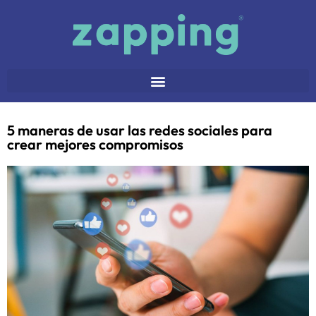
5 maneras de usar las redes sociales para
crear mejores compromisos