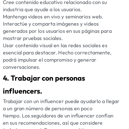
Cree contenido educativo relacionado con su
industria que ayude a los usuarios.
Mantenga videos en vivo y seminarios web.
Interactúe y comparta imágenes y videos
generados por los usuarios en sus páginas para
mostrar pruebas sociales.
Usar contenido visual en las redes sociales es
esencial para destacar. Hecho correctamente,
podrá impulsar el compromiso y generar
conversaciones.
4. Trabajar con personas
influencers.
Trabajar con un influencer
puede ayudarlo a llegar
a un gran número de personas en poco
tiempo. Los seguidores de un influencer confían
en sus recomendaciones, así que considere