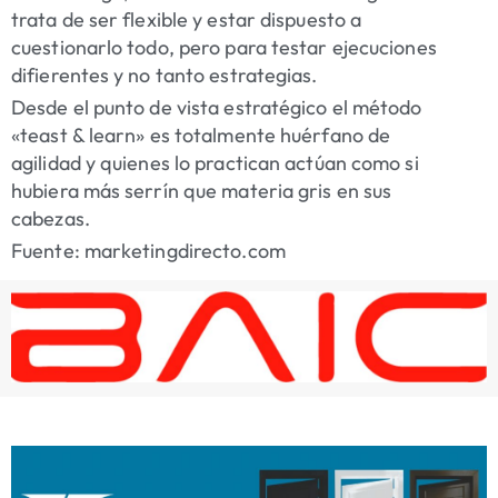
trata de ser flexible y estar dispuesto a
cuestionarlo todo, pero para testar ejecuciones
difierentes y no tanto estrategias.
Desde el punto de vista estratégico el método
«teast & learn» es totalmente huérfano de
agilidad y quienes lo practican actúan como si
hubiera más serrín que materia gris en sus
cabezas.
Fuente: marketingdirecto.com