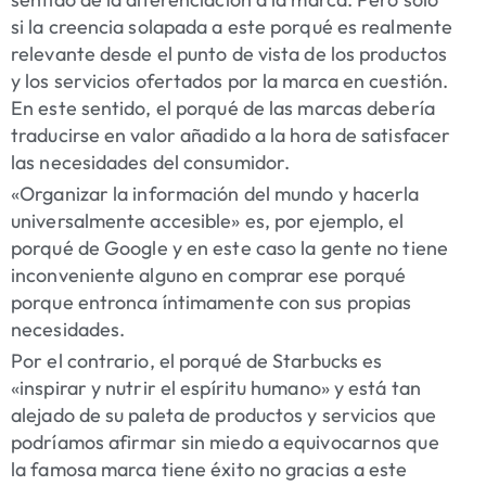
si la creencia solapada a este porqué es realmente
relevante desde el punto de vista de los productos
y los servicios ofertados por la marca en cuestión.
En este sentido, el porqué de las marcas debería
traducirse en valor añadido a la hora de satisfacer
las necesidades del consumidor.
«Organizar la información del mundo y hacerla
universalmente accesible» es, por ejemplo, el
porqué de Google y en este caso la gente no tiene
inconveniente alguno en comprar ese porqué
porque entronca íntimamente con sus propias
necesidades.
Por el contrario, el porqué de Starbucks es
«inspirar y nutrir el espíritu humano» y está tan
alejado de su paleta de productos y servicios que
podríamos afirmar sin miedo a equivocarnos que
la famosa marca tiene éxito no gracias a este