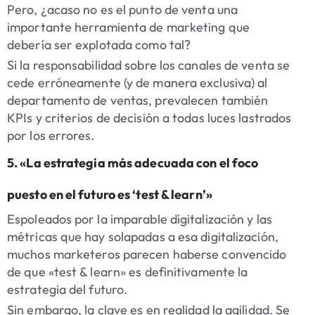
Pero, ¿acaso no es el punto de venta una
importante herramienta de marketing que
debería ser explotada como tal?
Si la responsabilidad sobre los canales de venta se
cede erróneamente (y de manera exclusiva) al
departamento de ventas, prevalecen también
KPIs y criterios de decisión a todas luces lastrados
por los errores.
5. «La estrategia más adecuada con el foco
puesto en el futuro es ‘test & learn’»
Espoleados por la imparable digitalización y las
métricas que hay solapadas a esa digitalización,
muchos marketeros parecen haberse convencido
de que «test & learn» es definitivamente la
estrategia del futuro.
Sin embargo, la clave es en realidad la agilidad. Se