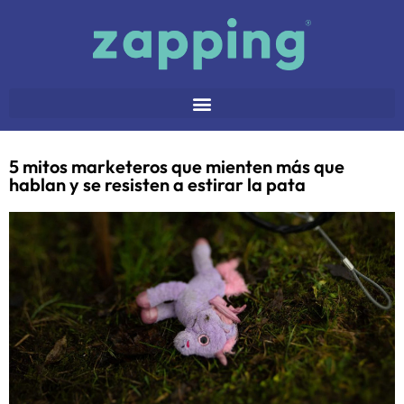
5 mitos marketeros que mienten más que
hablan y se resisten a estirar la pata