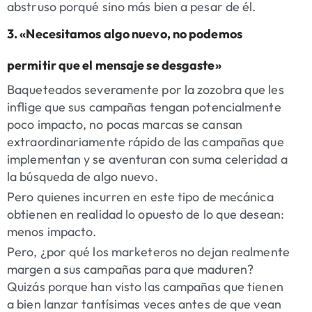
abstruso porqué sino más bien a pesar de él.
3. «Necesitamos algo nuevo, no podemos
permitir que el mensaje se desgaste»
Baqueteados severamente por la zozobra que les
inflige que sus campañas tengan potencialmente
poco impacto, no pocas marcas se cansan
extraordinariamente rápido de las campañas que
implementan y se aventuran con suma celeridad a
la búsqueda de algo nuevo.
Pero quienes incurren en este tipo de mecánica
obtienen en realidad lo opuesto de lo que desean:
menos impacto.
Pero, ¿por qué los marketeros no dejan realmente
margen a sus campañas para que maduren?
Quizás porque han visto las campañas que tienen
a bien lanzar tantísimas veces antes de que vean