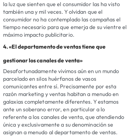
la luz que sienten que el consumidor las ha visto
también una y mil veces. Y olvidan que el
consumidor no ha contemplado las campañas el
tiempo necesario para que emerja de su vientre el
máximo impacto publicitario.
4. «El departamento de ventas tiene que
gestionar los canales de venta»
Desafortunadamente vivimos aún en un mundo
parcelado en silos huérfanos de vasos
comunicantes entre sí. Precisamente por esta
razón marketing y ventas habitan a menudo en
galaxias completamente diferentes. Y estamos
ante un soberano error, en particular a lo
referente a los canales de venta, que atendiendo
única y exclusivamente a su denominación se
asignan a menudo al departamento de ventas.