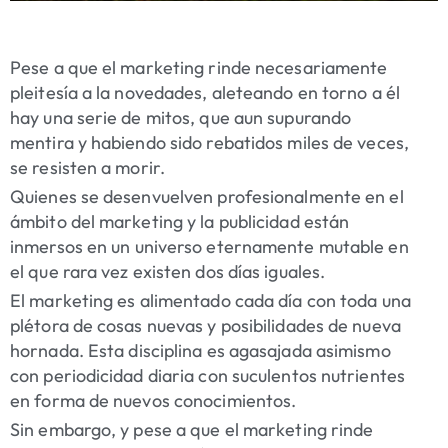
Pese a que el marketing rinde necesariamente
pleitesía a la novedades, aleteando en torno a él
hay una serie de mitos, que aun supurando
mentira y habiendo sido rebatidos miles de veces,
se resisten a morir.
Quienes se desenvuelven profesionalmente en el
ámbito del marketing y la publicidad están
inmersos en
un universo eternamente mutable en
el que rara vez existen dos días iguales.
El marketing es alimentado cada día con toda una
plétora de cosas nuevas y posibilidades de nueva
hornada.
Esta disciplina es agasajada asimismo
con periodicidad diaria con suculentos nutrientes
en forma de nuevos conocimientos.
Sin embargo, y pese a que el marketing rinde