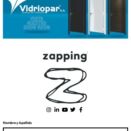
Nombre y Apellido