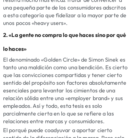
una pequeña parte de los consumidores adscritos
a esta categoría que fidelizar a la mayor parte de
unos pocos «heavy users».
2. «La gente no compra lo que haces sino por qué
lo haces»
El denominado «Golden Circle» de Simon Sinek es
tanto una maldición como una bendición. Es cierto
que las convicciones compartidas y tener cierto
sentido del propósito son factores absolutamente
esenciales para levantar los cimientos de una
relación sólida entre una «employer brand» y sus
empleados. Así y todo, esta tesis es solo
parcialmente cierta en lo que se refiere a las
relaciones entre marcas y consumidores.
El porqué puede coadyuvar a aportar cierto
sentido de la diferenciación a la marca. Pero solo