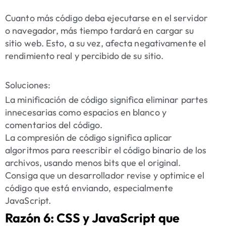
Cuanto más código deba ejecutarse en el servidor
o navegador, más tiempo tardará en cargar su
sitio web. Esto, a su vez, afecta negativamente el
rendimiento real y percibido de su sitio.
Soluciones:
La minificación de código significa eliminar partes
innecesarias como espacios en blanco y
comentarios del código.
La compresión de código significa aplicar
algoritmos para reescribir el código binario de los
archivos, usando menos bits que el original.
Consiga que un desarrollador revise y optimice el
código que está enviando, especialmente
JavaScript.
Razón 6: CSS y JavaScript que