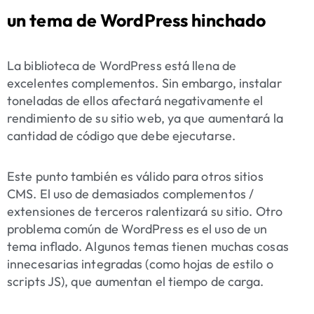
un tema de WordPress hinchado
La biblioteca de WordPress está llena de
excelentes complementos. Sin embargo, instalar
toneladas de ellos afectará negativamente el
rendimiento de su sitio web, ya que aumentará la
cantidad de código que debe ejecutarse.
Este punto también es válido para otros sitios
CMS. El uso de demasiados complementos /
extensiones de terceros ralentizará su sitio. Otro
problema común de WordPress es el uso de un
tema inflado. Algunos temas tienen muchas cosas
innecesarias integradas (como hojas de estilo o
scripts JS), que aumentan el tiempo de carga.