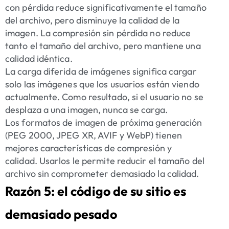
con pérdida reduce significativamente el tamaño
del archivo, pero disminuye la calidad de la
imagen. La compresión sin pérdida no reduce
tanto el tamaño del archivo, pero mantiene una
calidad idéntica.
La carga diferida de imágenes significa cargar
solo las imágenes que los usuarios están viendo
actualmente. Como resultado, si el usuario no se
desplaza a una imagen, nunca se carga.
Los formatos de imagen de próxima generación
(PEG 2000, JPEG XR, AVIF y WebP) tienen
mejores características de compresión y
calidad. Usarlos le permite reducir el tamaño del
archivo sin comprometer demasiado la calidad.
Razón 5: el código de su sitio es
demasiado pesado