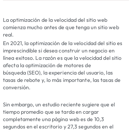
La optimización de la velocidad del sitio web
comienza mucho antes de que tenga un sitio web
real.
En 2021, la optimización de la velocidad del sitio es
imprescindible si desea construir un negocio en
línea exitoso. La razón es que la velocidad del sitio
afecta
la optimización de motores de
búsqueda
(SEO),
la experiencia del usuario
, las
tasas de rebote y, lo más importante, las tasas de
conversión.
Sin embargo, un
estudio
reciente sugiere que el
tiempo promedio que se tarda en cargar
completamente una página web es de 10,3
segundos en el escritorio y 27,3 segundos en el