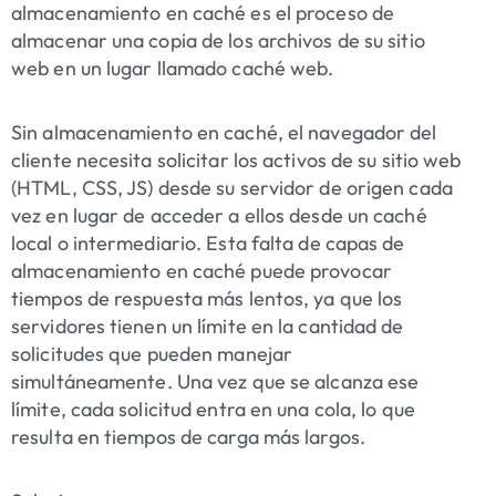
almacenamiento en caché es el proceso de
almacenar una copia de los archivos de su sitio
web en un lugar llamado caché web.
Sin almacenamiento en caché, el navegador del
cliente necesita solicitar los activos de su sitio web
(HTML, CSS, JS) desde su servidor de origen cada
vez en lugar de acceder a ellos desde un caché
local o intermediario. Esta falta de capas de
almacenamiento en caché puede provocar
tiempos de respuesta más lentos, ya que los
servidores tienen un límite en la cantidad de
solicitudes que pueden manejar
simultáneamente. Una vez que se alcanza ese
límite, cada solicitud entra en una cola, lo que
resulta en tiempos de carga más largos.