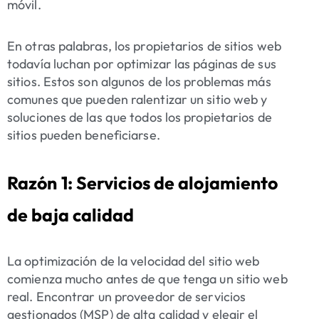
móvil.
En otras palabras, los propietarios de sitios web
todavía luchan por optimizar las páginas de sus
sitios. Estos son algunos de los problemas más
comunes que pueden ralentizar un sitio web y
soluciones de las que todos los propietarios de
sitios pueden beneficiarse.
Razón 1: Servicios de alojamiento
de baja calidad
La optimización de la velocidad del sitio web
comienza mucho antes de que tenga un sitio web
real. Encontrar un proveedor de servicios
gestionados (MSP) de alta calidad y elegir el