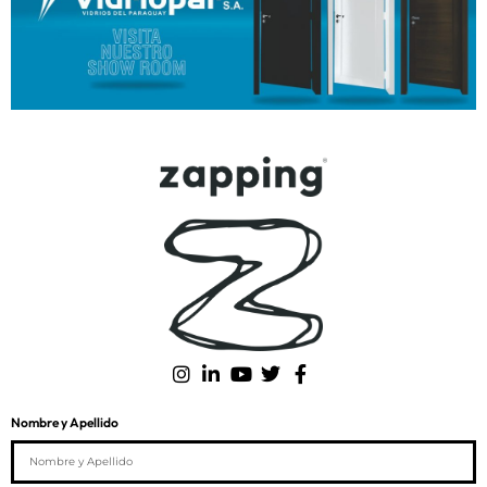
Nombre y Apellido