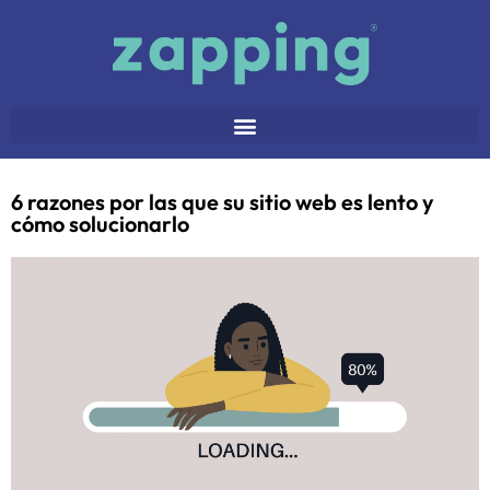
6 razones por las que su sitio web es lento y
cómo solucionarlo