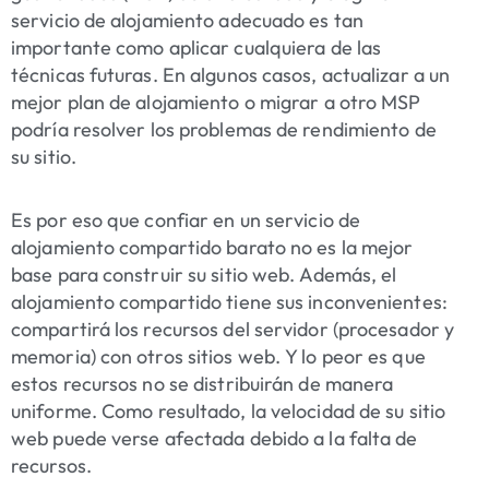
servicio de alojamiento adecuado es tan
importante como aplicar cualquiera de las
técnicas futuras. En algunos casos, actualizar a un
mejor plan de alojamiento o migrar a otro MSP
podría resolver los problemas de rendimiento de
su sitio.
Es por eso que confiar en un servicio de
alojamiento compartido barato no es la mejor
base para construir su sitio web. Además, el
alojamiento compartido tiene sus inconvenientes:
compartirá los recursos del servidor (procesador y
memoria) con otros sitios web. Y lo peor es que
estos recursos no se distribuirán de manera
uniforme. Como resultado, la velocidad de su sitio
web puede verse afectada debido a la falta de
recursos.