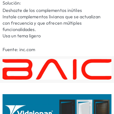
Solución:
Deshazte de los complementos inútiles
Instale complementos livianos que se actualizan
con frecuencia y que ofrecen múltiples
funcionalidades.
Usa un tema ligero
Fuente: inc.com