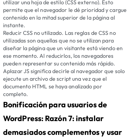
utilizar una hoja de estilo (CSS externo). Esto
permite que el navegador le dé prioridad y cargue
contenido en la mitad superior de la página al
instante.
Reducir CSS no utilizado. Las reglas de CSS no
utilizadas son aquellas que no se utilizan para
diseñar la página que un visitante está viendo en
ese momento. Al reducirlos, los navegadores
pueden representar su contenido más rápido.
Aplazar JS significa decirle al navegador que solo
ejecute un archivo de script una vez que el
documento HTML se haya analizado por
completo.
Bonificación para usuarios de
WordPress: Razón 7: instalar
demasiados complementos y usar