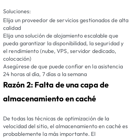
Soluciones:
Elija un proveedor de servicios gestionados de alta
calidad
Elija una solución de alojamiento escalable que
pueda garantizar la disponibilidad, la seguridad y
el rendimiento (nube, VPS, servidor dedicado,
colocación)
Asegúrese de que puede confiar en la asistencia
24 horas al día, 7 días a la semana
Razón 2: Falta de una capa de
almacenamiento en caché
De todas las técnicas de optimización de la
velocidad del sitio, el almacenamiento en caché es
probablemente la más importante. El