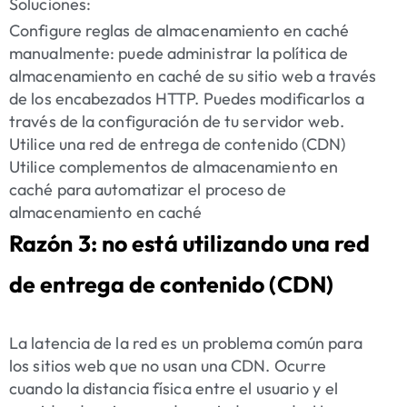
Soluciones:
Configure reglas de almacenamiento en caché
manualmente: puede administrar la política de
almacenamiento en caché de su sitio web a través
de los encabezados HTTP. Puedes modificarlos a
través de la configuración de tu servidor web.
Utilice una red de entrega de contenido (CDN)
Utilice complementos de almacenamiento en
caché para automatizar el proceso de
almacenamiento en caché
Razón 3: no está utilizando una red
de entrega de contenido (CDN)
La latencia de la red es un problema común para
los sitios web que no usan una CDN. Ocurre
cuando la distancia física entre el usuario y el