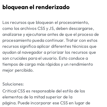
bloquean el renderizado
Los recursos que bloquean el procesamiento,
como los archivos CSS y JS, deben descargarse,
analizarse y ejecutarse antes de que el proceso de
procesamiento pueda continuar. Tratar con estos
recursos significa aplicar diferentes técnicas que
ayudan al navegador a priorizar los recursos que
son cruciales para el usuario. Esto conduce a
tiempos de carga más rápidos y un rendimiento
mejor percibido.
Soluciones:
Critical CSS es responsable del estilo de los
elementos de la mitad superior de la
página. Puede incorporar ese CSS en lugar de