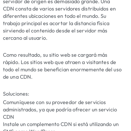
servidor de origen es demasiado grande. Una
CDN consta de varios servidores distribuidos en
diferentes ubicaciones en todo el mundo. Su
trabajo principal es acortar la distancia física
sirviendo el contenido desde el servidor más
cercano al usuario.
Como resultado, su sitio web se cargará más
rápido. Los sitios web que atraen a visitantes de
todo el mundo se benefician enormemente del uso
de una CDN.
Soluciones:
Comuníquese con su proveedor de servicios
administrados, ya que podría ofrecer un servicio
CDN
Instale un complemento CDN si está utilizando un