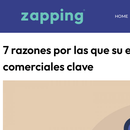
HOME
7 razones por las que su
comerciales clave