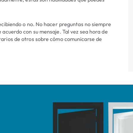
recibiendo o no. No hacer preguntas no siempre
 acuerdo con su mensaje. Tal vez sea hora de
tarios de otros sobre cómo comunicarse de