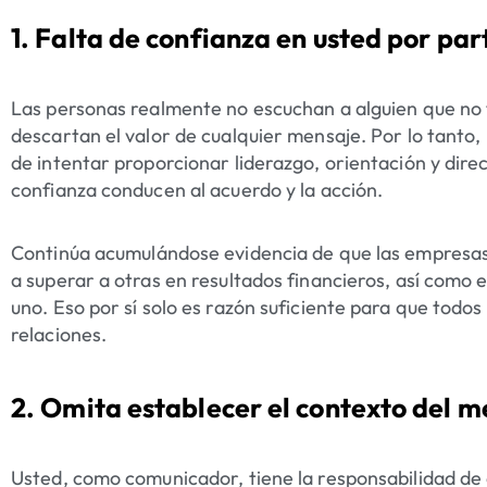
1. Falta de confianza en usted por par
Las personas realmente no escuchan a alguien que no t
descartan el valor de cualquier mensaje. Por lo tanto,
de intentar proporcionar liderazgo, orientación y direc
confianza conducen al acuerdo y la acción.
Continúa acumulándose evidencia de que las empresas 
a superar a otras en resultados financieros, así como e
uno. Eso por sí solo es razón suficiente para que todo
relaciones.
2. Omita establecer el contexto del m
Usted, como comunicador, tiene la responsabilidad de 