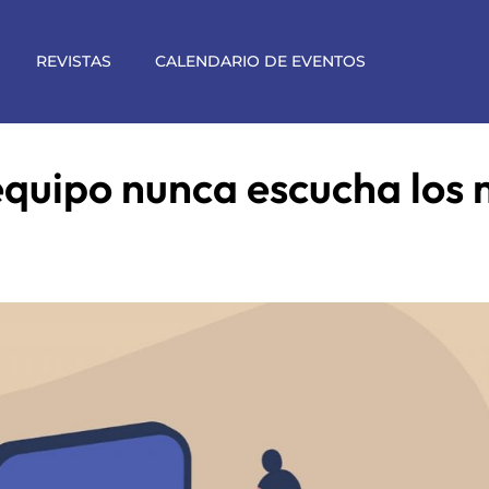
REVISTAS
CALENDARIO DE EVENTOS
 equipo nunca escucha los