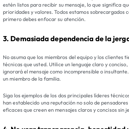
estén listos para recibir su mensaje, lo que significa
prioridades y valores. Todos estamos sobrecargados co
primero debes enfocar su atención.
3. Demasiada dependencia de la jerga 
No asuma que los miembros del equipo y los clientes ti
técnicas que usted. Utilice un lenguaje claro y conciso,
ignorará el mensaje como incomprensible o insultante
un miembro de la familia.
Siga los ejemplos de los dos principales líderes técnico
han establecido una reputación no solo de pensadore
eficaces que creen en mensajes claros y concisos sin j