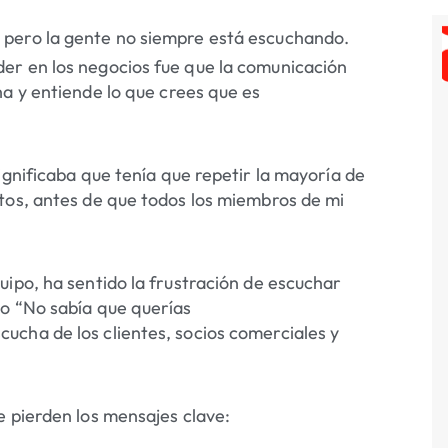
 pero la gente no siempre está escuchando.
er en los negocios fue que la comunicación
ha y entiende lo que crees que es
ignificaba que tenía que repetir la mayoría de
tos, antes de que todos los miembros de mi
uipo, ha sentido la frustración de escuchar
 o “No sabía que querías
ucha de los clientes, socios comerciales y
e pierden los mensajes clave: