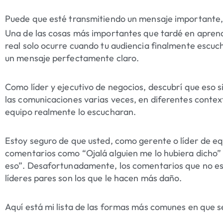
Puede que esté transmitiendo un mensaje importante,
Una de las cosas más importantes que tardé en aprend
real solo ocurre cuando tu audiencia finalmente escuc
un mensaje perfectamente claro.
Como líder y ejecutivo de negocios, descubrí que eso s
las comunicaciones varias veces, en diferentes contex
equipo realmente lo escucharan.
Estoy seguro de que usted, como gerente o líder de eq
comentarios como “Ojalá alguien me lo hubiera dicho”
eso”. Desafortunadamente, los comentarios que no esc
líderes pares son los que le hacen más daño.
Aquí está mi lista de las formas más comunes en que s