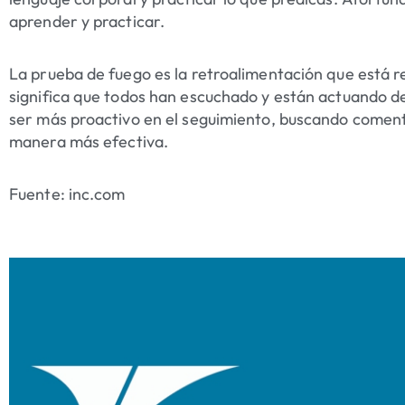
aprender y practicar.
La prueba de fuego es la retroalimentación que está 
significa que todos han escuchado y están actuando de
ser más proactivo en el seguimiento, buscando comen
manera más efectiva.
Fuente: inc.com