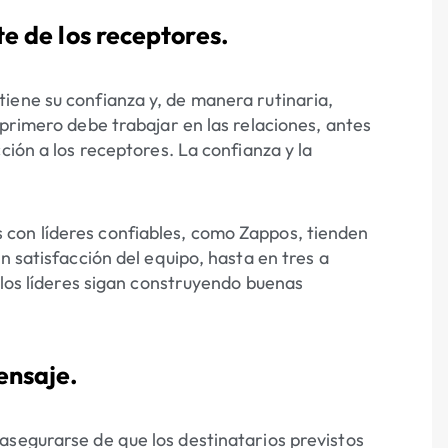
te de los receptores.
iene su confianza y, de manera rutinaria,
 primero debe trabajar en las relaciones, antes
ción a los receptores. La confianza y la
con líderes confiables, como Zappos, tienden
n satisfacción del equipo, hasta en tres a
s los líderes sigan construyendo buenas
ensaje.
asegurarse de que los destinatarios previstos