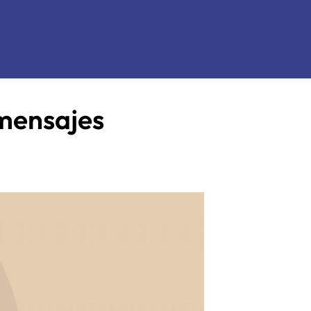
 mensajes