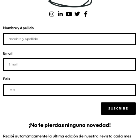
Nombre y Apellido
Email
País
SUSCRIBE
¡No te pierdas ninguna novedad!
Recibí automáticamente la última edición de nuestra revista cada mes