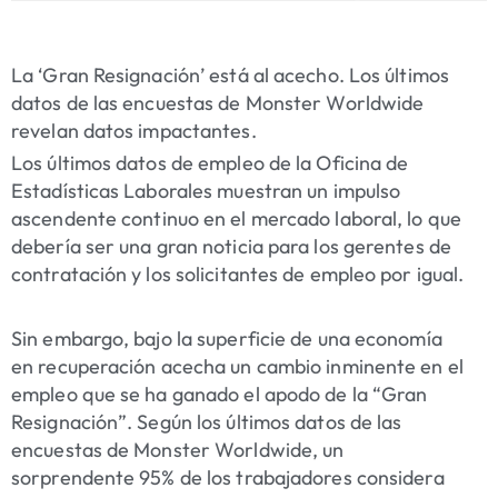
La ‘Gran Resignación’ está al acecho.
Los últimos
datos de las encuestas de Monster Worldwide
revelan datos impactantes.
Los últimos datos de empleo de la
Oficina de
Estadísticas Laborales
muestran un impulso
ascendente continuo en el mercado laboral, lo que
debería ser una gran noticia para los gerentes de
contratación y los solicitantes de empleo por igual.
Sin embargo, bajo la superficie de una economía
en recuperación acecha un cambio inminente en el
empleo que se ha ganado el apodo de la “Gran
Resignación”. Según
los últimos datos de las
encuestas de Monster Worldwide
, un
sorprendente 95% de los trabajadores considera