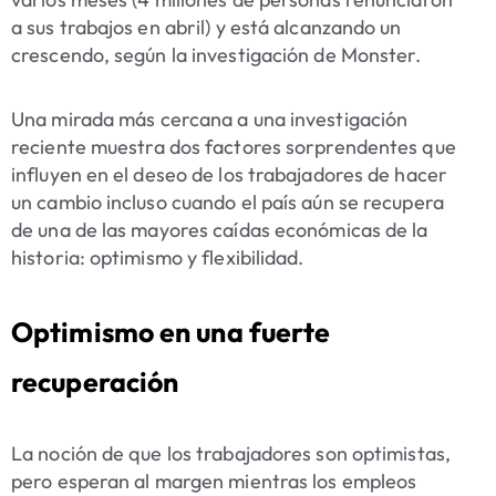
a sus trabajos en abril) y está alcanzando un
crescendo, según la investigación de Monster.
Una
mirada más cercana a una investigación
reciente
muestra dos factores sorprendentes que
influyen en el deseo de los trabajadores de hacer
un cambio incluso cuando el país aún se recupera
de una de las mayores caídas económicas de la
historia: optimismo y flexibilidad.
Optimismo en una fuerte
recuperación
La noción de que los trabajadores son optimistas,
pero esperan al margen mientras los empleos