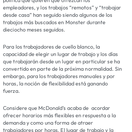
política que quieren que ofrezcan los
empleadores, y los trabajos “remotos” y “trabajar
desde casa” han seguido siendo algunos de los
trabajos más buscados en Monster durante
dieciocho meses seguidos.
Para los trabajadores de cuello blanco, la
capacidad de elegir un lugar de trabajo y los días
que trabajarán desde un lugar en particular se ha
convertido en parte de la próxima normalidad. Sin
embargo, para los trabajadores manuales y por
horas, la noción de flexibilidad está ganando
fuerza.
Considere que McDonald’s acaba de
acordar
ofrecer horarios más flexibles
en respuesta a la
demanda y como una forma de atraer
trabajadores por horas. El lugar de trabajo y la