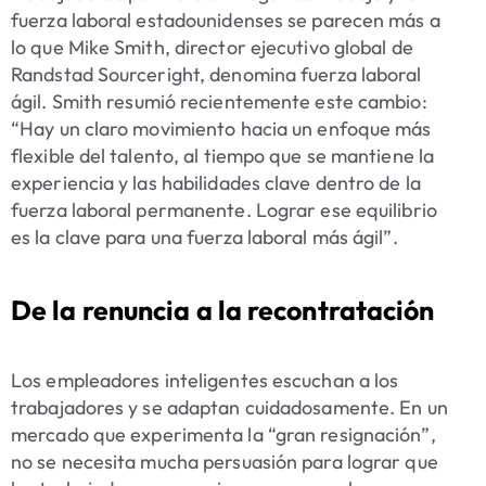
fuerza laboral estadounidenses se parecen más a
lo que Mike Smith, director ejecutivo global de
Randstad Sourceright, denomina
fuerza laboral
ágil
. Smith resumió recientemente este cambio:
“Hay un claro movimiento hacia un enfoque más
flexible del talento, al tiempo que se mantiene la
experiencia y las habilidades clave dentro de la
fuerza laboral permanente. Lograr ese equilibrio
es la clave para una fuerza laboral más ágil”.
De la renuncia a la recontratación
Los empleadores inteligentes escuchan a los
trabajadores y se adaptan cuidadosamente. En un
mercado que experimenta la “gran resignación”,
no se necesita mucha persuasión para lograr que