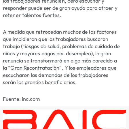
los trabajadores renuncien, pero escuchar y
responder puede ser de gran ayuda para atraer y
retener talentos fuertes.
A medida que retrocedan muchos de los factores
que impidieron que los trabajadores buscaran
trabajo (riesgos de salud, problemas de cuidado de
niños y mayores pagos por desempleo), la gran
renuncia se transformará en algo más parecido a
la “Gran Recontratación”. Y los empleadores que
escucharon las demandas de los trabajadores
serán los grandes beneficiarios.
Fuente: inc.com