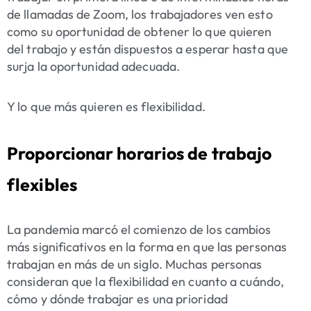
de llamadas de Zoom, los trabajadores ven esto
como su oportunidad de obtener lo que quieren
del trabajo y están dispuestos a esperar hasta que
surja la oportunidad adecuada.
Y lo que más quieren es flexibilidad.
Proporcionar horarios de trabajo
flexibles
La pandemia marcó el comienzo de los cambios
más significativos en la forma en que las personas
trabajan en más de un siglo. Muchas personas
consideran que la flexibilidad en cuanto a cuándo,
cómo y dónde trabajar es una prioridad