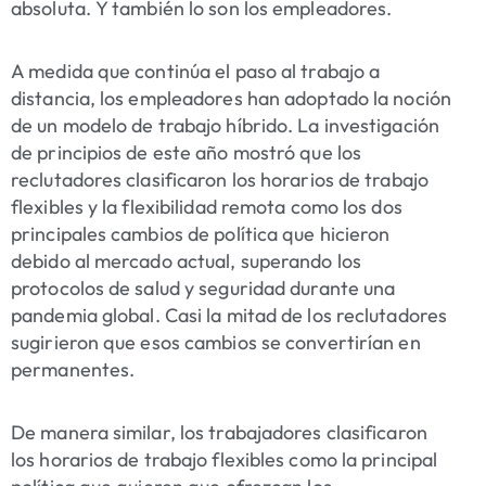
absoluta. Y también lo son los empleadores.
A medida que continúa el paso al trabajo a
distancia, los empleadores han adoptado la noción
de un modelo de trabajo híbrido. La investigación
de principios de este año
mostró que los
reclutadores clasificaron los horarios de trabajo
flexibles y la flexibilidad remota como los dos
principales cambios de política que hicieron
debido al mercado actual, superando los
protocolos de salud y seguridad durante una
pandemia global. Casi la mitad de los reclutadores
sugirieron que esos cambios se convertirían en
permanentes.
De manera similar, los trabajadores clasificaron
los horarios de trabajo flexibles como la principal