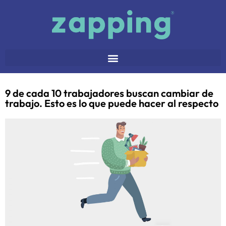
9 de cada 10 trabajadores buscan cambiar de
trabajo. Esto es lo que puede hacer al respecto