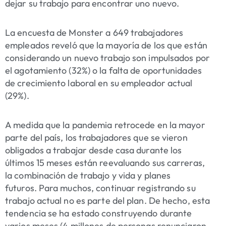
dejar su trabajo para encontrar uno nuevo.
La encuesta de Monster a 649 trabajadores
empleados reveló que la mayoría de los que están
considerando un nuevo trabajo son impulsados ​​por
el agotamiento (32%) o la falta de oportunidades
de crecimiento laboral en su empleador actual
(29%).
A medida que la pandemia retrocede en la mayor
parte del país, los trabajadores que se vieron
obligados a trabajar desde casa durante los
últimos 15 meses están reevaluando sus carreras,
la combinación de trabajo y vida y planes
futuros. Para muchos, continuar registrando su
trabajo actual no es parte del plan. De hecho, esta
tendencia se ha estado construyendo durante
varios meses (4 millones de personas renunciaron