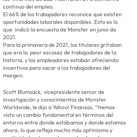
continuo del empleo.
El 66% de los trabajadores
reconoce que existen
oportunidades laborales disponibles. Esto es lo
que indicó
la encuesta de Monster
en junio de
2021.
Para la primavera de 2021, los titulares gritaban
que era la
peor escasez de trabajadores de la
historia
, y los empleadores estaban ofreciendo
incentivos para sacar a los trabajadores del
margen.
Scott Blumsack, vicepresidente senior de
investigación y conocimientos de Monster
Worldwide, le dijo a
Yahoo!
Finanzas, “Hemos
visto un cambio fundamental en términos del
entorno entre donde estábamos y donde estamos
ahora, lo que refleja mucho más optimismo y