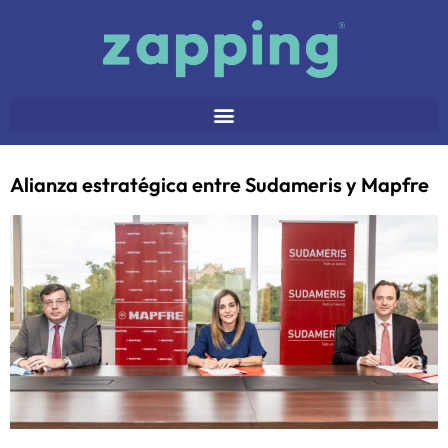
Alianza estratégica entre Sudameris y Mapfre