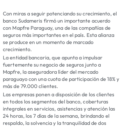
Con miras a seguir potenciando su crecimiento, el
banco Sudameris firmó un importante acuerdo
con Mapfre Paraguay, una de las compañías de
seguros más importantes en el país. Esta alianza
se produce en un momento de marcado
crecimiento.
La entidad bancaria, que apunta a impulsar
fuertemente su negocio de seguros junto a
Mapfre, la aseguradora líder del mercado
paraguayo con una cuota de participación de 18% y
más de 79.000 clientes.
Las empresas ponen a disposición de los clientes
en todos los segmentos del banco, coberturas
integrales en servicios, asistencias y atención las
24 horas, los 7 días de la semana, brindando el
respaldo, la solvencia y la tranquilidad de dos