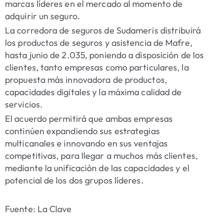
marcas líderes en el mercado al momento de
adquirir un seguro.
La corredora de seguros de Sudameris distribuirá
los productos de seguros y asistencia de Mafre,
hasta junio de 2.035, poniendo a disposición de los
clientes, tanto empresas como particulares, la
propuesta más innovadora de productos,
capacidades digitales y la máxima calidad de
servicios.
El acuerdo permitirá que ambas empresas
continúen expandiendo sus estrategias
multicanales e innovando en sus ventajas
competitivas, para llegar a muchos más clientes,
mediante la unificación de las capacidades y el
potencial de los dos grupos líderes.
Fuente: La Clave