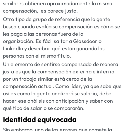
similares obtienen aproximadamente la misma
compensación, les parece justo.
Otro tipo de grupo de referencia que la gente
busca cuando evalúa su compensación es cómo se
les paga a las personas fuera de la
organización. Es fácil saltar a Glassdoor o
LinkedIn y descubrir qué están ganando las
personas con el mismo título.
Un elemento de sentirse compensado de manera
justa es que la compensación externa e interna
por un trabajo similar está cerca de la
compensación actual. Como líder, ya que sabe que
así es como la gente analizará su salario, debe
hacer ese análisis con anticipación y saber con
qué tipo de salario se compararán.
Identidad equivocada
Sin embargo, uno de los errores que comete la