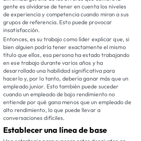
gente es olvidarse de tener en cuenta los niveles
de experiencia y competencia cuando miran a sus
grupos de referencia. Esto puede provocar
insatisfacción.
Entonces, es su trabajo como líder explicar que, si
bien alguien podría tener exactamente el mismo
título que ellos, esa persona ha estado trabajando
en ese trabajo durante varios años y ha
desarrollado una habilidad significativa para
hacerlo y, por lo tanto, debería ganar más que un
empleado junior. Esto también puede suceder
cuando un empleado de bajo rendimiento no
entiende por qué gana menos que un empleado de
alto rendimiento, lo que puede llevar a
conversaciones difíciles.
Establecer una línea de base