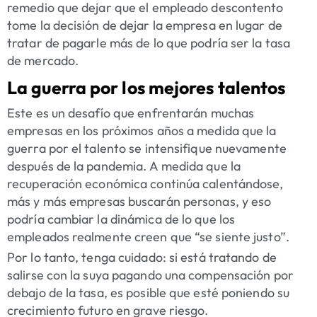
remedio que dejar que el empleado descontento
tome la decisión de dejar la empresa en lugar de
tratar de pagarle más de lo que podría ser la tasa
de mercado.
La guerra por los mejores talentos
Este es un desafío que enfrentarán muchas
empresas en los próximos años a medida que la
guerra por el talento se intensifique nuevamente
después de la pandemia. A medida que la
recuperación económica continúa calentándose,
más y más empresas buscarán personas, y eso
podría cambiar la dinámica de lo que los
empleados realmente creen que “se siente justo”.
Por lo tanto, tenga cuidado: si está tratando de
salirse con la suya pagando una compensación por
debajo de la tasa, es posible que esté poniendo su
crecimiento futuro en grave riesgo.