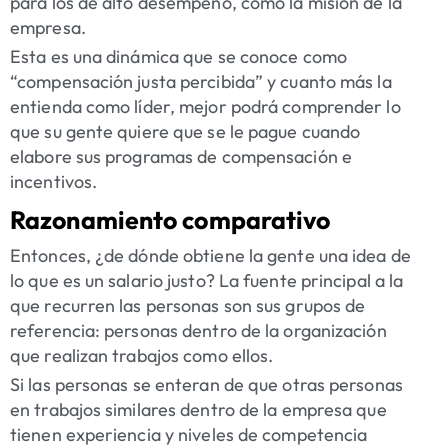
para los de alto desempeño, como
la misión de la
empresa
.
Esta es una dinámica que se conoce como
“compensación justa percibida” y cuanto más la
entienda como líder, mejor podrá comprender lo
que su gente quiere que se le pague cuando
elabore sus programas de compensación e
incentivos.
Razonamiento comparativo
Entonces, ¿de dónde obtiene la gente una idea de
lo que es un salario justo? La fuente principal a la
que recurren las personas son sus grupos de
referencia: personas dentro de la organización
que realizan trabajos como ellos.
Si las personas se enteran de que otras personas
en trabajos similares dentro de la empresa que
tienen experiencia y niveles de competencia