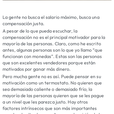
La gente no busca el salario máximo, busca una
compensación justa.
A pesar de lo que pueda escuchar, la
compensación no es el principal motivador
para la
mayoría de las personas. Claro, como he escrito
antes, algunas personas son lo que yo llamo “que
funcionan con monedas”
. Estas son las personas
que son excelentes vendedores porque están
motivados por ganar más dinero.
Pero mucha gente no es así. Puede pensar en su
motivación como un termostato. No quieren que
sea demasiado caliente o demasiado frío; la
mayoría de las personas quieren que se les pague
a un nivel que les parezca justo. Hay otros
factores intrínsecos que son más importantes