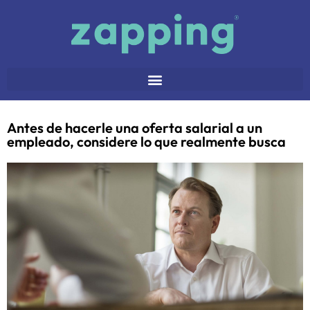
Antes de hacerle una oferta salarial a un
empleado, considere lo que realmente busca