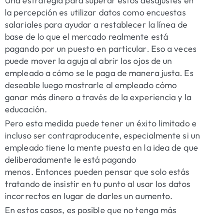
Una estrategia para superar estos desajustes en
la percepción es utilizar datos como encuestas
salariales para ayudar a restablecer la línea de
base de lo que el mercado realmente está
pagando por un puesto en particular. Eso a veces
puede mover la aguja al abrir los ojos de un
empleado a cómo se le paga de manera justa. Es
deseable luego mostrarle al empleado cómo
ganar más dinero a través de la experiencia y la
educación.
Pero esta medida puede tener un éxito limitado e
incluso ser contraproducente, especialmente si un
empleado tiene la mente puesta en la idea de que
deliberadamente le está pagando
menos. Entonces pueden pensar que solo estás
tratando de insistir en tu punto al usar los datos
incorrectos en lugar de darles un aumento.
En estos casos, es posible que no tenga más