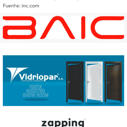
Fuente: inc.com