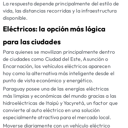
La respuesta depende principalmente del estilo de
vida, las distancias recorridas y la infraestructura
disponible.
Eléctricos: la opción más lógica
para las ciudades
Para quienes se movilizan principalmente dentro
de ciudades como Ciudad del Este, Asunción o
Encarnación, los vehículos eléctricos aparecen
hoy como la alternativa más inteligente desde el
punto de vista económico y energético.
Paraguay posee una de las energías eléctricas
más limpias y económicas del mundo gracias a las
hidroeléctricas de Itaipú y Yacyretá, un factor que
convierte al auto eléctrico en una solución
especialmente atractiva para el mercado local.
Moverse diariamente con un vehículo eléctrico