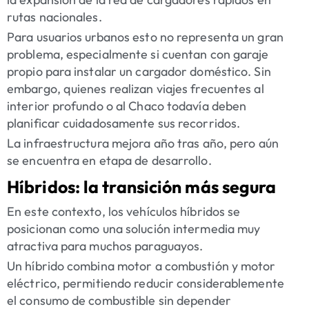
rutas nacionales.
Para usuarios urbanos esto no representa un gran
problema, especialmente si cuentan con garaje
propio para instalar un cargador doméstico. Sin
embargo, quienes realizan viajes frecuentes al
interior profundo o al Chaco todavía deben
planificar cuidadosamente sus recorridos.
La infraestructura mejora año tras año, pero aún
se encuentra en etapa de desarrollo.
Híbridos: la transición más segura
En este contexto, los vehículos híbridos se
posicionan como una solución intermedia muy
atractiva para muchos paraguayos.
Un híbrido combina motor a combustión y motor
eléctrico, permitiendo reducir considerablemente
el consumo de combustible sin depender