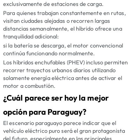
exclusivamente de estaciones de carga.
Para quienes trabajan constantemente en rutas,
visitan ciudades alejadas o recorren largas
distancias semanalmente, el híbrido ofrece una
tranquilidad adicional:
si la batería se descarga, el motor convencional
continúa funcionando normalmente.
Los híbridos enchufables (PHEV) incluso permiten
recorrer trayectos urbanos diarios utilizando
solamente energía eléctrica antes de activar el
motor a combustión.
¿Cuál parece ser hoy la mejor
opción para Paraguay?
El escenario paraguayo parece indicar que el
vehículo eléctrico puro será el gran protagonista
del futuro, especialmente en las principales