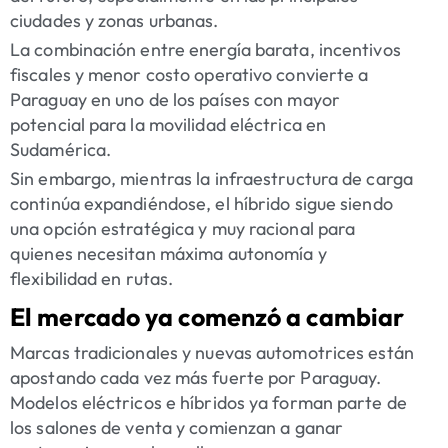
ciudades y zonas urbanas.
La combinación entre energía barata, incentivos
fiscales y menor costo operativo convierte a
Paraguay en uno de los países con mayor
potencial para la movilidad eléctrica en
Sudamérica.
Sin embargo, mientras la infraestructura de carga
continúa expandiéndose, el híbrido sigue siendo
una opción estratégica y muy racional para
quienes necesitan máxima autonomía y
flexibilidad en rutas.
El mercado ya comenzó a cambiar
Marcas tradicionales y nuevas automotrices están
apostando cada vez más fuerte por Paraguay.
Modelos eléctricos e híbridos ya forman parte de
los salones de venta y comienzan a ganar