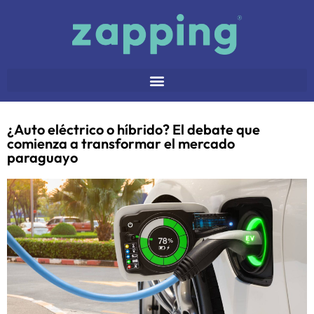
¿Auto eléctrico o híbrido? El debate que
comienza a transformar el mercado
paraguayo