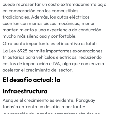
puede representar un costo extremadamente bajo
en comparación con los combustibles
tradicionales. Además, los autos eléctricos
cuentan con menos piezas mecánicas, menor
mantenimiento y una experiencia de conducción
mucho más silenciosa y confortable.
Otro punto importante es el incentivo estatal:
La Ley 6925 permite importantes exoneraciones
tributarias para vehículos eléctricos, reduciendo
costos de importación e IVA, algo que comienza a
acelerar el crecimiento del sector.
El desafío actual: la
infraestructura
Aunque el crecimiento es evidente, Paraguay
todavía enfrenta un desafío importante:
la expansión de la red de cargadores rápidos en