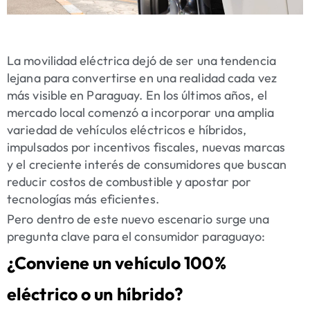
La movilidad eléctrica dejó de ser una tendencia
lejana para convertirse en una realidad cada vez
más visible en Paraguay. En los últimos años, el
mercado local comenzó a incorporar una amplia
variedad de vehículos eléctricos e híbridos,
impulsados por incentivos fiscales, nuevas marcas
y el creciente interés de consumidores que buscan
reducir costos de combustible y apostar por
tecnologías más eficientes.
Pero dentro de este nuevo escenario surge una
pregunta clave para el consumidor paraguayo:
¿Conviene un vehículo 100%
eléctrico o un híbrido?