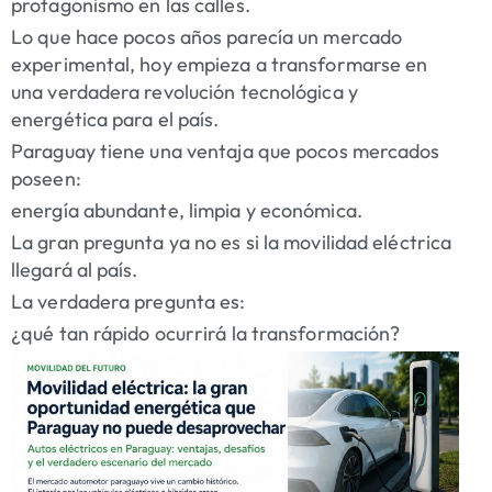
protagonismo en las calles.
Lo que hace pocos años parecía un mercado
experimental, hoy empieza a transformarse en
una verdadera revolución tecnológica y
energética para el país.
Paraguay tiene una ventaja que pocos mercados
poseen:
energía abundante, limpia y económica.
La gran pregunta ya no es si la movilidad eléctrica
llegará al país.
La verdadera pregunta es:
¿qué tan rápido ocurrirá la transformación?