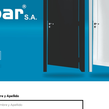
e y Apellido