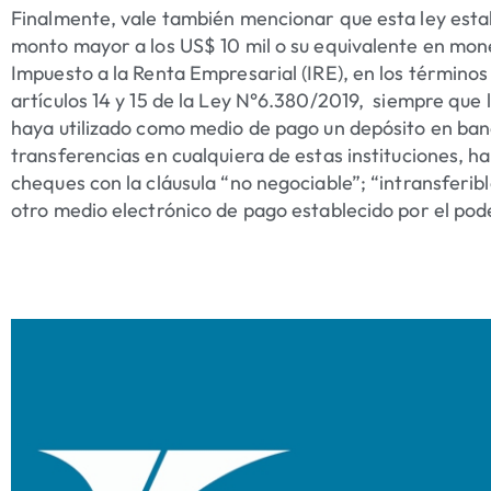
Finalmente, vale también mencionar que esta ley esta
monto mayor a los
US$ 10 mil o su equivalente en mone
Impuesto a la Renta Empresarial (IRE)
, en los términos
artículos 14 y 15 de la Ley N°6.380/2019, siempre que 
haya utilizado como medio de pago un depósito en banc
transferencias en cualquiera de estas instituciones, hay
cheques con la cláusula “no negociable”; “intransferibl
otro medio electrónico de pago establecido por el pod