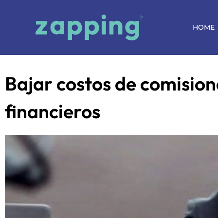
HOME
Bajar costos de comision
financieros