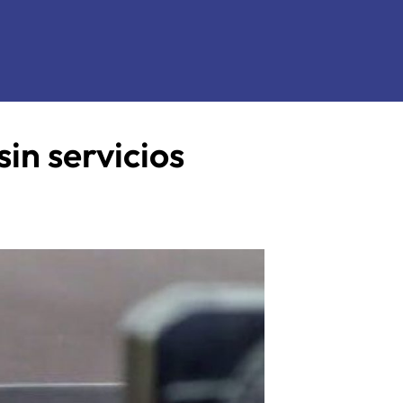
in servicios