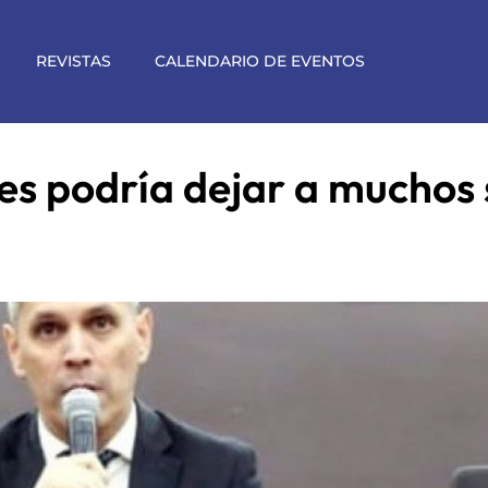
REVISTAS
CALENDARIO DE EVENTOS
es podría dejar a muchos s