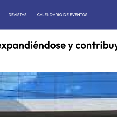
REVISTAS
CALENDARIO DE EVENTOS
expandiéndose y contribu