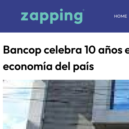
HOME
Bancop celebra 10 años 
economía del país