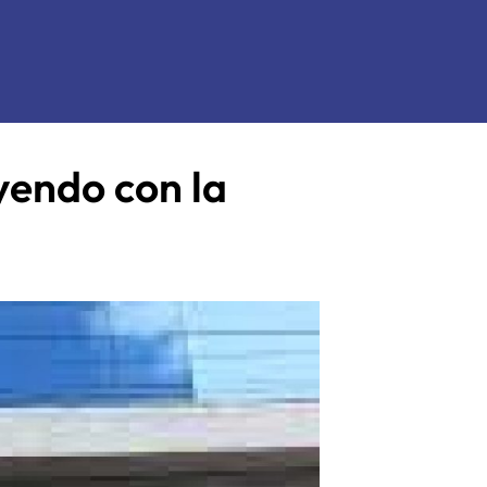
yendo con la