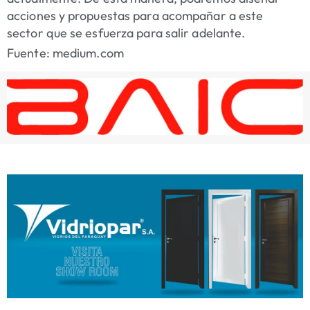
acciones y propuestas para acompañar a este
sector que se esfuerza para salir adelante.
Fuente: medium.com