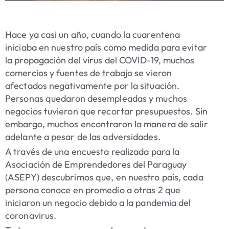
Hace ya casi un año, cuando la cuarentena
iniciaba en nuestro país como medida para evitar
la propagación del virus del COVID-19, muchos
comercios y fuentes de trabajo se vieron
afectados negativamente por la situación.
Personas quedaron desempleadas y muchos
negocios tuvieron que recortar presupuestos. Sin
embargo, muchos encontraron la manera de salir
adelante a pesar de las adversidades.
A través de una encuesta realizada para la
Asociación de Emprendedores del Paraguay
(ASEPY) descubrimos que, en nuestro país, cada
persona conoce en promedio a otras 2 que
iniciaron un negocio debido a la pandemia del
coronavirus.