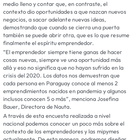
medio lleno y contar que, en contraste, el
contexto dio oportunidades a que nazcan nuevos
negocios, a sacar adelante nuevas ideas,
demostrando que cuando se cierra una puerta
también se puede abrir otra, que es lo que resume
finalmente el espíritu emprendedor.
“El emprendedor siempre tiene ganas de hacer
cosas nuevas, siempre ve una oportunidad más
allá y eso no significa que no hayan sufrido en la
crisis del 2020. Los datos nos demuestran que
cada persona en Paraguay conoce al menos 2
emprendimientos nacidos en pandemia y algunos
inclusos conocen 5 o más”, menciona Josefina
Bauer, Directora de Nauta.
A través de esta encuesta realizada a nivel
nacional podemos conocer un poco más sobre el
contexto de los emprendedores y las mipymes
actualmente. De esta manera, podremos diseñar