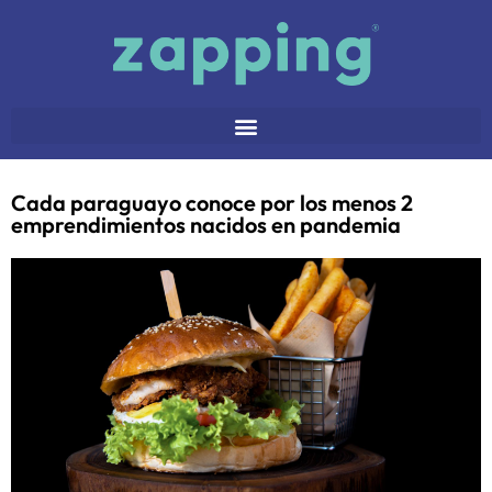
Cada paraguayo conoce por los menos 2
emprendimientos nacidos en pandemia