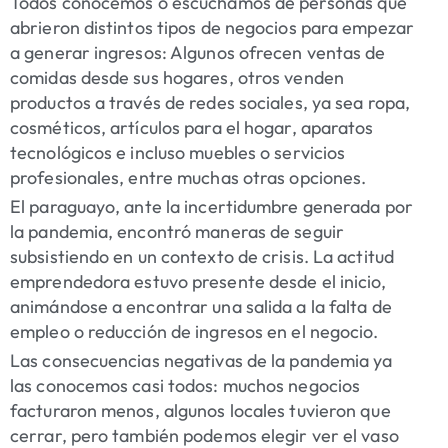
Todos conocemos o escuchamos de personas que
abrieron distintos tipos de negocios para empezar
a generar ingresos: Algunos ofrecen ventas de
comidas desde sus hogares, otros venden
productos a través de redes sociales, ya sea ropa,
cosméticos, artículos para el hogar, aparatos
tecnológicos e incluso muebles o servicios
profesionales, entre muchas otras opciones.
El paraguayo, ante la incertidumbre generada por
la pandemia, encontró maneras de seguir
subsistiendo en un contexto de crisis. La actitud
emprendedora estuvo presente desde el inicio,
animándose a encontrar una salida a la falta de
empleo o reducción de ingresos en el negocio.
Las consecuencias negativas de la pandemia ya
las conocemos casi todos: muchos negocios
facturaron menos, algunos locales tuvieron que
cerrar, pero también podemos elegir ver el vaso