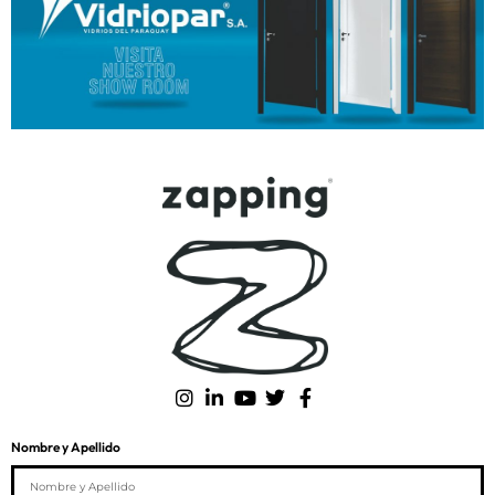
Nombre y Apellido