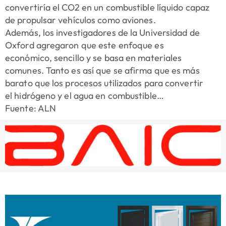
convertiría el CO2 en un combustible líquido capaz
de propulsar vehículos como aviones.
Además, los investigadores de la Universidad de
Oxford agregaron que este enfoque es
económico, sencillo y se basa en materiales
comunes. Tanto es así que se afirma que es más
barato que los procesos utilizados para convertir
el hidrógeno y el agua en combustible…
Fuente: ALN