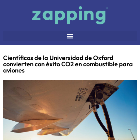
Científicos de la Universidad de Oxford
convierten con éxito CO2 en combustible para
aviones