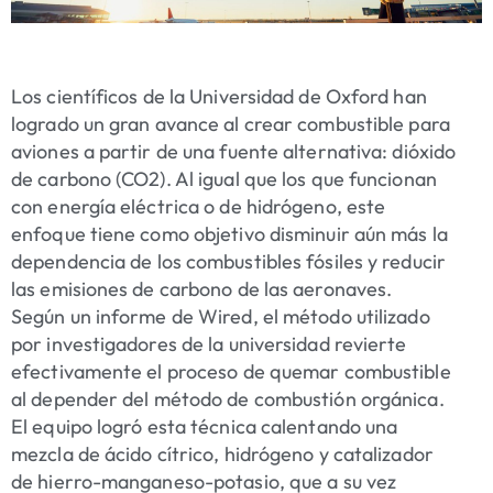
Los científicos de la Universidad de Oxford han
logrado un gran avance al crear combustible para
aviones a partir de una fuente alternativa: dióxido
de carbono (CO2). Al igual que los que funcionan
con energía eléctrica o de hidrógeno, este
enfoque tiene como objetivo disminuir aún más la
dependencia de los combustibles fósiles y reducir
las emisiones de carbono de las aeronaves.
Según un informe de Wired, el método utilizado
por investigadores de la universidad revierte
efectivamente el proceso de quemar combustible
al depender del método de combustión orgánica.
El equipo logró esta técnica calentando una
mezcla de ácido cítrico, hidrógeno y catalizador
de hierro-manganeso-potasio, que a su vez