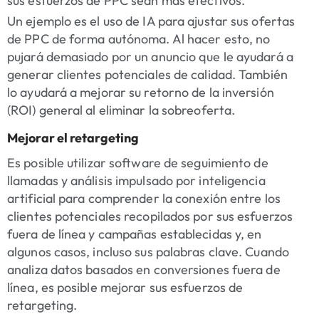
sus esfuerzos de PPC sean más efectivos.
Un ejemplo es el uso de IA para ajustar sus ofertas
de PPC de forma autónoma. Al hacer esto, no
pujará demasiado por un anuncio que le ayudará a
generar clientes potenciales de calidad. También
lo ayudará a mejorar su retorno de la inversión
(ROI) general al eliminar la sobreoferta.
Mejorar el retargeting
Es posible utilizar software de seguimiento de
llamadas y análisis impulsado por inteligencia
artificial para comprender la conexión entre los
clientes potenciales recopilados por sus esfuerzos
fuera de línea y campañas establecidas y, en
algunos casos, incluso sus palabras clave. Cuando
analiza datos basados en conversiones fuera de
línea, es posible mejorar sus esfuerzos de
retargeting.