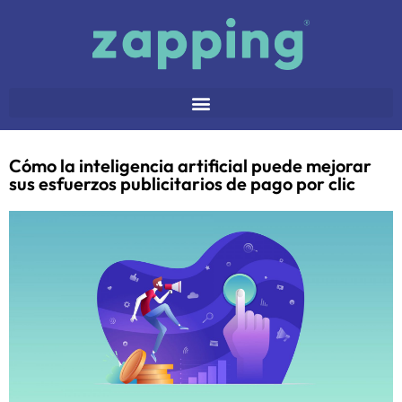
Cómo la inteligencia artificial puede mejorar
sus esfuerzos publicitarios de pago por clic