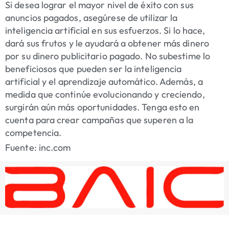
Si desea lograr el mayor nivel de éxito con sus
anuncios pagados, asegúrese de utilizar la
inteligencia artificial en sus esfuerzos. Si lo hace,
dará sus frutos y le ayudará a obtener más dinero
por su dinero publicitario pagado. No subestime lo
beneficiosos que pueden ser la inteligencia
artificial y el aprendizaje automático. Además, a
medida que continúe evolucionando y creciendo,
surgirán aún más oportunidades. Tenga esto en
cuenta para crear campañas que superen a la
competencia.
Fuente: inc.com