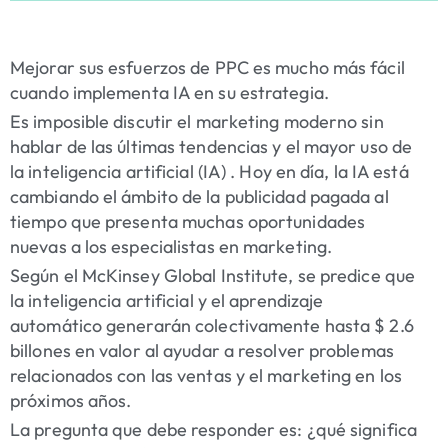
Mejorar sus esfuerzos de PPC es mucho más fácil
cuando implementa IA en su estrategia.
Es imposible discutir el marketing moderno sin
hablar de las últimas tendencias y el mayor uso de
la inteligencia artificial (IA) . Hoy en día, la IA está
cambiando el ámbito de la publicidad pagada al
tiempo que presenta muchas oportunidades
nuevas a los especialistas en marketing.
Según el McKinsey Global Institute, se predice que
la inteligencia artificial y el aprendizaje
automático generarán colectivamente hasta $ 2.6
billones en valor al ayudar a resolver problemas
relacionados con las ventas y el marketing en los
próximos años.
La pregunta que debe responder es: ¿qué significa