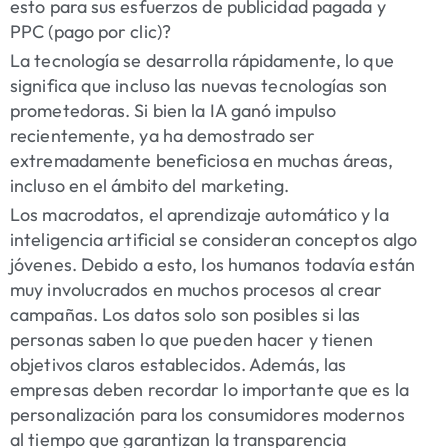
esto para sus esfuerzos de publicidad pagada y
PPC (pago por clic)?
La tecnología se desarrolla rápidamente, lo que
significa que incluso las nuevas tecnologías son
prometedoras. Si bien la IA ganó impulso
recientemente, ya ha demostrado ser
extremadamente beneficiosa en muchas áreas,
incluso en el ámbito del marketing.
Los macrodatos, el aprendizaje automático y la
inteligencia artificial se consideran conceptos algo
jóvenes. Debido a esto, los humanos todavía están
muy involucrados en muchos procesos al crear
campañas. Los datos solo son posibles si las
personas saben lo que pueden hacer y tienen
objetivos claros establecidos. Además, las
empresas deben recordar lo importante que es la
personalización para los consumidores modernos
al tiempo que garantizan la transparencia