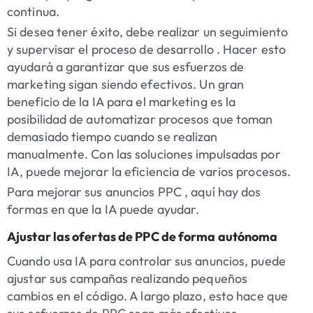
continua.
Si desea tener éxito, debe realizar un seguimiento
y supervisar el proceso de desarrollo . Hacer esto
ayudará a garantizar que sus esfuerzos de
marketing sigan siendo efectivos. Un gran
beneficio de la IA para el marketing es la
posibilidad de automatizar procesos que toman
demasiado tiempo cuando se realizan
manualmente. Con las soluciones impulsadas por
IA, puede mejorar la eficiencia de varios procesos.
Para mejorar sus anuncios PPC , aquí hay dos
formas en que la IA puede ayudar.
Ajustar las ofertas de PPC de forma autónoma
Cuando usa IA para controlar sus anuncios, puede
ajustar sus campañas realizando pequeños
cambios en el código. A largo plazo, esto hace que