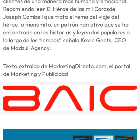
clientes de una manera mas humana y emocional.
Recomiendo leer El Héroe de las mil Carasde
Joseph Cambell que trata el tema del viaje del
héroe, o monomito, un patrón narrativo que se ha
encontrado en las historias y leyendas populares a
lo largo de los tiempos” señala Kevin Geets, CEO
de Madzuli Agency.
Texto extraído de MarketingDirecto.com, el portal
de Marketing y Publicidad