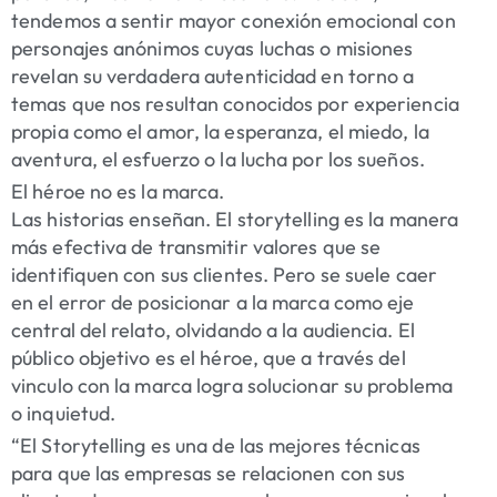
tendemos a sentir mayor conexión emocional con
personajes anónimos cuyas luchas o misiones
revelan su verdadera autenticidad en torno a
temas que nos resultan conocidos por experiencia
propia como el amor, la esperanza, el miedo, la
aventura, el esfuerzo o la lucha por los sueños.
El héroe no es la marca.
Las historias enseñan. El storytelling es la manera
más efectiva de transmitir valores que se
identifiquen con sus clientes. Pero se suele caer
en el error de posicionar a la marca como eje
central del relato, olvidando a la audiencia. El
público objetivo es el héroe, que a través del
vinculo con la marca logra solucionar su problema
o inquietud.
“El Storytelling es una de las mejores técnicas
para que las empresas se relacionen con sus