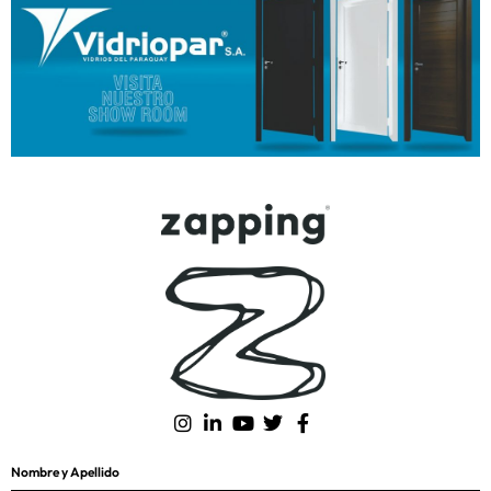
Nombre y Apellido