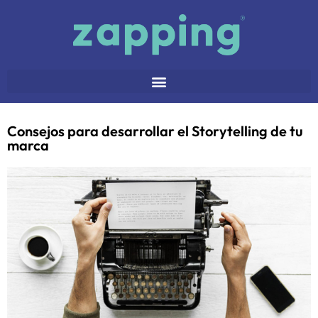
Consejos para desarrollar el Storytelling de tu
marca