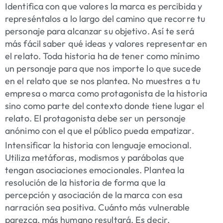
Identifica con que valores la marca es percibida y
represéntalos a lo largo del camino que recorre tu
personaje para alcanzar su objetivo. Así te será
más fácil saber qué ideas y valores representar en
el relato. Toda historia ha de tener como mínimo
un personaje para que nos importe lo que sucede
en el relato que se nos plantea. No muestres a tu
empresa o marca como protagonista de la historia
sino como parte del contexto donde tiene lugar el
relato. El protagonista debe ser un personaje
anónimo con el que el público pueda empatizar.
Intensificar la historia con lenguaje emocional.
Utiliza metáforas, modismos y parábolas que
tengan asociaciones emocionales. Plantea la
resolución de la historia de forma que la
percepción y asociación de la marca con esa
narración sea positiva. Cuánto más vulnerable
parezca, más humano resultará. Es decir,