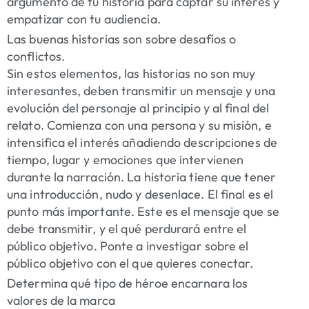
argumento de tu historia para captar su interés y
empatizar con tu audiencia.
Las buenas historias son sobre desafíos o
conflictos.
Sin estos elementos, las historias no son muy
interesantes, deben transmitir un mensaje y una
evolución del personaje al principio y al final del
relato. Comienza con una persona y su misión, e
intensifica el interés añadiendo descripciones de
tiempo, lugar y emociones que intervienen
durante la narración. La historia tiene que tener
una introducción, nudo y desenlace. El final es el
punto más importante. Este es el mensaje que se
debe transmitir, y el qué perdurará entre el
público objetivo. Ponte a investigar sobre el
público objetivo con el que quieres conectar.
Determina qué tipo de héroe encarnara los
valores de la marca