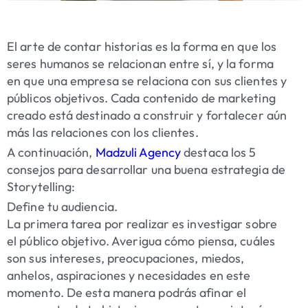
El arte de contar historias es la forma en que los
seres humanos se relacionan entre sí, y la forma
en que una empresa se relaciona con sus clientes y
públicos objetivos. Cada contenido de marketing
creado está destinado a construir y fortalecer aún
más las relaciones con los clientes.
A continuación,
Madzuli Agency
destaca los 5
consejos para desarrollar una buena estrategia de
Storytelling:
Define tu audiencia.
La primera tarea por realizar es investigar sobre
el público objetivo. Averigua cómo piensa, cuáles
son sus intereses, preocupaciones, miedos,
anhelos, aspiraciones y necesidades en este
momento. De esta manera podrás afinar el