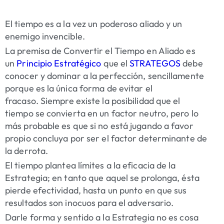
El tiempo es a la vez un poderoso aliado y un
enemigo invencible.
La premisa de Convertir el Tiempo en Aliado es
un
Principio Estratégico
que el
STRATEGOS
d
ebe
conocer y dominar a la perfección, sencillamente
porque es la única forma de evitar el
fracaso.
Siempre existe la posibilidad que el
tiempo se convierta en un factor neutro, pero lo
más probable es que si no está jugando a favor
propio concluya por ser el factor determinante de
la derrota
.
El tiempo plantea límites a la eficacia de la
Estrategia; en tanto que aquel se prolonga, ésta
pierde efectividad, hasta un punto en que sus
resultados son inocuos para el adversario.
Darle forma y sentido a la Estrategia no es cosa