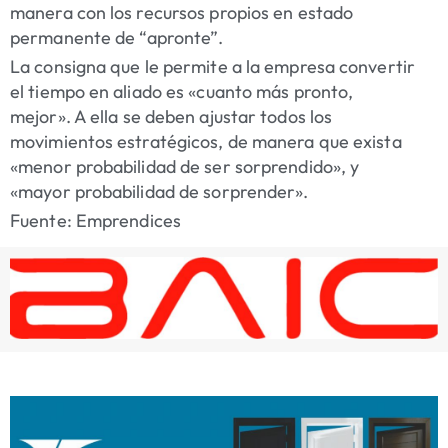
manera con los recursos propios en estado
permanente de “apronte”.
La consigna que le permite a la empresa convertir
el tiempo en aliado es «cuanto más pronto,
mejor»
. A ella se deben ajustar todos los
movimientos estratégicos, de manera que exista
«menor probabilidad de ser sorprendido», y
«mayor probabilidad de sorprender».
Fuente: Emprendices