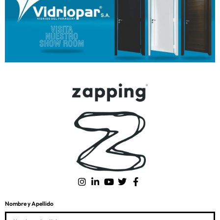
Nombre y Apellido