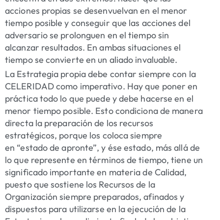
acciones propias se desenvuelvan en el menor
tiempo posible y conseguir que las acciones del
adversario se prolonguen en el tiempo sin
alcanzar resultados
. En ambas situaciones el
tiempo se convierte en un aliado invaluable.
La Estrategia propia debe contar siempre con la
CELERIDAD como imperativo. Hay que poner en
práctica todo lo que puede y debe hacerse en el
menor tiempo posible. Esto condiciona de manera
directa la preparación de los recursos
estratégicos, porque los coloca siempre
en
“estado de apronte”
, y ése estado, más allá de
lo que represente en términos de tiempo, tiene un
significado importante en materia de Calidad,
puesto que sostiene los Recursos de la
Organización siempre preparados, afinados y
dispuestos para utilizarse en la ejecución de la