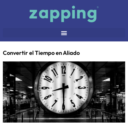
Convertir el Tiempo en Aliado