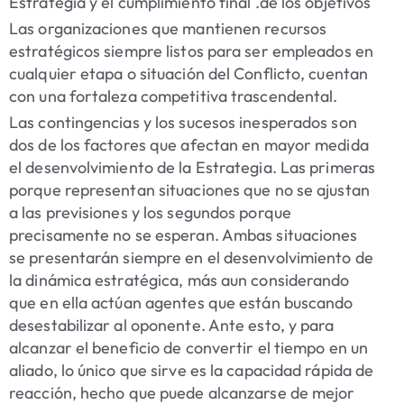
Estrategia y el cumplimiento final .de los objetivos
Las organizaciones que mantienen recursos
estratégicos siempre listos para ser empleados en
cualquier etapa o situación del Conflicto, cuentan
con una fortaleza competitiva trascendental.
Las contingencias y los sucesos inesperados son
dos de los factores que afectan en mayor medida
el desenvolvimiento de la Estrategia. Las primeras
porque representan situaciones que no se ajustan
a las previsiones y los segundos porque
precisamente no se esperan. Ambas situaciones
se presentarán siempre en el desenvolvimiento de
la dinámica estratégica, más aun considerando
que en ella actúan agentes que están buscando
desestabilizar al oponente. Ante esto, y para
alcanzar el beneficio de convertir el tiempo en un
aliado, lo único que sirve es la capacidad rápida de
reacción, hecho que puede alcanzarse de mejor