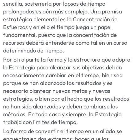
sencilla, sostenerla por lapsos de tiempo
prolongados es aún más complejo. Una premisa
estratégica elemental es la
Concentración de
Esfuerzos
y en ello el tiempo juega un papel
fundamental, puesto que la concentración de
recursos deberá entenderse como tal en un curso
determinado de tiempo.
Por otra parte la forma y la estructura que adopta
la Estrategia para alcanzar sus objetivos deben
necesariamente cambiar en el tiempo, bien sea
porque se han alcanzado los resultados y es
necesario plantear nuevas metas y nuevas
estrategias, o bien por el hecho que los resultados
no han sido alcanzados y deben cambiarse los
métodos. En todo caso y siempre, la Estrategia
trabaja con límites de tiempo.
La forma de convertir el tiempo en un aliado se
encuentra en dos extremos:
hacer que las