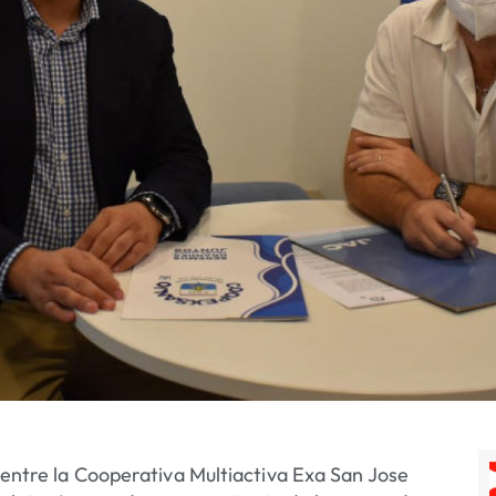
o entre la Cooperativa Multiactiva Exa San Jose