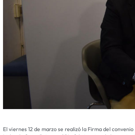
El viernes 12 de marzo se realizó la Firma del conveni