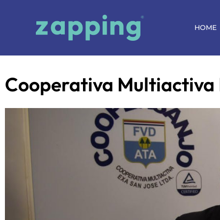
HOME
Cooperativa Multiactiva