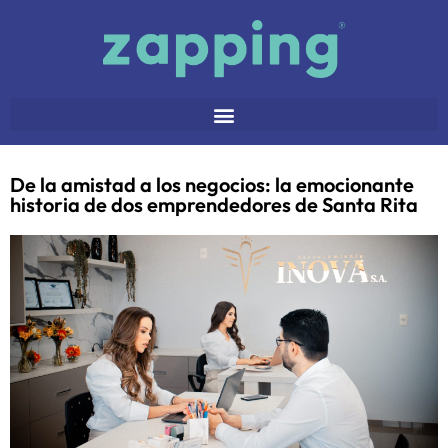
De la amistad a los negocios: la emocionante
historia de dos emprendedores de Santa Rita