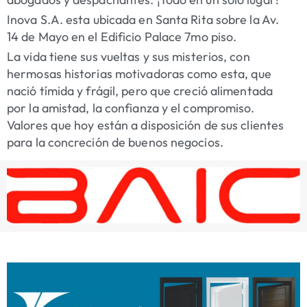
Inova S.A. esta ubicada en Santa Rita sobre la Av.
14 de Mayo en el Edificio Palace 7mo piso.
La vida tiene sus vueltas y sus misterios, con
hermosas historias motivadoras como esta, que
nació tímida y frágil, pero que creció alimentada
por la amistad, la confianza y el compromiso.
Valores que hoy están a disposición de sus clientes
para la concreción de buenos negocios.