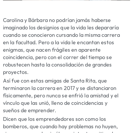
Carolina y Bárbara no podrían jamás haberse
imaginado los designios que la vida les depararía
cuando se conocieron cursando la misma carrera
en la facultad. Pero a la vida le encantan estos
enigmas, que nacen frágiles en aparente
coincidencia, pero con el correr del tiempo se
robustecen hasta la consolidación de grandes
proyectos.
Así fue con estas amigas de Santa Rita, que
terminaron la carrera en 2017 y se distanciaron
físicamente, pero nunca se enfrió la amistad y el
vínculo que las unió, lleno de coincidencias y
sueños de emprender.
Dicen que los emprendedores son como los
bomberos, que cuando hay problemas no huyen,