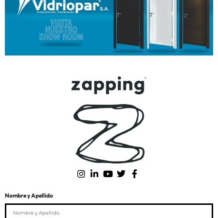
Nombre y Apellido