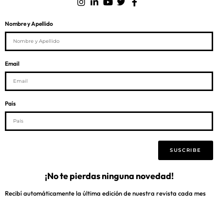
Nombre y Apellido
Email
País
SUSCRIBE
¡No te pierdas ninguna novedad!
Recibí automáticamente la última edición de nuestra revista cada mes