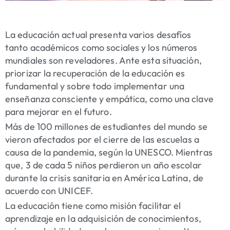
La educación actual presenta varios desafíos
tanto académicos como sociales y los números
mundiales son reveladores. Ante esta situación,
priorizar la recuperación de la educación es
fundamental y sobre todo implementar una
enseñanza consciente y empática, como una clave
para mejorar en el futuro.
Más de 100 millones de estudiantes del mundo se
vieron afectados por el cierre de las escuelas a
causa de la pandemia, según la UNESCO. Mientras
que, 3 de cada 5 niños perdieron un año escolar
durante la crisis sanitaria en América Latina, de
acuerdo con UNICEF.
La educación tiene como misión facilitar el
aprendizaje en la adquisición de conocimientos,