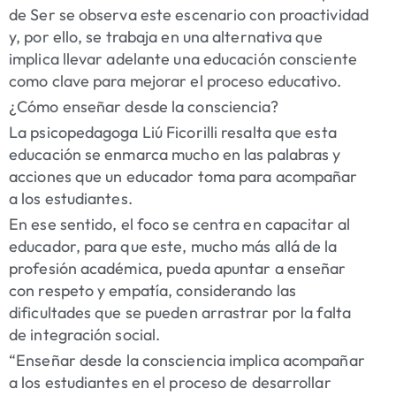
de Ser se observa este escenario con proactividad
y, por ello, se trabaja en una alternativa que
implica llevar adelante una educación consciente
como clave para mejorar el proceso educativo.
¿Cómo enseñar desde la consciencia?
La psicopedagoga Liú Ficorilli resalta que esta
educación se enmarca mucho en las palabras y
acciones que un educador toma para acompañar
a los estudiantes.
En ese sentido, el foco se centra en capacitar al
educador, para que este, mucho más allá de la
profesión académica, pueda apuntar a enseñar
con respeto y empatía, considerando las
dificultades que se pueden arrastrar por la falta
de integración social.
“Enseñar desde la consciencia implica acompañar
a los estudiantes en el proceso de desarrollar