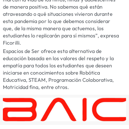
de manera positiva. No sabemos qué están
atravesando o qué situaciones vivieron durante
esta pandemia por lo que debemos considerar
que, de la misma manera que actuemos, los
estudiantes lo replicarán para sí mismos”, expresa
Ficorilli.
Espacios de Ser ofrece esta alternativa de
educación basada en los valores del respeto y la
empatía para todos los estudiantes que deseen
iniciarse en conocimientos sobre Robótica
Educativa, STEAM, Programación Colaborativa,
Motricidad fina, entre otros.