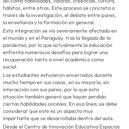
así como habilidades, valores, creencias, cultura,
hábitos, entre otros. Este proceso se concreta a
través de la investigación, el debate entre pares,
la enseñanza y la formación en general.
Esta integración se vio severamente afectada en
el mundo y en el Paraguay, tras la llegada de la
pandemia, por lo que actualmente la educación
enfrenta numerosos desafíos para lograr una
recuperación tanto a nivel académico como
social.
Los estudiantes estuvieron encerrados durante
mucho tiempo en sus casas, en su mayoría, sin
interacción con sus pares, por lo que esta
situación también generó que hayan perdido
ciertas habilidades sociales. En esa línea, se debe
considerar que este es un aspecto muy
importante que se desarrollaba dentro del aula.
Desde el Centro de Innovación Educativa Espacios