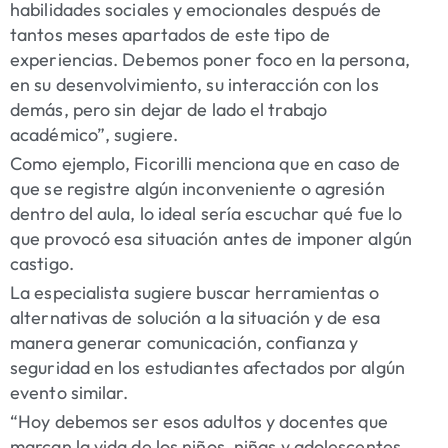
habilidades sociales y emocionales después de
tantos meses apartados de este tipo de
experiencias. Debemos poner foco en la persona,
en su desenvolvimiento, su interacción con los
demás, pero sin dejar de lado el trabajo
académico”, sugiere.
Como ejemplo, Ficorilli menciona que en caso de
que se registre algún inconveniente o agresión
dentro del aula, lo ideal sería escuchar qué fue lo
que provocó esa situación antes de imponer algún
castigo.
La especialista sugiere buscar herramientas o
alternativas de solución a la situación y de esa
manera generar comunicación, confianza y
seguridad en los estudiantes afectados por algún
evento similar.
“Hoy debemos ser esos adultos y docentes que
marcan la vida de los niños, niñas y adolescentes