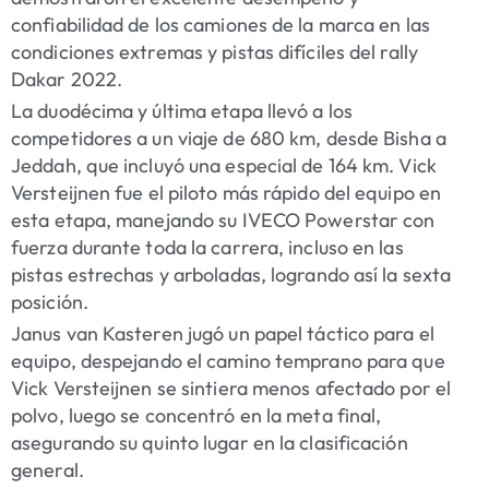
confiabilidad de los camiones de la marca en las
condiciones extremas y pistas difíciles del rally
Dakar 2022.
La duodécima y última etapa llevó a los
competidores a un viaje de 680 km, desde Bisha a
Jeddah, que incluyó una especial de 164 km. Vick
Versteijnen fue el piloto más rápido del equipo en
esta etapa, manejando su IVECO Powerstar con
fuerza durante toda la carrera, incluso en las
pistas estrechas y arboladas, logrando así la sexta
posición.
Janus van Kasteren jugó un papel táctico para el
equipo, despejando el camino temprano para que
Vick Versteijnen se sintiera menos afectado por el
polvo, luego se concentró en la meta final,
asegurando su quinto lugar en la clasificación
general.