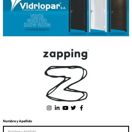
Nombre y Apellido