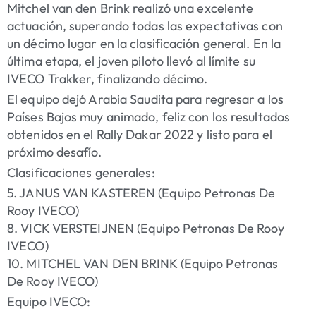
Mitchel van den Brink realizó una excelente
actuación, superando todas las expectativas con
un décimo lugar en la clasificación general. En la
última etapa, el joven piloto llevó al límite su
IVECO Trakker, finalizando décimo.
El equipo dejó Arabia Saudita para regresar a los
Países Bajos muy animado, feliz con los resultados
obtenidos en el Rally Dakar 2022 y listo para el
próximo desafío.
Clasificaciones generales:
5. JANUS VAN KASTEREN (Equipo Petronas De
Rooy IVECO)
8. VICK VERSTEIJNEN (Equipo Petronas De Rooy
IVECO)
10. MITCHEL VAN DEN BRINK (Equipo Petronas
De Rooy IVECO)
Equipo IVECO: