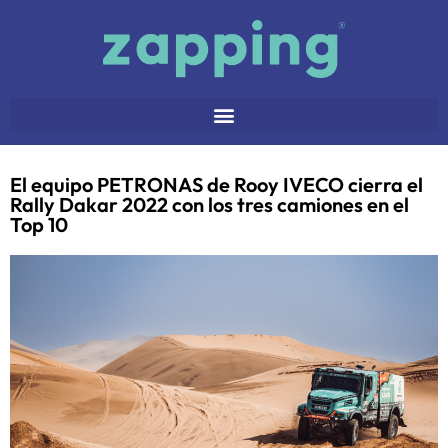
El equipo PETRONAS de Rooy IVECO cierra el
Rally Dakar 2022 con los tres camiones en el
Top 10