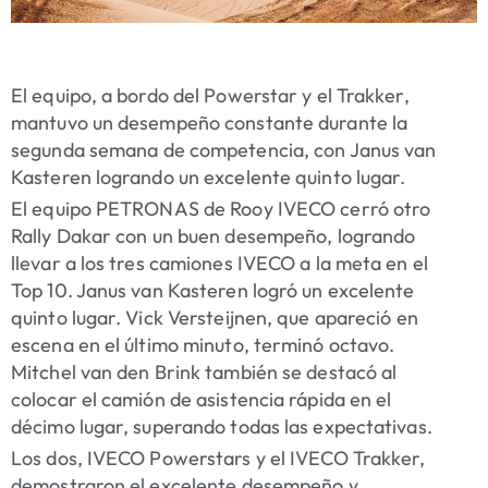
El equipo, a bordo del Powerstar y el Trakker,
mantuvo un desempeño constante durante la
segunda semana de competencia, con Janus van
Kasteren logrando un excelente quinto lugar.
El equipo PETRONAS de Rooy IVECO cerró otro
Rally Dakar con un buen desempeño, logrando
llevar a los tres camiones IVECO a la meta en el
Top 10. Janus van Kasteren logró un excelente
quinto lugar. Vick Versteijnen, que apareció en
escena en el último minuto, terminó octavo.
Mitchel van den Brink también se destacó al
colocar el camión de asistencia rápida en el
décimo lugar, superando todas las expectativas.
Los dos, IVECO Powerstars y el IVECO Trakker,
demostraron el excelente desempeño y