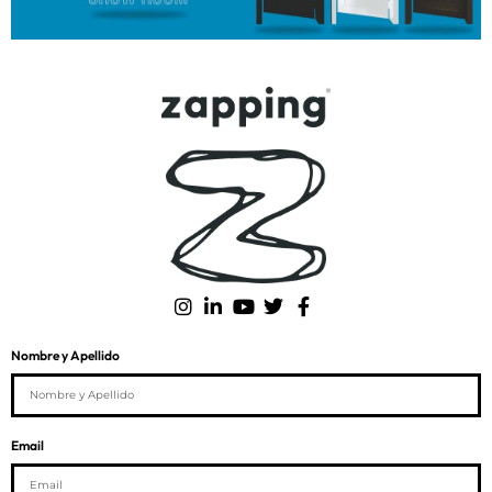
Nombre y Apellido
Email