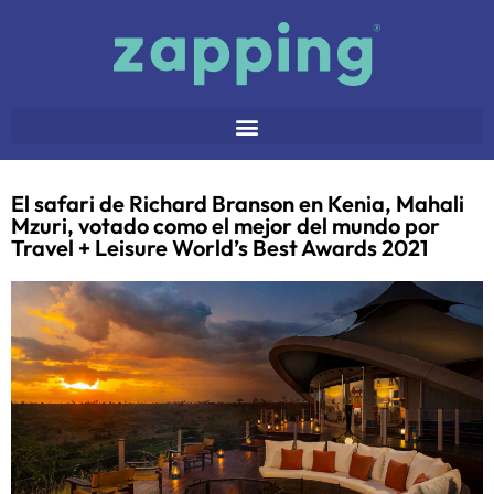
El safari de Richard Branson en Kenia, Mahali
Mzuri, votado como el mejor del mundo por
Travel + Leisure World’s Best Awards 2021