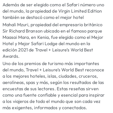
Además de ser elegido como el Safari número uno
del mundo, la propiedad de Virgin Limited Edition
también se destacó como el mejor hotel
Mahali Mzuri, propiedad del empresario británico
Sir Richard Branson ubicado en el famoso parque
Maasai Mara, en Kenia, fue elegido como el Mejor
Hotel y Mejor Safari Lodge del mundo en la
edición 2021 de Travel + Leisure’s World Best
Awards.
Uno de los premios de turismo más importantes
del mundo, Travel + Leisure’s World Best reconoce
a los mejores hoteles, islas, ciudades, cruceros,
aerolíneas, spas y más, según los resultados de las
encuestas de sus lectores. Estas reseñas sirven
como una fuente confiable y esencial para inspirar
a los viajeros de todo el mundo que son cada vez
más exigentes, informados y conectados.