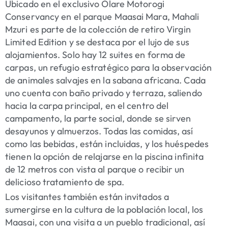
Ubicado en el exclusivo Olare Motorogi
Conservancy en el parque Maasai Mara, Mahali
Mzuri es parte de la colección de retiro Virgin
Limited Edition y se destaca por el lujo de sus
alojamientos. Solo hay 12 suites en forma de
carpas, un refugio estratégico para la observación
de animales salvajes en la sabana africana. Cada
uno cuenta con baño privado y terraza, saliendo
hacia la carpa principal, en el centro del
campamento, la parte social, donde se sirven
desayunos y almuerzos. Todas las comidas, así
como las bebidas, están incluidas, y los huéspedes
tienen la opción de relajarse en la piscina infinita
de 12 metros con vista al parque o recibir un
delicioso tratamiento de spa.
Los visitantes también están invitados a
sumergirse en la cultura de la población local, los
Maasai, con una visita a un pueblo tradicional, así