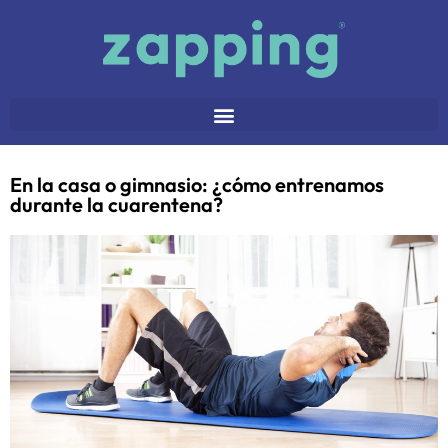
En la casa o gimnasio: ¿cómo entrenamos
durante la cuarentena?