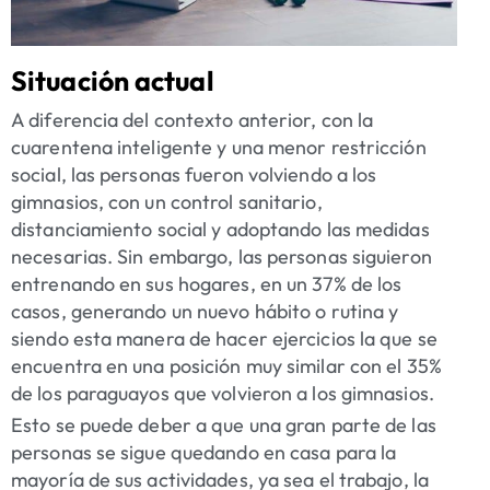
Situación actual
A diferencia del contexto anterior, con la
cuarentena inteligente y una menor restricción
social, las personas fueron volviendo a los
gimnasios, con un control sanitario,
distanciamiento social y adoptando las medidas
necesarias. Sin embargo, las personas siguieron
entrenando en sus hogares, en un 37% de los
casos, generando un nuevo hábito o rutina y
siendo esta manera de hacer ejercicios la que se
encuentra en una posición muy similar con el 35%
de los paraguayos que volvieron a los gimnasios.
Esto se puede deber a que una gran parte de las
personas se sigue quedando en casa para la
mayoría de sus actividades, ya sea el trabajo, la