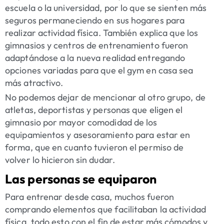
escuela o la universidad, por lo que se sienten más
seguros permaneciendo en sus hogares para
realizar actividad física. También explica que los
gimnasios y centros de entrenamiento fueron
adaptándose a la nueva realidad entregando
opciones variadas para que el gym en casa sea
más atractivo.
No podemos dejar de mencionar al otro grupo, de
atletas, deportistas y personas que eligen el
gimnasio por mayor comodidad de los
equipamientos y asesoramiento para estar en
forma, que en cuanto tuvieron el permiso de
volver lo hicieron sin dudar.
Las personas se equiparon
Para entrenar desde casa, muchos fueron
comprando elementos que facilitaban la actividad
física, todo esto con el fin de estar más cómodos y