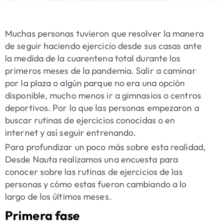
Muchas personas tuvieron que resolver la manera
de seguir haciendo ejercicio desde sus casas ante
la medida de la cuarentena total durante los
primeros meses de la pandemia. Salir a caminar
por la plaza o algún parque no era una opción
disponible, mucho menos ir a gimnasios o centros
deportivos. Por lo que las personas empezaron a
buscar rutinas de ejercicios conocidas o en
internet y así seguir entrenando.
Para profundizar un poco más sobre esta realidad,
Desde Nauta realizamos una encuesta para
conocer sobre las rutinas de ejercicios de las
personas y cómo estas fueron cambiando a lo
largo de los últimos meses.
Primera fase