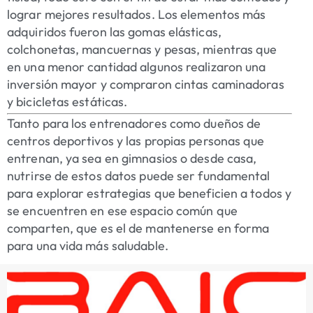
lograr mejores resultados. Los elementos más
adquiridos fueron las gomas elásticas,
colchonetas, mancuernas y pesas, mientras que
en una menor cantidad algunos realizaron una
inversión mayor y compraron cintas caminadoras
y bicicletas estáticas.
Tanto para los entrenadores como dueños de
centros deportivos y las propias personas que
entrenan, ya sea en gimnasios o desde casa,
nutrirse de estos datos puede ser fundamental
para explorar estrategias que beneficien a todos y
se encuentren en ese espacio común que
comparten, que es el de mantenerse en forma
para una vida más saludable.