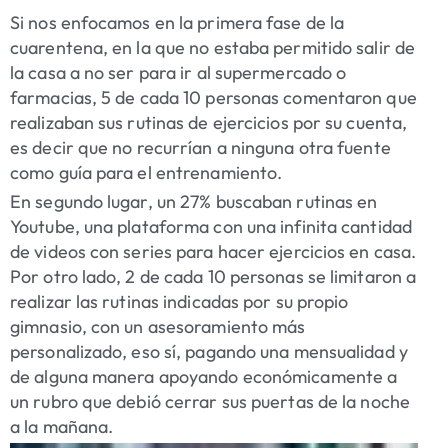
Si nos enfocamos en la primera fase de la
cuarentena, en la que no estaba permitido salir de
la casa a no ser para ir al supermercado o
farmacias, 5 de cada 10 personas comentaron que
realizaban sus rutinas de ejercicios por su cuenta,
es decir que no recurrían a ninguna otra fuente
como guía para el entrenamiento.
En segundo lugar, un 27% buscaban rutinas en
Youtube, una plataforma con una infinita cantidad
de videos con series para hacer ejercicios en casa.
Por otro lado, 2 de cada 10 personas se limitaron a
realizar las rutinas indicadas por su propio
gimnasio, con un asesoramiento más
personalizado, eso sí, pagando una mensualidad y
de alguna manera apoyando económicamente a
un rubro que debió cerrar sus puertas de la noche
a la mañana.