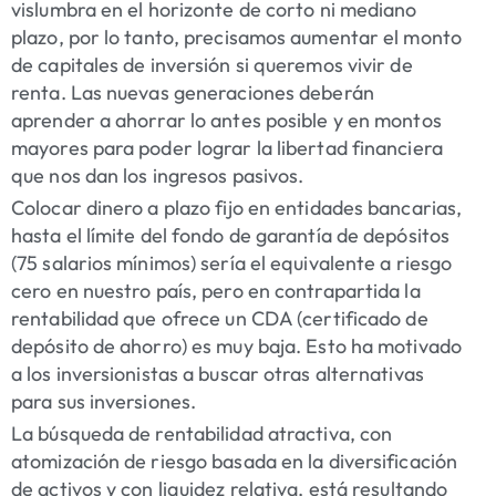
vislumbra en el horizonte de corto ni mediano
plazo, por lo tanto, precisamos aumentar el monto
de capitales de inversión si queremos vivir de
renta. Las nuevas generaciones deberán
aprender a ahorrar lo antes posible y en montos
mayores para poder lograr la libertad financiera
que nos dan los ingresos pasivos.
Colocar dinero a plazo fijo en entidades bancarias,
hasta el límite del fondo de garantía de depósitos
(75 salarios mínimos) sería el equivalente a riesgo
cero en nuestro país, pero en contrapartida la
rentabilidad que ofrece un CDA (certificado de
depósito de ahorro) es muy baja. Esto ha motivado
a los inversionistas a buscar otras alternativas
para sus inversiones.
La búsqueda de rentabilidad atractiva, con
atomización de riesgo basada en la diversificación
de activos y con liquidez relativa, está resultando