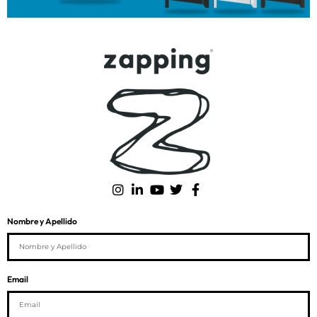
Nombre y Apellido
Email