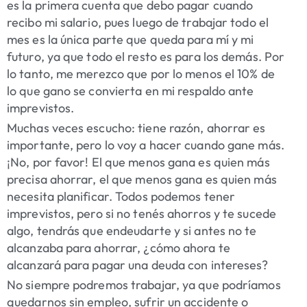
es la primera cuenta que debo pagar cuando
recibo mi salario, pues luego de trabajar todo el
mes es la única parte que queda para mí y mi
futuro, ya que todo el resto es para los demás. Por
lo tanto, me merezco que por lo menos el 10% de
lo que gano se convierta en mi respaldo ante
imprevistos.
Muchas veces escucho: tiene razón, ahorrar es
importante, pero lo voy a hacer cuando gane más.
¡No, por favor! El que menos gana es quien más
precisa ahorrar, el que menos gana es quien más
necesita planificar. Todos podemos tener
imprevistos, pero si no tenés ahorros y te sucede
algo, tendrás que endeudarte y si antes no te
alcanzaba para ahorrar, ¿cómo ahora te
alcanzará para pagar una deuda con intereses?
No siempre podremos trabajar, ya que podríamos
quedarnos sin empleo, sufrir un accidente o