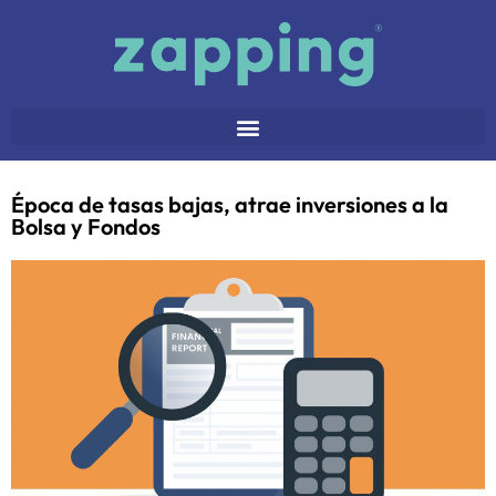
Época de tasas bajas, atrae inversiones a la
Bolsa y Fondos