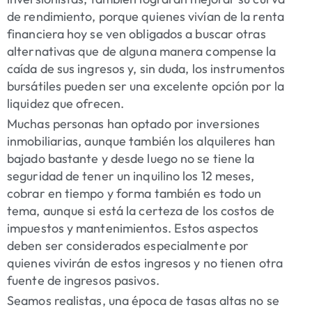
de rendimiento, porque quienes vivían de la renta
financiera hoy se ven obligados a buscar otras
alternativas que de alguna manera compense la
caída de sus ingresos y, sin duda, los instrumentos
bursátiles pueden ser una excelente opción por la
liquidez que ofrecen.
Muchas personas han optado por inversiones
inmobiliarias, aunque también los alquileres han
bajado bastante y desde luego no se tiene la
seguridad de tener un inquilino los 12 meses,
cobrar en tiempo y forma también es todo un
tema, aunque si está la certeza de los costos de
impuestos y mantenimientos. Estos aspectos
deben ser considerados especialmente por
quienes vivirán de estos ingresos y no tienen otra
fuente de ingresos pasivos.
Seamos realistas, una época de tasas altas no se