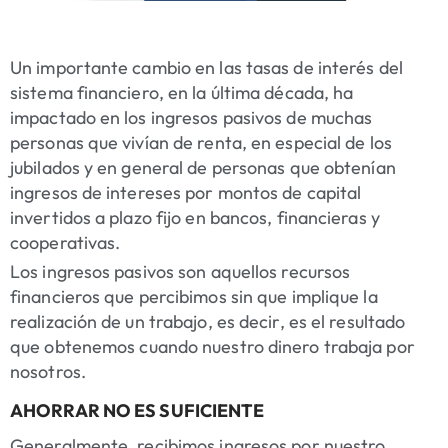
Un importante cambio en las tasas de interés del
sistema financiero, en la última década, ha
impactado en los ingresos pasivos de muchas
personas que vivían de renta, en especial de los
jubilados y en general de personas que obtenían
ingresos de intereses por montos de capital
invertidos a plazo fijo en bancos, financieras y
cooperativas.
Los ingresos pasivos son aquellos recursos
financieros que percibimos sin que implique la
realización de un trabajo, es decir, es el resultado
que obtenemos cuando nuestro dinero trabaja por
nosotros.
AHORRAR NO ES SUFICIENTE
Generalmente, recibimos ingresos por nuestro