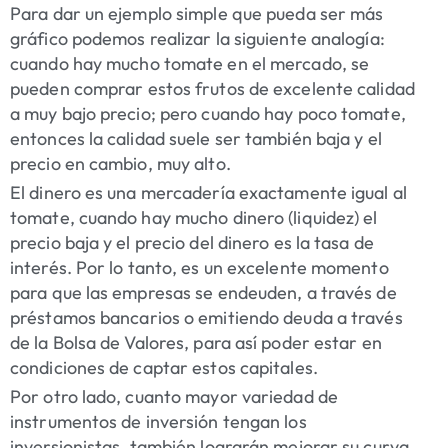
Para dar un ejemplo simple que pueda ser más
gráfico podemos realizar la siguiente analogía:
cuando hay mucho tomate en el mercado, se
pueden comprar estos frutos de excelente calidad
a muy bajo precio; pero cuando hay poco tomate,
entonces la calidad suele ser también baja y el
precio en cambio, muy alto.
El dinero es una mercadería exactamente igual al
tomate, cuando hay mucho dinero (liquidez) el
precio baja y el precio del dinero es la tasa de
interés. Por lo tanto, es un excelente momento
para que las empresas se endeuden, a través de
préstamos bancarios o emitiendo deuda a través
de la Bolsa de Valores, para así poder estar en
condiciones de captar estos capitales.
Por otro lado, cuanto mayor variedad de
instrumentos de inversión tengan los
inversionistas, también lograrán mejorar su curva