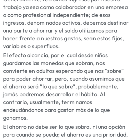
trabajo ya sea como colaborador en una empresa
o como profesional independiente; de esos
ingresos, denominados activos, debemos destinar
una parte a ahorrar y el saldo utilizamos para
hacer frente a nuestros gastos, sean estos fijos,
variables o superfluos.
El efecto alcancía, por el cual desde niños
guardamos las monedas que sobran, nos
convierte en adultos esperando que nos “sobre”
para poder ahorrar, pero, cuando asumimos que
el ahorro será “lo que sobre”, probablemente,
jamás podremos desarrollar el hábito. Al
contrario, usualmente, terminamos
endeudándonos para gastar más de lo que
ganamos.
El ahorro no debe ser lo que sobra, ni una opción
para cuando se pueda; el ahorro es una prioridad,