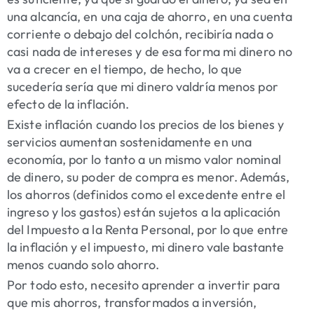
una alcancía, en una caja de ahorro, en una cuenta
corriente o debajo del colchón, recibiría nada o
casi nada de intereses y de esa forma mi dinero no
va a crecer en el tiempo, de hecho, lo que
sucedería sería que mi dinero valdría menos por
efecto de la inflación.
Existe inflación cuando los precios de los bienes y
servicios aumentan sostenidamente en una
economía, por lo tanto a un mismo valor nominal
de dinero, su poder de compra es menor. Además,
los ahorros (definidos como el excedente entre el
ingreso y los gastos) están sujetos a la aplicación
del Impuesto a la Renta Personal, por lo que entre
la inflación y el impuesto, mi dinero vale bastante
menos cuando solo ahorro.
Por todo esto, necesito aprender a invertir para
que mis ahorros, transformados a inversión,