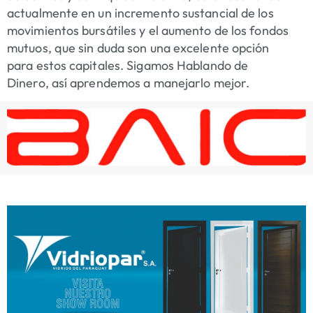
actualmente en un incremento sustancial de los
movimientos bursátiles y el aumento de los fondos
mutuos, que sin duda son una excelente opción
para estos capitales. Sigamos Hablando de
Dinero, así aprendemos a manejarlo mejor.