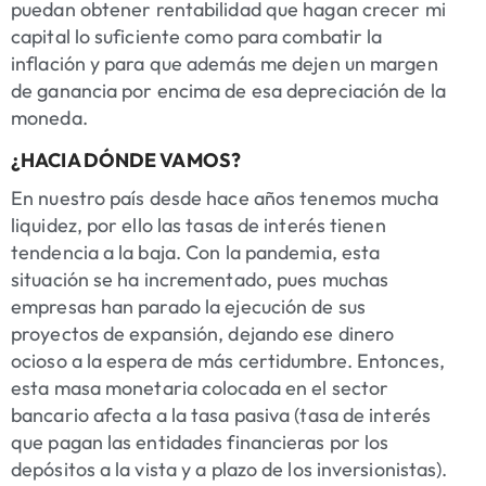
puedan obtener rentabilidad que hagan crecer mi
capital lo suficiente como para combatir la
inflación y para que además me dejen un margen
de ganancia por encima de esa depreciación de la
moneda.
¿HACIA DÓNDE VAMOS?
En nuestro país desde hace años tenemos mucha
liquidez, por ello las tasas de interés tienen
tendencia a la baja. Con la pandemia, esta
situación se ha incrementado, pues muchas
empresas han parado la ejecución de sus
proyectos de expansión, dejando ese dinero
ocioso a la espera de más certidumbre. Entonces,
esta masa monetaria colocada en el sector
bancario afecta a la tasa pasiva (tasa de interés
que pagan las entidades financieras por los
depósitos a la vista y a plazo de los inversionistas).