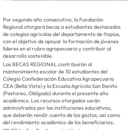
Por segundo año consecutivo, la Fundación
Regional otorgará becas a estudiantes destacados
de colegios agrícolas del departamento de Itapúa,
con el objetivo de apoyar la formación de jóvenes
líderes en el rubro agropecuario y contribuir al
desarrollo sostenible.
Las BECAS REGIONAL contribuirán al
mantenimiento escolar de 10 estudiantes del
Colegio Confederación Educativa Agropecuaria
CEA (Bella Vista) y la Escuela Agrícola San Benito
(Pastoreo, Obligado) durante el presente año
académico. Los recursos otorgados serán
administrados por las instituciones educativas,
que deberán rendir cuenta de los gastos, así como
del rendimiento académico de los beneficiarios.