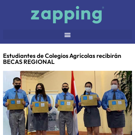
Estudiantes de Colegios Agrícolas recibirán
BECAS REGIONAL