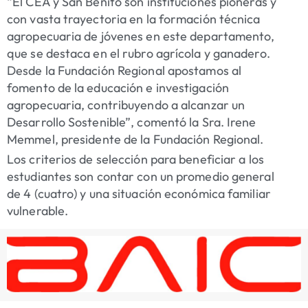
“El CEA y San Benito son instituciones pioneras y
con vasta trayectoria en la formación técnica
agropecuaria de jóvenes en este departamento,
que se destaca en el rubro agrícola y ganadero.
Desde la Fundación Regional apostamos al
fomento de la educación e investigación
agropecuaria, contribuyendo a alcanzar un
Desarrollo Sostenible”, comentó la Sra. Irene
Memmel, presidente de la Fundación Regional.
Los criterios de selección para beneficiar a los
estudiantes son contar con un promedio general
de 4 (cuatro) y una situación económica familiar
vulnerable.