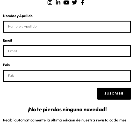
Nombre y Apellido
Email
País
SUSCRIBE
¡No te pierdas ninguna novedad!
Recibí automáticamente la última edición de nuestra revista cada mes