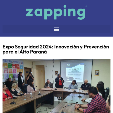
Expo Seguridad 2024: Innovación y Prevención
para el Alto Paraná