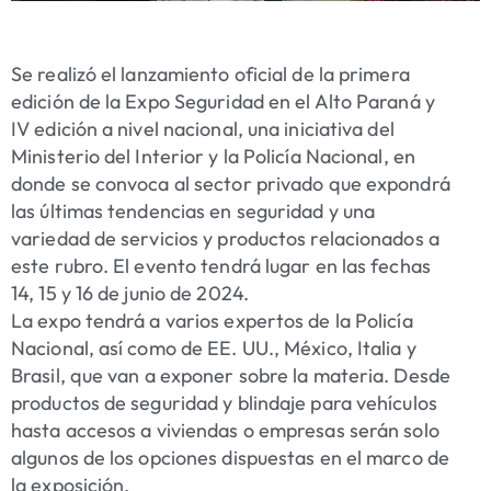
Se realizó el lanzamiento oficial de la primera
edición de la Expo Seguridad en el Alto Paraná y
IV edición a nivel nacional, una iniciativa del
Ministerio del Interior y la Policía Nacional, en
donde se convoca al sector privado que expondrá
las últimas tendencias en seguridad y una
variedad de servicios y productos relacionados a
este rubro. El evento tendrá lugar en las fechas
14, 15 y 16 de junio de 2024.
La expo tendrá a varios expertos de la Policía
Nacional, así como de EE. UU., México, Italia y
Brasil, que van a exponer sobre la materia. Desde
productos de seguridad y blindaje para vehículos
hasta accesos a viviendas o empresas serán solo
algunos de los opciones dispuestas en el marco de
la exposición.