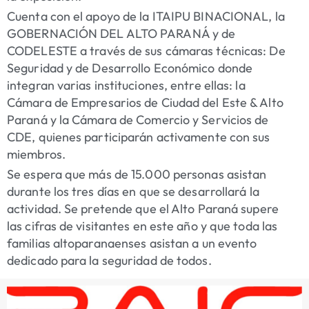
Cuenta con el apoyo de la ITAIPU BINACIONAL, la
GOBERNACIÓN DEL ALTO PARANÁ y de
CODELESTE a través de sus cámaras técnicas: De
Seguridad y de Desarrollo Económico donde
integran varias instituciones, entre ellas: la
Cámara de Empresarios de Ciudad del Este & Alto
Paraná y la Cámara de Comercio y Servicios de
CDE, quienes participarán activamente con sus
miembros.
Se espera que más de 15.000 personas asistan
durante los tres días en que se desarrollará la
actividad. Se pretende que el Alto Paraná supere
las cifras de visitantes en este año y que toda las
familias altoparanaenses asistan a un evento
dedicado para la seguridad de todos.