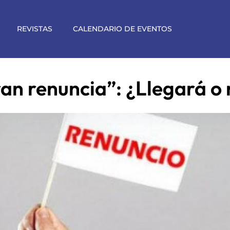
REVISTAS
CALENDARIO DE EVENTOS
an renuncia”: ¿Llegará o