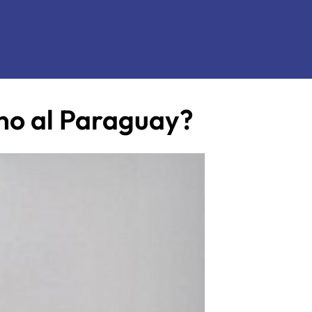
 no al Paraguay?