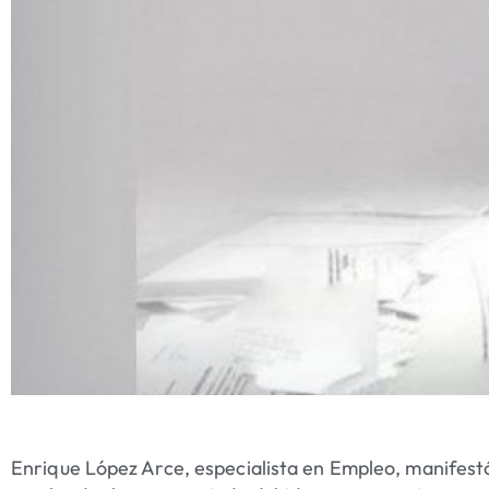
Enrique López Arce, especialista en Empleo, manifes