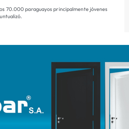
emos 70.000 paraguayos principalmente jóvenes
untualizó.