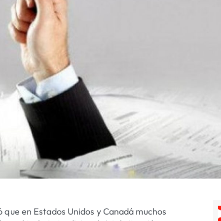
tó que en Estados Unidos y Canadá muchos