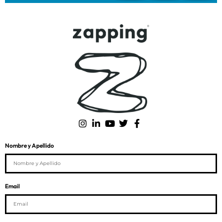
Nombre y Apellido
Email