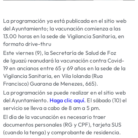
La programación ya está publicada en el sitio web
del Ayuntamiento; la vacunación comienza a las
13.00 horas en la sede de Vigilancia Sanitaria, en
formato drive-thru
Este viernes (9), la Secretaría de Salud de Foz
de Iguazú reanudará la vacunación contra Covid-
19 en ancianos entre 65 y 69 años en la sede de la
Vigilancia Sanitaria, en Vila Iolanda (Rua
Francisco) Guarana de Menezes, 665).
La programación se puede realizar en el sitio web
del Ayuntamiento.
Haga clic aquí.
El sábado (10) el
servicio se lleva a cabo de 8 am a 5 pm.
El día de la vacunación es necesario traer
documentos personales (RG y CPF), tarjeta SUS
(cuando la tenga) y comprobante de residencia.