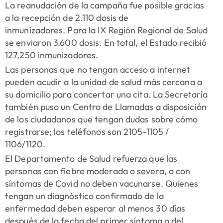
La reanudación de la campaña fue posible gracias
a la recepción de 2.110 dosis de
inmunizadores. Para la IX Región Regional de Salud
se enviaron 3.600 dosis. En total, el Estado recibió
127,250 inmunizadores.
Las personas que no tengan acceso a internet
pueden acudir a la unidad de salud más cercana a
su domicilio para concertar una cita. La Secretaría
también puso un Centro de Llamadas a disposición
de los ciudadanos que tengan dudas sobre cómo
registrarse; los teléfonos son 2105-1105 /
1106/1120.
El Departamento de Salud refuerza que las
personas con fiebre moderada o severa, o con
síntomas de Covid no deben vacunarse. Quienes
tengan un diagnóstico confirmado de la
enfermedad deben esperar al menos 30 días
después de la fecha del primer síntoma o del