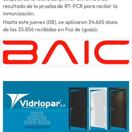
resultado de la prueba de RT-PCR para recibir la
inmunización.
Hasta este jueves (08), se aplicaron 34.665 dosis
de las 35.856 recibidas en Foz de Iguazú.