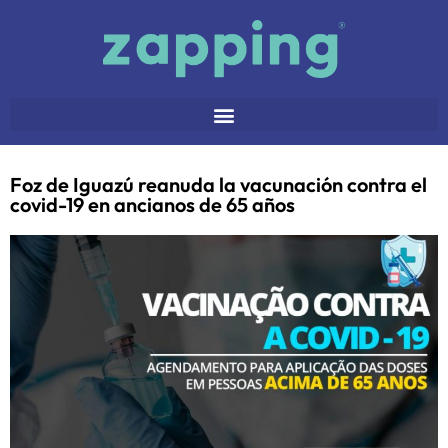
Foz de Iguazú reanuda la vacunación contra el
covid-19 en ancianos de 65 años