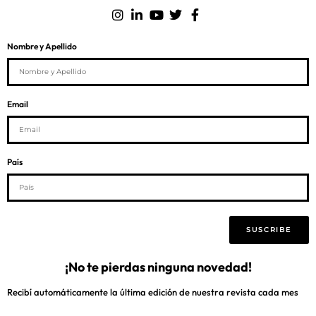
Nombre y Apellido
Email
País
SUSCRIBE
¡No te pierdas ninguna novedad!
Recibí automáticamente la última edición de nuestra revista cada mes