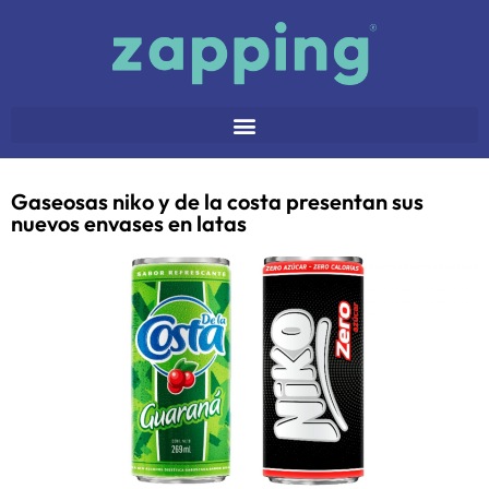
Gaseosas niko y de la costa presentan sus
nuevos envases en latas