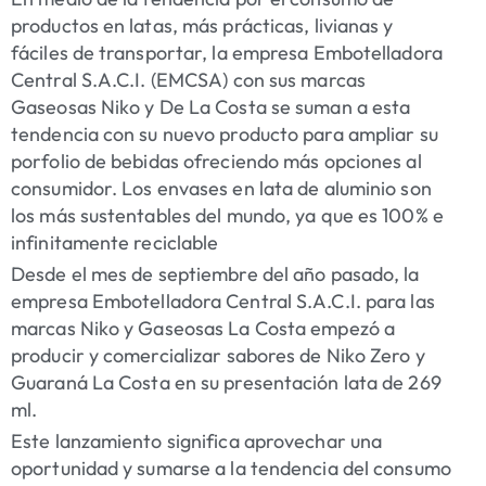
productos en latas, más prácticas, livianas y
fáciles de transportar, la empresa Embotelladora
Central S.A.C.I. (EMCSA) con sus marcas
Gaseosas Niko y De La Costa se suman a esta
tendencia con su nuevo producto para ampliar su
porfolio de bebidas ofreciendo más opciones al
consumidor. Los envases en lata de aluminio son
los más sustentables del mundo, ya que es 100% e
infinitamente reciclable
Desde el mes de septiembre del año pasado, la
empresa Embotelladora Central S.A.C.I. para las
marcas Niko y Gaseosas La Costa empezó a
producir y comercializar sabores de Niko Zero y
Guaraná La Costa en su presentación lata de 269
ml.
Este lanzamiento significa aprovechar una
oportunidad y sumarse a la tendencia del consumo