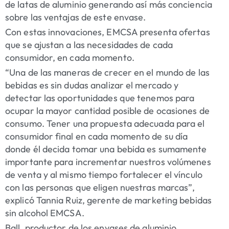
de latas de aluminio generando así más conciencia
sobre las ventajas de este envase.
Con estas innovaciones, EMCSA presenta ofertas
que se ajustan a las necesidades de cada
consumidor, en cada momento.
“Una de las maneras de crecer en el mundo de las
bebidas es sin dudas analizar el mercado y
detectar las oportunidades que tenemos para
ocupar la mayor cantidad posible de ocasiones de
consumo. Tener una propuesta adecuada para el
consumidor final en cada momento de su día
donde él decida tomar una bebida es sumamente
importante para incrementar nuestros volúmenes
de venta y al mismo tiempo fortalecer el vínculo
con las personas que eligen nuestras marcas”,
explicó Tannia Ruiz, gerente de marketing bebidas
sin alcohol EMCSA.
Ball, productor de los envases de aluminio