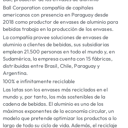
Ball Corporation compañía de capitales
americanos con presencia en Paraguay desde
2018 como productor de envases de aluminio para
bebidas trabaja en la producción de los envases.
La compañía provee soluciones de envases de
aluminio a clientes de bebidas, sus subsidiarias
emplean 21.500 personas en todo el mundo y, en
Sudamérica, la empresa cuenta con 15 fábricas,
distribuidas entre Brasil, Chile, Paraguay y
Argentina.
100% e infinitamente reciclable
Las latas son los envases más reciclados en el
mundo y, por tanto, los más sostenibles de la
cadena de bebidas. El aluminio es uno de los
máximos exponentes de la economía circular, un
modelo que pretende optimizar los productos a lo
largo de todo su ciclo de vida. Además, el reciclaje