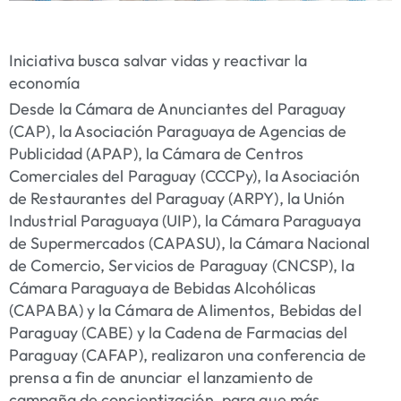
Iniciativa busca salvar vidas y reactivar la
economía
Desde la Cámara de Anunciantes del Paraguay
(CAP), la Asociación Paraguaya de Agencias de
Publicidad (APAP), la Cámara de Centros
Comerciales del Paraguay (CCCPy), la Asociación
de Restaurantes del Paraguay (ARPY), la Unión
Industrial Paraguaya (UIP), la Cámara Paraguaya
de Supermercados (CAPASU), la Cámara Nacional
de Comercio, Servicios de Paraguay (CNCSP), la
Cámara Paraguaya de Bebidas Alcohólicas
(CAPABA) y la Cámara de Alimentos, Bebidas del
Paraguay (CABE) y la Cadena de Farmacias del
Paraguay (CAFAP), realizaron una conferencia de
prensa a fin de anunciar el lanzamiento de
campaña de concientización, para que más