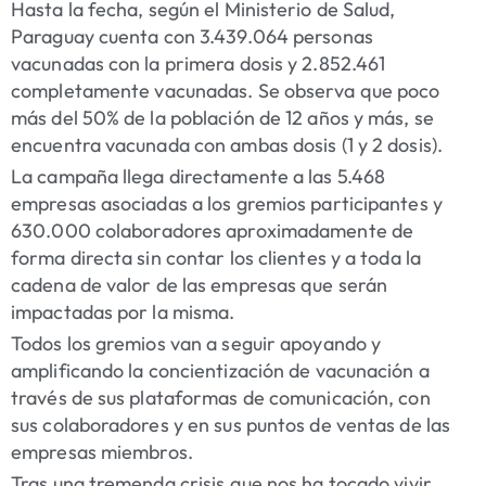
Hasta la fecha, según el Ministerio de Salud,
Paraguay cuenta con 3.439.064 personas
vacunadas con la primera dosis y 2.852.461
completamente vacunadas. Se observa que poco
más del 50% de la población de 12 años y más, se
encuentra vacunada con ambas dosis (1 y 2 dosis).
La campaña llega directamente a las 5.468
empresas asociadas a los gremios participantes y
630.000 colaboradores aproximadamente de
forma directa sin contar los clientes y a toda la
cadena de valor de las empresas que serán
impactadas por la misma.
Todos los gremios van a seguir apoyando y
amplificando la concientización de vacunación a
través de sus plataformas de comunicación, con
sus colaboradores y en sus puntos de ventas de las
empresas miembros.
Tras una tremenda crisis que nos ha tocado vivir,