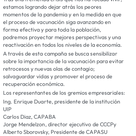
estamos logrando dejar atrás los peores
momentos de la pandemia y en la medida en que
el proceso de vacunación siga avanzando en
forma efectiva y para toda la población,
podremos proyectar mejores perspectivas y una
reactivación en todos los niveles de la economía.
A través de esta campaña se busca sensibilizar
sobre la importancia de la vacunación para evitar
retrocesos y nuevas olas de contagio;
salvaguardar vidas y promover el proceso de
recuperación económica.
Los representantes de los gremios empresariales:
Ing. Enrique Duarte, presidente de la institución
UIP
Carlos Diaz, CAPABA
Jorge Mendelzon, director ejecutivo de CCCPy
Alberto Sborovsky, Presidente de CAPASU