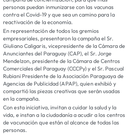
personas puedan inmunizarse con las vacunas
contra el Covid-19 y que sea un camino para la
reactivación de la economía.
En representación de todos los gremios
empresariales, presentaron la campaña el Sr.
Giuliano Caligaris, vicepresidente de la Cámara de
Anunciantes del Paraguay (CAP), el Sr. Jorge
Mendelzon, presidente de la Cámara de Centros
Comerciales del Paraguay (CCCPy) y el Sr. Pascual
Rubiani Presidente de la Asociación Paraguaya de
Agencias de Publicidad (APAP), quien exhibió y
compartió las piezas creativas que serán usadas
en la campaña.
Con esta iniciativa, invitan a cuidar la salud y la
vida, e instan a la ciudadanía a acudir a los centros
de vacunación que están al alcance de todas las
personas.