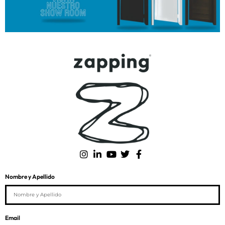
Nombre y Apellido
Email