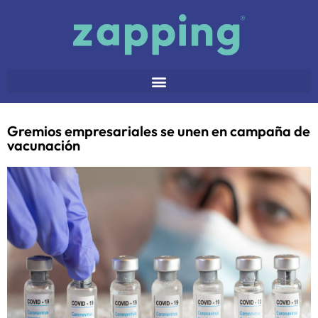
Gremios empresariales se unen en campaña de
vacunación