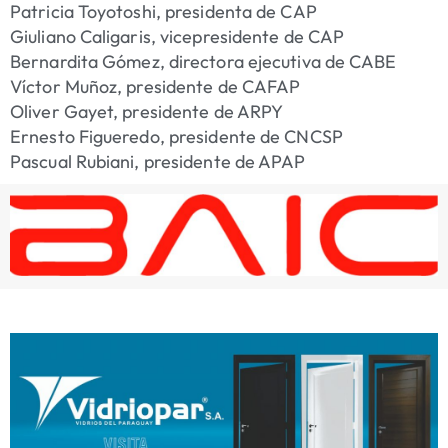
Patricia Toyotoshi, presidenta de CAP
Giuliano Caligaris, vicepresidente de CAP
Bernardita Gómez, directora ejecutiva de CABE
Víctor Muñoz, presidente de CAFAP
Oliver Gayet, presidente de ARPY
Ernesto Figueredo, presidente de CNCSP
Pascual Rubiani, presidente de APAP