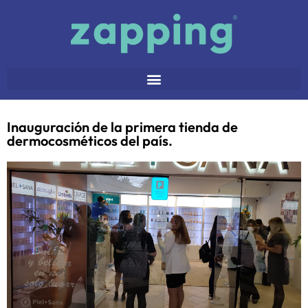
Inauguración de la primera tienda de
dermocosméticos del país.