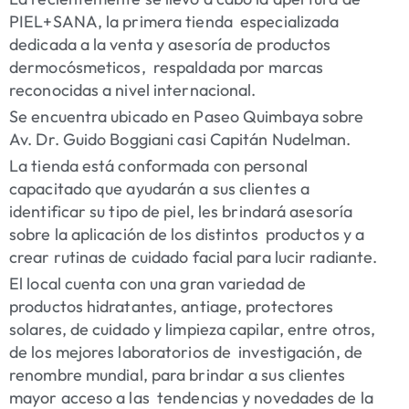
PIEL+SANA, la primera tienda especializada
dedicada a la venta y asesoría de productos
dermocósmeticos, respaldada por marcas
reconocidas a nivel internacional.
Se encuentra ubicado en Paseo Quimbaya sobre
Av. Dr. Guido Boggiani casi Capitán Nudelman.
La tienda está conformada con personal
capacitado que ayudarán a sus clientes a
identificar su tipo de piel, les brindará asesoría
sobre la aplicación de los distintos productos y a
crear rutinas de cuidado facial para lucir radiante.
El local cuenta con una gran variedad de
productos hidratantes, antiage, protectores
solares, de cuidado y limpieza capilar, entre otros,
de los mejores laboratorios de investigación, de
renombre mundial, para brindar a sus clientes
mayor acceso a las tendencias y novedades de la