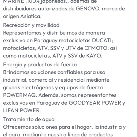
MARINE (100% japonesas), además de
distribuidores autorizados de GENOVO, marca de
origen Asiatica.
Recreación y movilidad
Representamos y distribuimos de manera
exclusiva en Paraguay motocicletas DUCATI;
motocicletas, ATV, SSV y UTV de CFMOTO; así
como motocicletas, ATV y SSV de KAYO.
Energía y productos de fuerza
Brindamos soluciones confiables para uso
industrial, comercial y residencial mediante
grupos electrógenos y equipos de fuerza
POWERMAQ. Además, somos representantes
exclusivos en Paraguay de GOODYEAR POWER y
LIFAN POWER.
Tratamiento de agua
Ofrecemos soluciones para el hogar, la industria y
el agro, mediante nuestra línea de productos