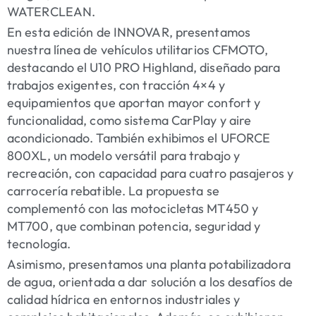
WATERCLEAN.
En esta edición de INNOVAR, presentamos
nuestra línea de vehículos utilitarios CFMOTO,
destacando el U10 PRO Highland, diseñado para
trabajos exigentes, con tracción 4×4 y
equipamientos que aportan mayor confort y
funcionalidad, como sistema CarPlay y aire
acondicionado. También exhibimos el UFORCE
800XL, un modelo versátil para trabajo y
recreación, con capacidad para cuatro pasajeros y
carrocería rebatible. La propuesta se
complementó con las motocicletas MT450 y
MT700, que combinan potencia, seguridad y
tecnología.
Asimismo, presentamos una
planta potabilizadora
de agua
, orientada a dar solución a los desafíos de
calidad hídrica en entornos industriales y