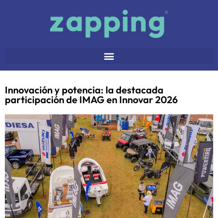
Innovación y potencia: la destacada
participación de IMAG en Innovar 2026