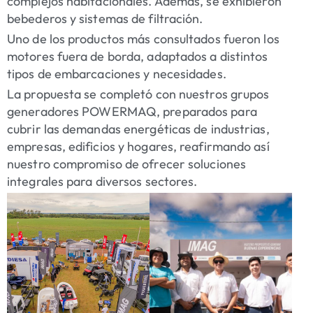
complejos habitacionales. Además, se exhibieron
bebederos y sistemas de filtración.
Uno de los productos más consultados fueron los
motores fuera de borda, adaptados a distintos
tipos de embarcaciones y necesidades.
La propuesta se completó con nuestros grupos
generadores POWERMAQ, preparados para
cubrir las demandas energéticas de industrias,
empresas, edificios y hogares, reafirmando así
nuestro compromiso de ofrecer soluciones
integrales para diversos sectores.