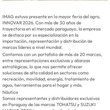
IMAG estuvo presente en la mayor feria del agro,
INNOVAR 2026. Con más de 30 años de
trayectoria en el mercado paraguayo, la empresa
se destaca por su especialización en la
importación, representación y distribución de
marcas líderes a nivel mundial.
Contamos con un portafolio de más de 20 marcas,
entre representaciones exclusivas y alianzas
estratégicas, lo que nos permite ofrecer
soluciones de alta calidad en sectores como
recreación, movilidad, energía, tratamiento de
agua, herramientas para el hogar y más.
Náutica
Somos representantes y distribuidores exclusivos
en Paraguay de las marcas TOHATSU y SUZUKI