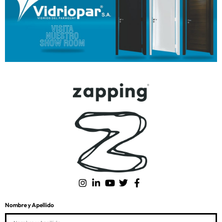
Nombre y Apellido