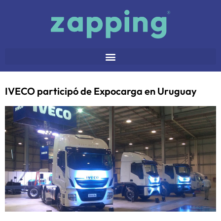
IVECO participó de Expocarga en Uruguay