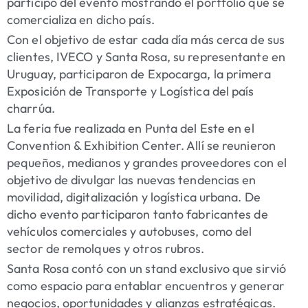
participó del evento mostrando el portfolio que se
comercializa en dicho país.
Con el objetivo de estar cada día más cerca de sus
clientes, IVECO y Santa Rosa, su representante en
Uruguay, participaron de Expocarga, la primera
Exposición de Transporte y Logística del país
charrúa.
La feria fue realizada en Punta del Este en el
Convention & Exhibition Center. Allí se reunieron
pequeños, medianos y grandes proveedores con el
objetivo de divulgar las nuevas tendencias en
movilidad, digitalización y logística urbana. De
dicho evento participaron tanto fabricantes de
vehículos comerciales y autobuses, como del
sector de remolques y otros rubros.
Santa Rosa contó con un stand exclusivo que sirvió
como espacio para entablar encuentros y generar
negocios, oportunidades y alianzas estratégicas.