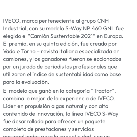
IVECO, marca perteneciente al grupo CNH
Industrial, con su modelo S-Way NP 460 GNL fue
elegido el “Camión Sustentable 2021” en Europa.
El premio, en su quinta edición, fue creado por
Vado e Torno – revista italiana especializada en
camiones, y los ganadores fueron seleccionados
por un jurado de periodistas profesionales que
utilizaron el índice de sustentabilidad como base
para la evaluación.
El modelo que ganó en la categoría “Tractor”,
combina lo mejor de la experiencia de IVECO.
Líder en propulsión a gas natural y con alto
contenido de innovación, la línea IVECO S-Way
fue desarrollada para ofrecer un paquete
completo de prestaciones y servicios
personalizados para la conectividad, con un