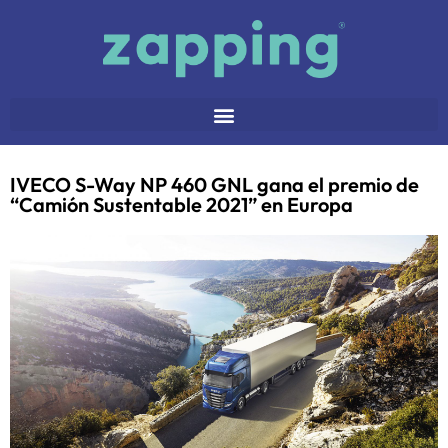
IVECO S-Way NP 460 GNL gana el premio de
“Camión Sustentable 2021” en Europa