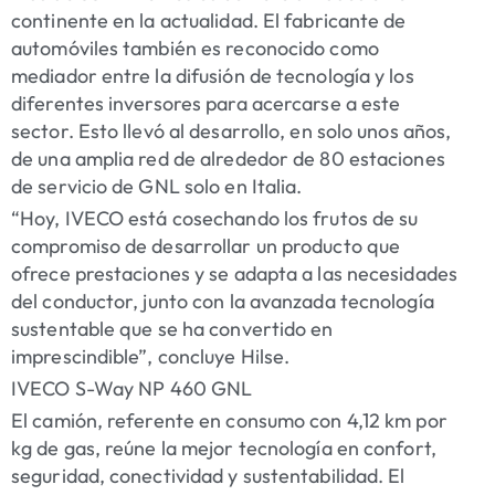
continente en la actualidad. El fabricante de
automóviles también es reconocido como
mediador entre la difusión de tecnología y los
diferentes inversores para acercarse a este
sector. Esto llevó al desarrollo, en solo unos años,
de una amplia red de alrededor de 80 estaciones
de servicio de GNL solo en Italia.
“Hoy, IVECO está cosechando los frutos de su
compromiso de desarrollar un producto que
ofrece prestaciones y se adapta a las necesidades
del conductor, junto con la avanzada tecnología
sustentable que se ha convertido en
imprescindible”, concluye Hilse.
IVECO S-Way NP 460 GNL
El camión, referente en consumo con 4,12 km por
kg de gas, reúne la mejor tecnología en confort,
seguridad, conectividad y sustentabilidad. El