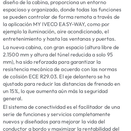
diseño de la cabina, proporciona un entorno
espacioso y organizado, donde todas las funciones
se pueden controlar de forma remota a través de
la aplicación MY IVECO EASY-WAY, como por
ejemplo la iluminación, aire acondicionado, el
entretenimiento y hasta las ventanas y puertas.
La nueva cabina, con gran espacio (altura libre de
2.1500 mm y altura del túnel reducida a solo 95
mm), ha sido reforzada para garantizar la
resistencia mecánica de acuerdo con las normas
de colisión ECE R29.03. El eje delantero se ha
ajustado para reducir las distancias de frenado en
un 15%, lo que aumenta aún más la seguridad
general.
El sistema de conectividad es el facilitador de una
serie de funciones y servicios completamente
nuevos y diseñados para mejorar la vida del
conductor a bordo y maximizar la rentabilidad del