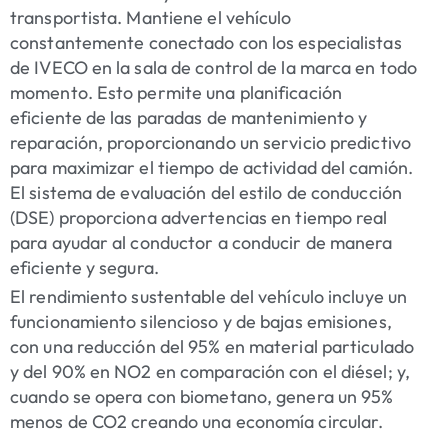
transportista. Mantiene el vehículo
constantemente conectado con los especialistas
de IVECO en la sala de control de la marca en todo
momento. Esto permite una planificación
eficiente de las paradas de mantenimiento y
reparación, proporcionando un servicio predictivo
para maximizar el tiempo de actividad del camión.
El sistema de evaluación del estilo de conducción
(DSE) proporciona advertencias en tiempo real
para ayudar al conductor a conducir de manera
eficiente y segura.
El rendimiento sustentable del vehículo incluye un
funcionamiento silencioso y de bajas emisiones,
con una reducción del 95% en material particulado
y del 90% en NO2 en comparación con el diésel; y,
cuando se opera con biometano, genera un 95%
menos de CO2 creando una economía circular.