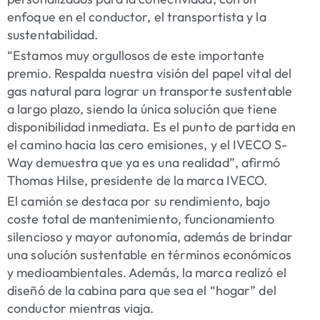
enfoque en el conductor, el transportista y la
sustentabilidad.
“Estamos muy orgullosos de este importante
premio. Respalda nuestra visión del papel vital del
gas natural para lograr un transporte sustentable
a largo plazo, siendo la única solución que tiene
disponibilidad inmediata. Es el punto de partida en
el camino hacia las cero emisiones, y el IVECO S-
Way demuestra que ya es una realidad”, afirmó
Thomas Hilse, presidente de la marca IVECO.
El camión se destaca por su rendimiento, bajo
coste total de mantenimiento, funcionamiento
silencioso y mayor autonomía, además de brindar
una solución sustentable en términos económicos
y medioambientales. Además, la marca realizó el
diseñó de la cabina para que sea el “hogar” del
conductor mientras viaja.