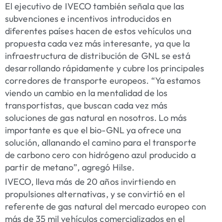
El ejecutivo de IVECO también señala que las
subvenciones e incentivos introducidos en
diferentes países hacen de estos vehículos una
propuesta cada vez más interesante, ya que la
infraestructura de distribución de GNL se está
desarrollando rápidamente y cubre los principales
corredores de transporte europeos. “Ya estamos
viendo un cambio en la mentalidad de los
transportistas, que buscan cada vez más
soluciones de gas natural en nosotros. Lo más
importante es que el bio-GNL ya ofrece una
solución, allanando el camino para el transporte
de carbono cero con hidrógeno azul producido a
partir de metano”, agregó Hilse.
IVECO, lleva más de 20 años invirtiendo en
propulsiones alternativas, y se convirtió en el
referente de gas natural del mercado europeo con
más de 35 mil vehículos comercializados en el