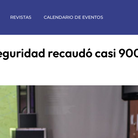
REVISTAS
CALENDARIO DE EVENTOS
seguridad recaudó casi 90