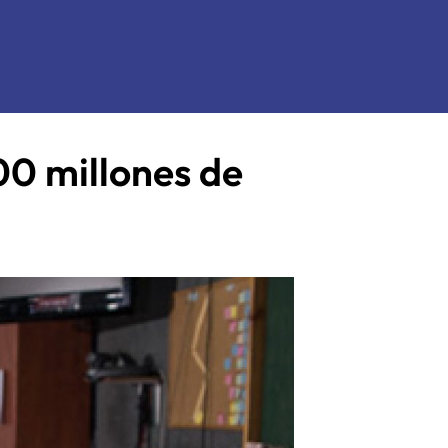
00 millones de