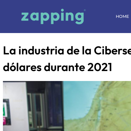
HOME
La industria de la Ciber
dólares durante 2021