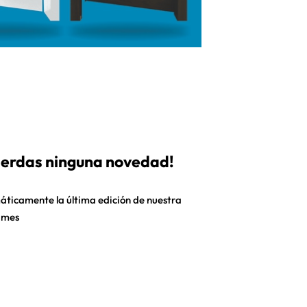
pierdas ninguna novedad!
áticamente la última edición de nuestra
 mes