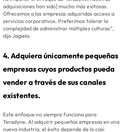
adquisiciones han sido] mucho más exitosas.
Ofrecemos a las empresas adquiridas acceso a
servicios corporativos. Preferimos tolerar la
complejidad de administrar múltiples culturas”,
dijo Jagiela.
4. Adquiera únicamente pequeñas
empresas cuyos productos pueda
vender a través de sus canales
existentes.
Este enfoque no siempre funciona para
Teradyne. Al adquirir pequeñas empresas en una
nueva industria, el éxito depende de lo casi