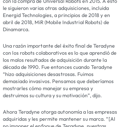
con la compra de Universal Robots en 2015. A esto
le siguieron varias otras adquisiciones, incluida
Energid Technologies, a principios de 2018 y en
abril de 2018, MiR (Mobile Industrial Robots) de
Dinamarca.
Una razón importante del éxito final de Teradyne
con los robots colaborativos es lo que aprendió de
los malos resultados de adquisición durante la
década de 1990. Fue entonces cuando Teradyne
“hizo adquisiciones desastrosas. Fuimos
demasiado invasivos. Pensamos que deberíamos
mostrarles cómo manejar su empresa y
destruimos su cultura y su motivación”, dijo.
Ahora Teradyne otorga autonomía a las empresas
adquiridas y les permite mantener su marca. “[Al
no imponer el enfoque de Teradyne, nuestras