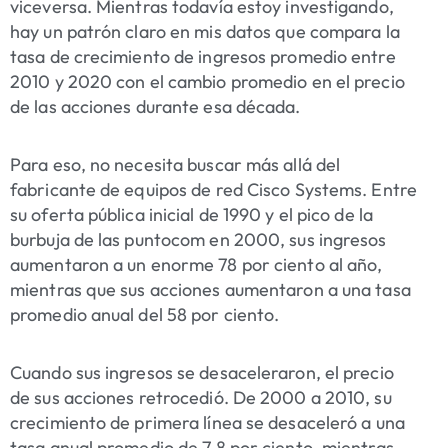
viceversa. Mientras todavía estoy investigando,
hay un patrón claro en mis datos que compara la
tasa de crecimiento de ingresos promedio entre
2010 y 2020 con el cambio promedio en el precio
de las acciones durante esa década.
Para eso, no necesita buscar más allá del
fabricante de equipos de red Cisco Systems. Entre
su oferta pública inicial de 1990 y el pico de la
burbuja de las puntocom en 2000, sus ingresos
aumentaron a un enorme 78 por ciento al año,
mientras que sus acciones aumentaron a una tasa
promedio anual del 58 por ciento.
Cuando sus ingresos se desaceleraron, el precio
de sus acciones retrocedió. De 2000 a 2010, su
crecimiento de primera línea se desaceleró a una
tasa anual promedio de 7.8 por ciento, mientras