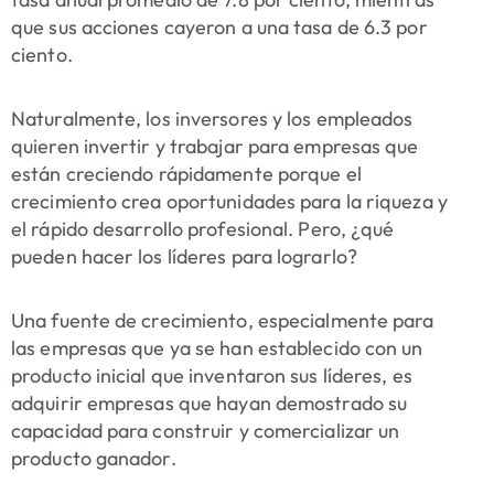
que sus acciones cayeron a una tasa de 6.3 por
ciento.
Naturalmente, los inversores y los empleados
quieren invertir y trabajar para empresas que
están creciendo rápidamente porque el
crecimiento crea oportunidades para la riqueza y
el rápido desarrollo profesional. Pero, ¿qué
pueden hacer los líderes para lograrlo?
Una fuente de crecimiento, especialmente para
las empresas que ya se han establecido con un
producto inicial que inventaron sus líderes, es
adquirir empresas que hayan demostrado su
capacidad para construir y comercializar un
producto ganador.