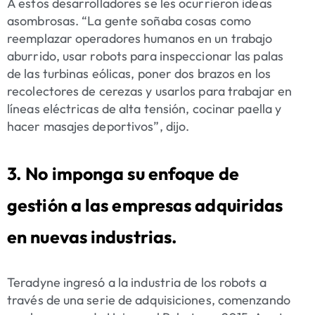
A estos desarrolladores se les ocurrieron ideas
asombrosas. “La gente soñaba cosas como
reemplazar operadores humanos en un trabajo
aburrido, usar robots para inspeccionar las palas
de las turbinas eólicas, poner dos brazos en los
recolectores de cerezas y usarlos para trabajar en
líneas eléctricas de alta tensión, cocinar paella y
hacer masajes deportivos”, dijo.
3. No imponga su enfoque de
gestión a las empresas adquiridas
en nuevas industrias.
Teradyne ingresó a la industria de los robots a
través de una serie de adquisiciones, comenzando