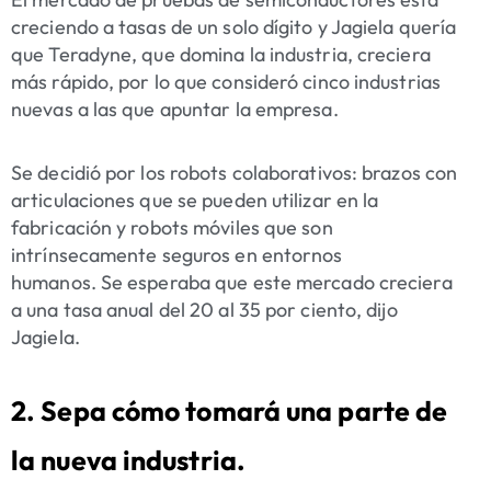
creciendo a tasas de un solo dígito y Jagiela quería
que Teradyne, que domina la industria, creciera
más rápido, por lo que consideró cinco industrias
nuevas a las que apuntar la empresa.
Se decidió por los robots colaborativos: brazos con
articulaciones que se pueden utilizar en la
fabricación y robots móviles que son
intrínsecamente seguros en entornos
humanos. Se esperaba que este mercado creciera
a una tasa anual del 20 al 35 por ciento, dijo
Jagiela.
2. Sepa cómo tomará una parte de
la nueva industria.