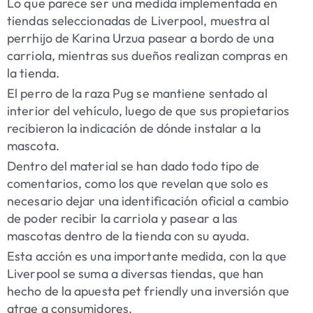
Lo que parece ser una medida implementada en
tiendas seleccionadas de Liverpool, muestra al
perrhijo de Karina Urzua pasear a bordo de una
carriola, mientras sus dueños realizan compras en
la tienda.
El perro de la raza Pug se mantiene sentado al
interior del vehículo, luego de que sus propietarios
recibieron la indicación de dónde instalar a la
mascota.
Dentro del material se han dado todo tipo de
comentarios, como los que revelan que solo es
necesario dejar una identificación oficial a cambio
de poder recibir la carriola y pasear a las
mascotas dentro de la tienda con su ayuda.
Esta acción es una importante medida, con la que
Liverpool se suma a diversas tiendas, que han
hecho de la apuesta pet friendly una inversión que
atrae a consumidores.