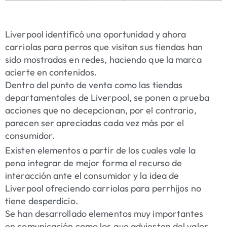
Liverpool identificó una oportunidad y ahora
carriolas para perros que visitan sus tiendas han
sido mostradas en redes, haciendo que la marca
acierte en contenidos.
Dentro del punto de venta como las tiendas
departamentales de Liverpool, se ponen a prueba
acciones que no decepcionan, por el contrario,
parecen ser apreciadas cada vez más por el
consumidor.
Existen elementos a partir de los cuales vale la
pena integrar de mejor forma el recurso de
interacción ante el consumidor y la idea de
Liverpool ofreciendo carriolas para perrhijos no
tiene desperdicio.
Se han desarrollado elementos muy importantes
en comunicación como los que advierten del valor