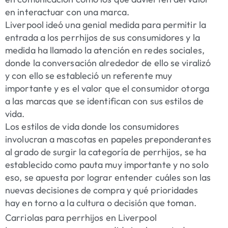
en interactuar con una marca.
Liverpool ideó una genial medida para permitir la
entrada a los perrhijos de sus consumidores y la
medida ha llamado la atención en redes sociales,
donde la conversación alrededor de ello se viralizó
y con ello se estableció un referente muy
importante y es el valor que el consumidor otorga
a las marcas que se identifican con sus estilos de
vida.
Los estilos de vida donde los consumidores
involucran a mascotas en papeles preponderantes
al grado de surgir la categoría de perrhijos, se ha
establecido como pauta muy importante y no solo
eso, se apuesta por lograr entender cuáles son las
nuevas decisiones de compra y qué prioridades
hay en torno a la cultura o decisión que toman.
Carriolas para perrhijos en Liverpool