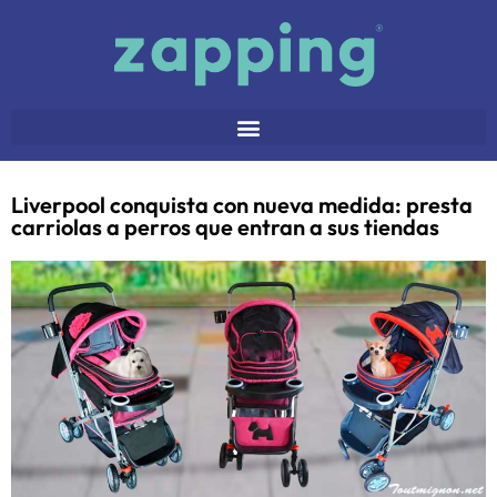
Liverpool conquista con nueva medida: presta
carriolas a perros que entran a sus tiendas