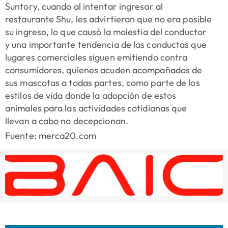
Suntory, cuando al intentar ingresar al
restaurante Shu, les advirtieron que no era posible
su ingreso, lo que causó la molestia del conductor
y una importante tendencia de las conductas que
lugares comerciales siguen emitiendo contra
consumidores, quienes acuden acompañados de
sus mascotas a todas partes, como parte de los
estilos de vida donde la adopción de estos
animales para las actividades cotidianas que
llevan a cabo no decepcionan.
Fuente: merca20.com