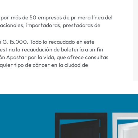
 por más de 50 empresas de primera línea del
 nacionales, importadoras, prestadoras de
de G. 15.000. Todo lo recaudado en este
stina la recaudación de boletería a un fin
ión Apostar por la vida, que ofrece consultas
quier tipo de cáncer en la ciudad de