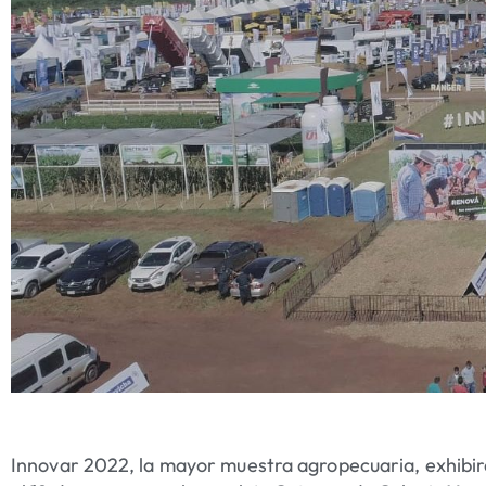
Innovar 2022, la mayor muestra agropecuaria, exhibirá