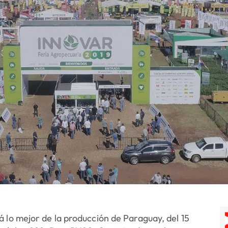
 lo mejor de la producción de Paraguay, del 15