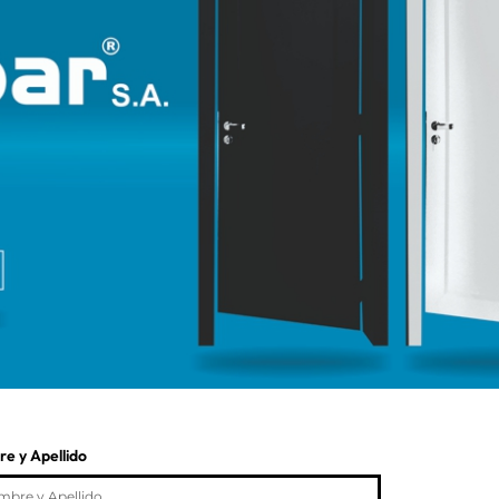
e y Apellido