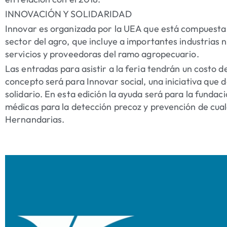
INNOVACIÓN Y SOLIDARIDAD
Innovar es organizada por la UEA que está compuesta
sector del agro, que incluye a importantes industrias
servicios y proveedoras del ramo agropecuario.
Las entradas para asistir a la feria tendrán un costo 
concepto será para Innovar social, una iniciativa que de
solidario. En esta edición la ayuda será para la fundac
médicas para la detección precoz y prevención de cual
Hernandarias.