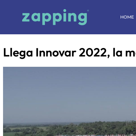
HOME
Llega Innovar 2022, la m