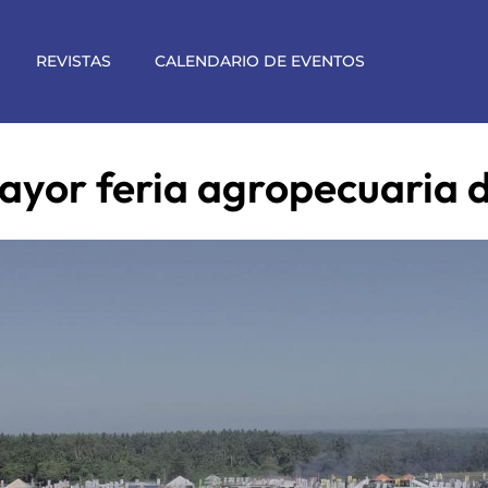
REVISTAS
CALENDARIO DE EVENTOS
ayor feria agropecuaria de