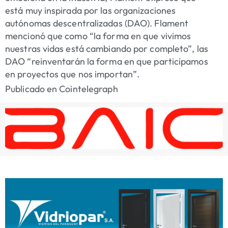
está muy inspirada por las organizaciones
autónomas descentralizadas (DAO). Flament
mencionó que como “la forma en que vivimos
nuestras vidas está cambiando por completo”, las
DAO “reinventarán la forma en que participamos
en proyectos que nos importan”.
Publicado en Cointelegraph