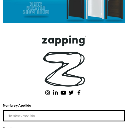
Nombre y Apellido