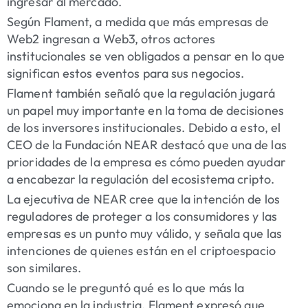
ingresar al mercado.
Según Flament, a medida que más empresas de
Web2 ingresan a Web3, otros actores
institucionales se ven obligados a pensar en lo que
significan estos eventos para sus negocios.
Flament también señaló que la regulación jugará
un papel muy importante en la toma de decisiones
de los inversores institucionales. Debido a esto, el
CEO de la Fundación NEAR destacó que una de las
prioridades de la empresa es cómo pueden ayudar
a encabezar la regulación del ecosistema cripto.
La ejecutiva de NEAR cree que la intención de los
reguladores de proteger a los consumidores y las
empresas es un punto muy válido, y señala que las
intenciones de quienes están en el criptoespacio
son similares.
Cuando se le preguntó qué es lo que más la
emociona en la industria, Flament expresó que