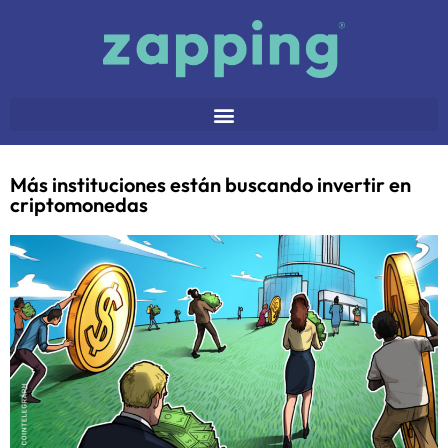
Más instituciones están buscando invertir en
criptomonedas