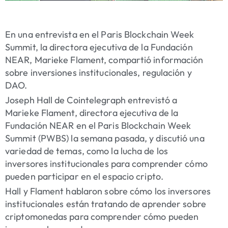
En una entrevista en el Paris Blockchain Week
Summit, la directora ejecutiva de la Fundación
NEAR, Marieke Flament, compartió información
sobre inversiones institucionales, regulación y
DAO.
Joseph Hall de Cointelegraph entrevistó a
Marieke Flament, directora ejecutiva de la
Fundación NEAR en el Paris Blockchain Week
Summit (PWBS) la semana pasada, y discutió una
variedad de temas, como la lucha de los
inversores institucionales para comprender cómo
pueden participar en el espacio cripto.
Hall y Flament hablaron sobre cómo los inversores
institucionales están tratando de aprender sobre
criptomonedas para comprender cómo pueden