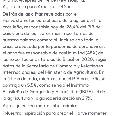
Agricultura para América del Sur.
Detrás de las cifras reveladas por el
Harvestometer está el peso de la agroindustria
brasileña, responsable hoy del 26,4% del PIB del
país y uno de los rubros más importantes de
nuestra balanza comercial. Incluso con toda la
crisis provocada por la pandemia de coronavirus,
el agro fue responsable de casi la mitad (48%) de
las exportaciones totales de Brasil en 2020, según
datos de la Secretaría de Comercio y Relaciones
Internacionales, del Ministerio de Agricultura. En
la última década, mientras que el PIB brasileño se
contrajo un 5,5%, como señaló el Instituto
Brasileño de Geografía y Estadística (IBGE), el de
la agricultura y la ganadería creció un 2,7%.
Agro, quien realmente sabe, admira
“Nuestra inspiración para crear el Harvestometer