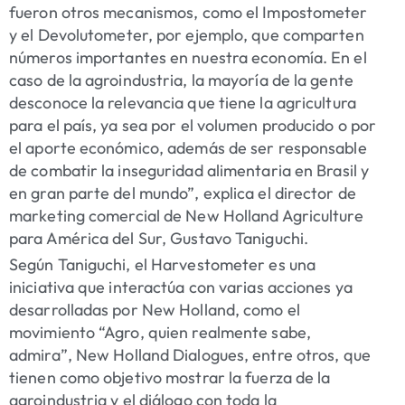
fueron otros mecanismos, como el Impostometer
y el Devolutometer, por ejemplo, que comparten
números importantes en nuestra economía. En el
caso de la agroindustria, la mayoría de la gente
desconoce la relevancia que tiene la agricultura
para el país, ya sea por el volumen producido o por
el aporte económico, además de ser responsable
de combatir la inseguridad alimentaria en Brasil y
en gran parte del mundo”, explica el director de
marketing comercial de New Holland Agriculture
para América del Sur, Gustavo Taniguchi.
Según Taniguchi, el Harvestometer es una
iniciativa que interactúa con varias acciones ya
desarrolladas por New Holland, como el
movimiento “Agro, quien realmente sabe,
admira”, New Holland Dialogues, entre otros, que
tienen como objetivo mostrar la fuerza de la
agroindustria y el diálogo con toda la