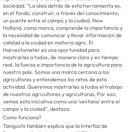
sociedad. “La idea detrás de esta herramienta es,
en el fondo, construir, a través del conocimiento,
un puente entre el campo y la ciudad. New
Holland, como marca, comprende la importancia y
la necesidad de comunicar y llevar información de
calidad a la ciudad en materia agro. El
Harvestometer es una oportunidad para
mostrarles a todos, de manera clara y en tiempo
real, la fuerza e importancia de la agricultura para
nuestro país. Somos una marca cercana a los
agricultores y entendemos los retos de esta
actividad. Queremos mostrarles a todos el trabajo
de nuestros agricultores y agricultoras. Por eso,
vemos esta iniciativa como una ‘ventana’ entre el
campo y la ciudad”, destaca.
Como funciona?
Taniguchi también explica que la Interfaz de