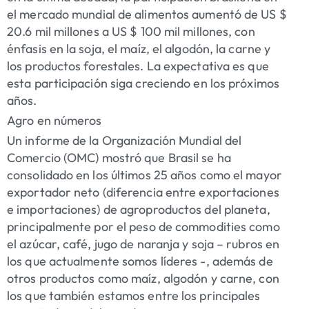
el mercado mundial de alimentos aumentó de US $
20.6 mil millones a US $ 100 mil millones, con
énfasis en la soja, el maíz, el algodón, la carne y
los productos forestales. La expectativa es que
esta participación siga creciendo en los próximos
años.
Agro en números
Un informe de la Organización Mundial del
Comercio (OMC) mostró que Brasil se ha
consolidado en los últimos 25 años como el mayor
exportador neto (diferencia entre exportaciones
e importaciones) de agroproductos del planeta,
principalmente por el peso de commodities como
el azúcar, café, jugo de naranja y soja – rubros en
los que actualmente somos líderes -, además de
otros productos como maíz, algodón y carne, con
los que también estamos entre los principales