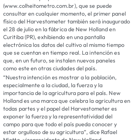
(
www.colheitometro.com.br
), que se puede
consultar en cualquier momento, el primer panel
físico del Harvestometer también será inaugurado
el 28 de julio en la fábrica de New Holland en
Curitiba (PR), exhibiendo en una pantalla
electrónica los datos del cultivo al mismo tiempo
que se cuentan en tiempo real. La intención es
que, en un futuro, se instalen nuevos paneles
como este en otras ciudades del país.
“Nuestra intención es mostrar a la población,
especialmente a la ciudad, la fuerza y ​​la
importancia de la agricultura para el país. New
Holland es una marca que celebra la agricultura en
todas partes y el papel del Harvestometer es
exponer la fuerza y ​​la representatividad del
campo para que todo el país pueda conocer y
estar orgulloso de su agricultura”, dice Rafael
Miotto, vicepresidente de New Holland.