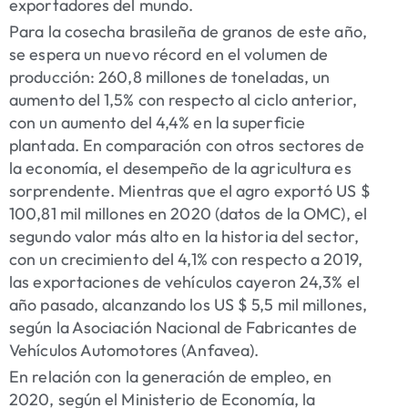
exportadores del mundo.
Para la cosecha brasileña de granos de este año,
se espera un nuevo récord en el volumen de
producción: 260,8 millones de toneladas, un
aumento del 1,5% con respecto al ciclo anterior,
con un aumento del 4,4% en la superficie
plantada. En comparación con otros sectores de
la economía, el desempeño de la agricultura es
sorprendente. Mientras que el agro exportó US $
100,81 mil millones en 2020 (datos de la OMC), el
segundo valor más alto en la historia del sector,
con un crecimiento del 4,1% con respecto a 2019,
las exportaciones de vehículos cayeron 24,3% el
año pasado, alcanzando los US $ 5,5 mil millones,
según la Asociación Nacional de Fabricantes de
Vehículos Automotores (Anfavea).
En relación con la generación de empleo, en
2020, según el Ministerio de Economía, la