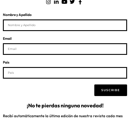
Nombre y Apellido
Email
País
SUSCRIBE
¡No te pierdas ninguna novedad!
Recibí automáticamente la última edición de nuestra revista cada mes