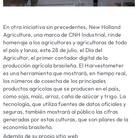
En otra iniciativa sin precedentes, New Holland
Agriculture, una marca de CNH Industrial, rinde
homenaje a los agricultores y agricultoras de todo
el país y lanza, este 28 de julio, el Día del
Agricultor, el primer contador digital de la
producción agrícola brasileña. El Harvestometer
es una herramienta que mostrará, en tiempo real,
los números de cosecha de los principales
productos agrícolas que se producen en el país,
como soja, maíz, arroz, caña de azúcar y trigo. La
tecnología, que utiliza fuentes de datos oficiales y
seguras, también mostrará al público las cifras
generadas por estas culturas, que son pilares de la
economía brasileña.
Además de su propio sitio web