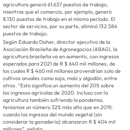
agricultura generó 61.637 puestos de trabajo,
mientras que el comercio, por ejemplo, generó
8.130 puestos de trabajo en el mismo período. El
sector de servicios, por su parte, eliminó 132.584
puestos de trabajo.
Según Eduardo Daher, director ejecutivo de la
Asociación Brasileña de Agronegocios (ABAG), la
agricultura brasileña va en aumento, con ingresos
esperados para 2021 de R $ 640 mil millones, de
los cuales R $ 460 mil millones provendrían solo de
cultivos anuales como soja, maíz y algodón, entre
otros. “Esto significa un aumento del 20% sobre
los ingresos agrícolas de 2020. Incluso con la
agricultura también sufriendo la pandemia,
teníamos un número 32% más alto que en 2019,
cuando los ingresos del mundo vegetal [sin
considerar la ganadería] alcanzaron R $ 404 mil
millones”, señala.