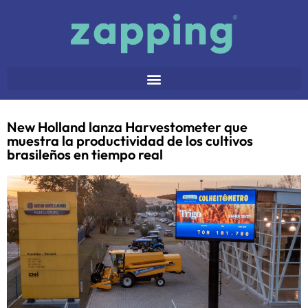
New Holland lanza Harvestometer que
muestra la productividad de los cultivos
brasileños en tiempo real