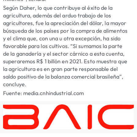
Según Daher, lo que contribuye al éxito de la
agricultura, además del arduo trabajo de los
agricultores, fue la apreciación del dólar, la mayor
búsqueda de los países por la compra de alimentos
y el clima que, con una u otra excepción, ha sido
favorable para los cultivos. “Si sumamos la parte
de la ganadería y el sector cárnico a esta cuenta,
superaremos R$ 1 billón en 2021. Esto muestra que
la agricultura es en gran parte responsable del
saldo positivo de la balanza comercial brasileña”,
concluye.
Fuente: media.cnhindustrial.com