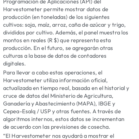
Programación de Aplicaciones (API) del
Harvestometer permite mostrar datos de
producción (en toneladas) de los siguientes
cultivos: soja, maíz, arroz, caña de azúcar y trigo,
divididos por cultivo. Además, el panel muestra los
montos en reales (R $) que representa esta
producción. En el futuro, se agregarán otras
culturas a la base de datos de contadores
digitales.
Para llevar a cabo estas operaciones, el
Harvestometer utiliza información oficial,
actualizada en tiempo real, basada en el historial y
cruce de datos del Ministerio de Agricultura,
Ganadería y Abastecimiento (MAPA), IBGE y
Cepea-Esalq / USP y otras fuentes. A través de
algoritmos internos, estos datos se incrementan
de acuerdo con las previsiones de cosecha.
“El Harvestometer nos ayudará a mostrar el