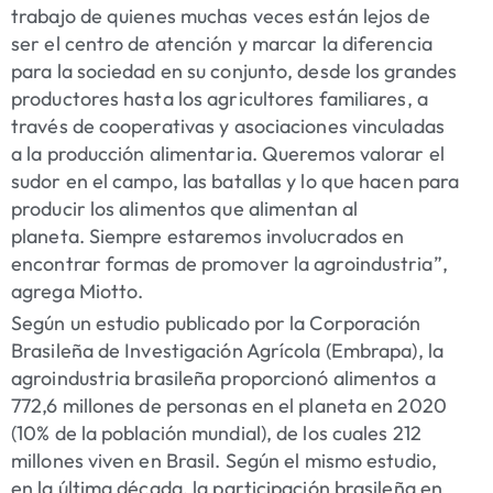
trabajo de quienes muchas veces están lejos de
ser el centro de atención y marcar la diferencia
para la sociedad en su conjunto, desde los grandes
productores hasta los agricultores familiares, a
través de cooperativas y asociaciones vinculadas
a la producción alimentaria. Queremos valorar el
sudor en el campo, las batallas y lo que hacen para
producir los alimentos que alimentan al
planeta. Siempre estaremos involucrados en
encontrar formas de promover la agroindustria”,
agrega Miotto.
Según un estudio publicado por la Corporación
Brasileña de Investigación Agrícola (Embrapa), la
agroindustria brasileña proporcionó alimentos a
772,6 millones de personas en el planeta en 2020
(10% de la población mundial), de los cuales 212
millones viven en Brasil. Según el mismo estudio,
en la última década, la participación brasileña en