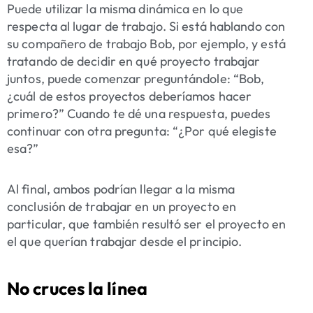
Puede utilizar la misma dinámica en lo que
respecta al lugar de trabajo. Si está hablando con
su compañero de trabajo Bob, por ejemplo, y está
tratando de decidir en qué proyecto trabajar
juntos, puede comenzar preguntándole: “Bob,
¿cuál de estos proyectos deberíamos hacer
primero?” Cuando te dé una respuesta, puedes
continuar con otra pregunta: “¿Por qué elegiste
esa?”
Al final, ambos podrían llegar a la misma
conclusión de trabajar en un proyecto en
particular, que también resultó ser el proyecto en
el que querían trabajar desde el principio.
No cruces la línea