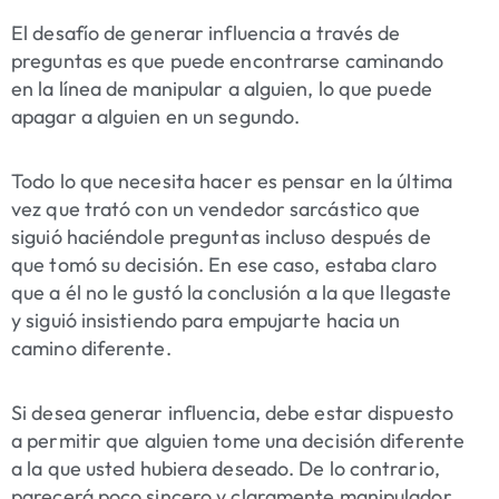
El desafío de generar influencia a través de
preguntas es que puede encontrarse caminando
en la línea de manipular a alguien, lo que puede
apagar a alguien en un segundo.
Todo lo que necesita hacer es pensar en la última
vez que trató con un vendedor sarcástico que
siguió haciéndole preguntas incluso después de
que tomó su decisión. En ese caso, estaba claro
que a él no le gustó la conclusión a la que llegaste
y siguió insistiendo para empujarte hacia un
camino diferente.
Si desea generar influencia, debe estar dispuesto
a
permitir que alguien tome una decisión diferente
a la
que usted hubiera deseado. De lo contrario,
parecerá poco sincero y claramente manipulador