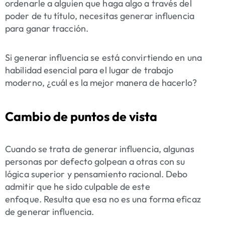
ordenarle a alguien que haga algo a través del
poder de tu título, necesitas generar influencia
para ganar tracción.
Si generar influencia se está convirtiendo en una
habilidad esencial para el lugar de trabajo
moderno, ¿cuál es la mejor manera de hacerlo?
Cambio de puntos de vista
Cuando se trata de generar influencia, algunas
personas por defecto golpean a otras con su
lógica superior y pensamiento racional. Debo
admitir que he sido culpable de este
enfoque. Resulta que esa no es una forma eficaz
de generar influencia.