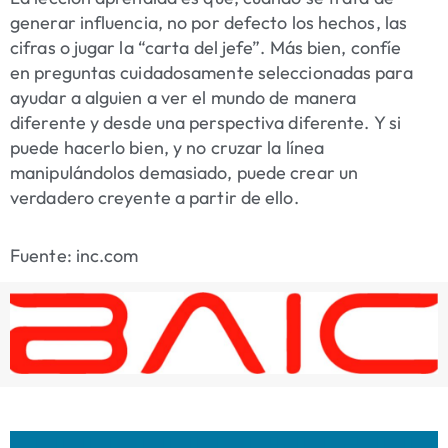
generar influencia, no por defecto los hechos, las
cifras o jugar la “carta del jefe”. Más bien, confíe
en preguntas cuidadosamente seleccionadas para
ayudar a alguien a ver el mundo de manera
diferente y desde una perspectiva diferente. Y si
puede hacerlo bien, y no cruzar la línea
manipulándolos demasiado, puede crear un
verdadero creyente a partir de ello.
Fuente: inc.com