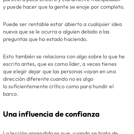
y puede hacer que la gente se enoje por completo.
Puede ser rentable estar abierto a cualquier idea
nueva que se le ocurra a alguien debido a las
preguntas que ha estado haciendo.
Esto también se relaciona con algo sobre lo que he
escrito antes, que es como líder, a veces tienes
que elegir dejar que las personas vayan en una
dirección diferente cuando no es algo
lo
suficientemente crítico como para hundir el
barco
.
Una influencia de confianza
La lección aprendida es que, cuando se trata de