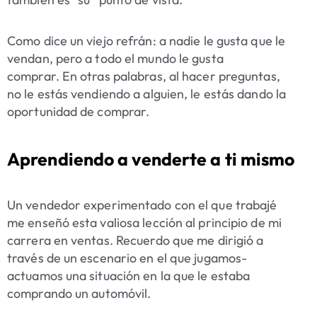
Como dice un viejo refrán: a nadie le gusta que le
vendan, pero a todo el mundo le gusta
comprar. En otras palabras, al hacer preguntas,
no le estás vendiendo a alguien, le estás dando la
oportunidad de comprar.
Aprendiendo a venderte a ti mismo
Un vendedor experimentado con el que trabajé
me enseñó esta valiosa lección al principio de mi
carrera en ventas. Recuerdo que me dirigió a
través de un escenario en el que jugamos-
actuamos una situación en la que le estaba
comprando un automóvil.