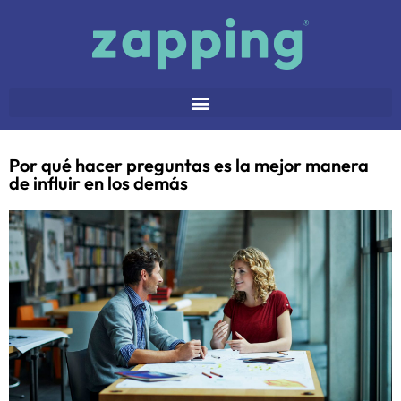
Por qué hacer preguntas es la mejor manera
de influir en los demás