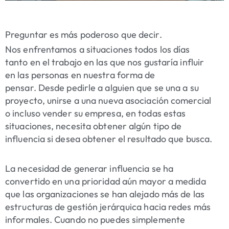
Preguntar es más poderoso que decir.
Nos enfrentamos a situaciones todos los días
tanto en el trabajo en las que nos gustaría
influir
en las personas en nuestra forma de
pensar
. Desde pedirle a alguien que se una a su
proyecto, unirse a una nueva asociación comercial
o incluso
vender su empresa
, en todas estas
situaciones, necesita obtener algún tipo de
influencia si desea obtener el resultado que busca.
La necesidad de generar influencia se ha
convertido en una prioridad aún mayor a medida
que las organizaciones se han alejado más de las
estructuras de gestión jerárquica hacia redes más
informales. Cuando no puedes simplemente