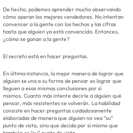
De hecho, podemos aprender mucho observando
cómo operan los mejores vendedores. No intentan
convencer a la gente con los hechos y las cifras
hasta que alguien ya está convencido. Entonces,
¿cómo se ganan a la gente?
El secreto está en hacer preguntas.
En última instancia, la mejor manera de lograr que
alguien se una a su forma de pensar es lograr que
lleguen a esas mismas conclusiones por sí
mismos. Cuanto más intente decirle a alguien qué
pensar, más resistentes se volverán. La habilidad
consiste en hacer preguntas cuidadosamente
elaboradas de manera que alguien no vea “su”
punto de vista, sino que decida por sí mismo que
también es “su” punto de vista.