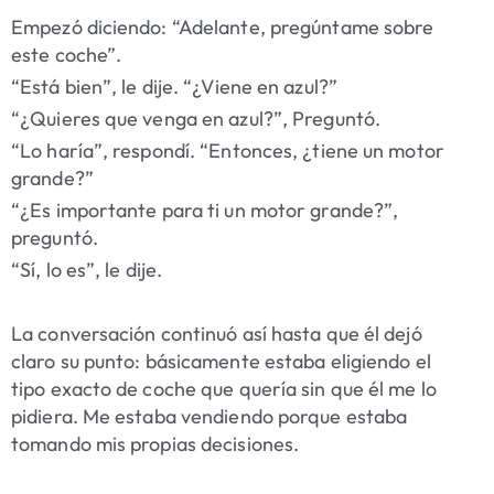
Empezó diciendo: “Adelante, pregúntame sobre
este coche”.
“Está bien”, le dije. “¿Viene en azul?”
“¿Quieres que venga en azul?”, Preguntó.
“Lo haría”, respondí. “Entonces, ¿tiene un motor
grande?”
“¿Es importante para ti un motor grande?”,
preguntó.
“Sí, lo es”, le dije.
La conversación continuó así hasta que él dejó
claro su punto: básicamente estaba eligiendo el
tipo exacto de coche que quería sin que él me lo
pidiera. Me estaba vendiendo porque estaba
tomando mis propias decisiones.