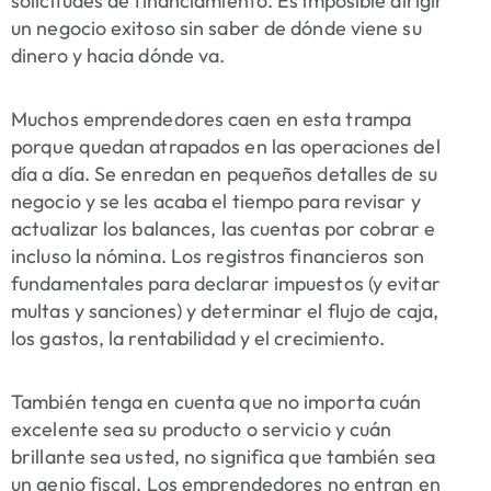
solicitudes de financiamiento. Es imposible dirigir
un negocio exitoso sin saber de dónde viene su
dinero y hacia dónde va.
Muchos emprendedores caen en esta trampa
porque quedan atrapados en las operaciones del
día a día. Se enredan en pequeños detalles de su
negocio y se les acaba el tiempo para revisar y
actualizar los balances, las cuentas por cobrar e
incluso la nómina. Los registros financieros son
fundamentales para declarar impuestos (y evitar
multas y sanciones) y determinar el flujo de caja,
los gastos, la rentabilidad y el crecimiento.
También tenga en cuenta que no importa cuán
excelente sea su producto o servicio y cuán
brillante sea usted, no significa que también sea
un genio fiscal. Los emprendedores no entran en