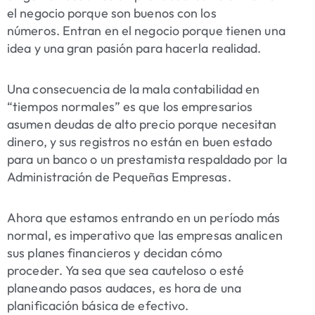
el negocio porque son buenos con los
números. Entran en el negocio porque tienen una
idea y una gran pasión para hacerla realidad.
Una consecuencia de la mala contabilidad en
“tiempos normales” es que los empresarios
asumen deudas de alto precio porque necesitan
dinero, y sus registros no están en buen estado
para un banco o un prestamista respaldado por la
Administración de Pequeñas Empresas.
Ahora que estamos entrando en un período más
normal, es imperativo que las empresas analicen
sus planes financieros y decidan cómo
proceder. Ya sea que sea cauteloso o esté
planeando pasos audaces, es hora de una
planificación básica de efectivo.