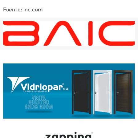
Fuente: inc.com