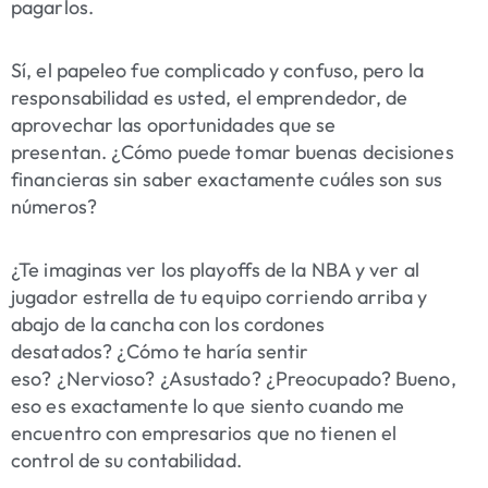
pagarlos.
Sí, el papeleo fue complicado y confuso, pero la
responsabilidad es usted, el emprendedor, de
aprovechar las
oportunidades
que se
presentan. ¿Cómo puede tomar buenas decisiones
financieras sin saber exactamente cuáles son sus
números?
¿Te imaginas ver los playoffs de la NBA y ver al
jugador estrella de tu equipo corriendo arriba y
abajo de la cancha con los cordones
desatados? ¿Cómo te haría sentir
eso? ¿Nervioso? ¿Asustado? ¿Preocupado? Bueno,
eso es exactamente lo que siento cuando me
encuentro con empresarios que no tienen el
control de su contabilidad.