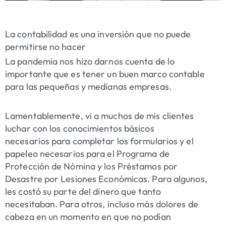
La contabilidad es una inversión que no puede
permitirse no hacer
La pandemia nos hizo darnos cuenta de lo
importante que es tener un buen marco contable
para las pequeñas y medianas empresas.
Lamentablemente, vi a muchos de mis clientes
luchar con los
conocimientos básicos
necesarios
para completar los
formularios y el
papeleo
necesarios para el Programa de
Protección de Nómina y los Préstamos por
Desastre por Lesiones Económicas. Para algunos,
les costó su parte del dinero que tanto
necesitaban. Para otros, incluso más dolores de
cabeza en un momento en que no podían