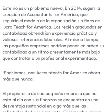
Este no es un problema nuevo. En 2014, sugerí la
creación de Accountants for America, que
seguiría el modelo de la organización sin fines de
lucro Teach for America. Los recién graduados en
contabilidad obtendrían experiencia práctica y
valiosas referencias laborales. Al mismo tiempo,
las pequeñas empresas podrían poner en orden su
contabilidad a un ritmo presuntamente más bajo
que contratar a un profesional experimentado.
¡Podríamos usar Accountants for America ahora
más que nunca!
El propietario de una pequeña empresa que no
está al día con sus finanzas se encuentra en una
desventaja sustancial en algo más que las