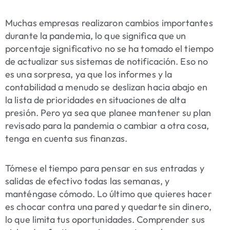
Muchas empresas realizaron cambios importantes
durante la pandemia, lo que significa que un
porcentaje significativo no se ha tomado el tiempo
de actualizar sus sistemas de notificación. Eso no
es una sorpresa, ya que los informes y la
contabilidad a menudo se deslizan hacia abajo en
la lista de prioridades en situaciones de alta
presión. Pero ya sea que planee mantener su plan
revisado para la pandemia o cambiar a otra cosa,
tenga en cuenta sus finanzas.
Tómese el tiempo para pensar en sus entradas y
salidas de efectivo todas las semanas, y
manténgase cómodo. Lo último que quieres hacer
es chocar contra una pared y quedarte sin dinero,
lo que limita tus oportunidades. Comprender sus