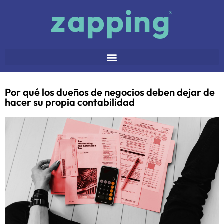
Por qué los dueños de negocios deben dejar de
hacer su propia contabilidad