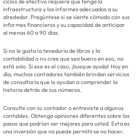
ciclos de efectivo requiere que tenga la
infraestructura y los informes adecuados a su
alrededor. Pregúntese si se siente cómodo con sus
informes financieros y su capacidad de anticipar
al menos 60 a 90 días.
Si no le gusta la teneduría de libros y la
contabilidad o no cree que sea bueno en eso, no
está solo. Si ese es el caso, ¡busque ayuda! Hoy en
día, muchos contadores también brindan servicios
de consultoría que lo ayudan a comprender la
historia detrás de sus números.
Consulte con su contador o entreviste a algunos
contables. Obtenga opiniones diferentes sobre los
pasos que podrían ser mejores para usted. Esta es
una inversión que no puede permitirse
no
hacer.