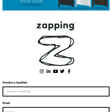
Nombre y Apellido
Email