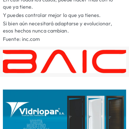
que ya tiene.
Y puedes controlar mejor lo que ya tienes.
Si bien aún necesitará adaptarse y evolucionar,
esos hechos nunca cambian.
Fuente: inc.com