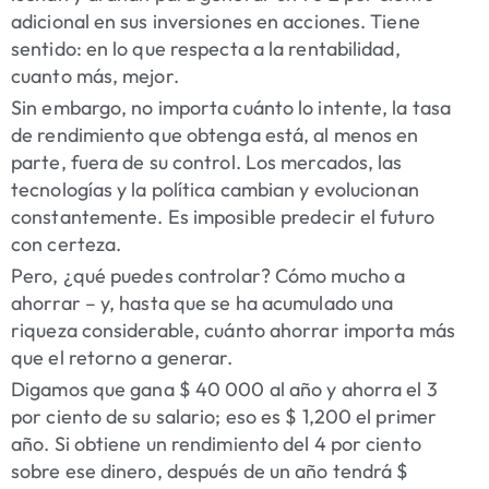
adicional en sus inversiones en acciones. Tiene
sentido: en lo que respecta a la rentabilidad,
cuanto más, mejor.
Sin embargo, no importa cuánto lo intente, la tasa
de rendimiento que obtenga está, al menos en
parte, fuera de su control. Los mercados, las
tecnologías y la política cambian y evolucionan
constantemente. Es imposible predecir el futuro
con certeza.
Pero, ¿qué puedes controlar? Cómo mucho a
ahorrar – y, hasta que se ha acumulado una
riqueza considerable, cuánto ahorrar importa más
que el retorno a generar.
Digamos que gana $ 40 000 al año y ahorra el 3
por ciento de su salario; eso es $ 1,200 el primer
año. Si obtiene un rendimiento del 4 por ciento
sobre ese dinero, después de un año tendrá $