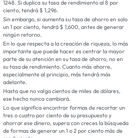
1248. Si duplica su tasa de rendimiento al 8 por
ciento, tendrá $ 1,296.
Sin embargo, si aumenta su tasa de ahorro en solo
un 1 por ciento, tendrá $ 1,600, antes de generar
ningún retorno.
En lo que respecta a la creación de riqueza, lo más
importante que puede hacer es centrar la mayor
parte de su atención en su tasa de ahorro, no en
su tasa de rendimiento. Cuanto más ahorre,
especialmente al principio, más tendrá más
adelante.
Hasta que no valga cientos de miles de dólares,
ese hecho nunca cambiará.
Lo que significa encontrar formas de recortar un
tres o cuatro por ciento de su presupuesto y
ahorrar ese dinero, supera con creces la búsqueda
de formas de generar un 1 o 2 por ciento más de