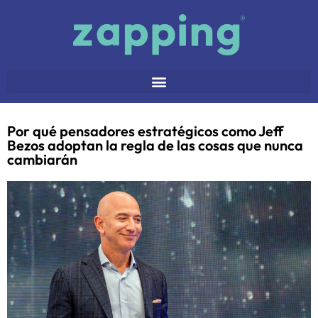
Por qué pensadores estratégicos como Jeff
Bezos adoptan la regla de las cosas que nunca
cambiarán