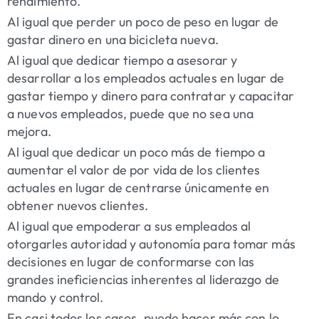
rendimiento.
Al igual que perder un poco de peso en lugar de
gastar dinero en una bicicleta nueva.
Al igual que dedicar tiempo a asesorar y
desarrollar a los empleados actuales en lugar de
gastar tiempo y dinero para contratar y capacitar
a nuevos empleados, puede que no sea una
mejora.
Al igual que dedicar un poco más de tiempo a
aumentar el valor de por vida de los clientes
actuales en lugar de centrarse únicamente en
obtener nuevos clientes.
Al igual que empoderar a sus empleados al
otorgarles autoridad y autonomía para tomar más
decisiones en lugar de conformarse con las
grandes ineficiencias inherentes al liderazgo de
mando y control.
En casi todos los casos, puede hacer más con lo