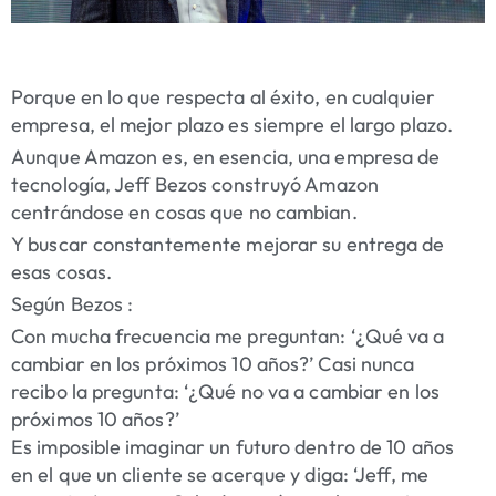
Porque en lo que respecta al éxito, en cualquier
empresa, el mejor plazo es siempre el largo plazo.
Aunque Amazon es, en esencia, una empresa de
tecnología, Jeff Bezos construyó Amazon
centrándose en cosas que no cambian.
Y buscar constantemente mejorar su entrega de
esas cosas.
Según Bezos :
Con mucha frecuencia me preguntan: ‘¿Qué va a
cambiar en los próximos 10 años?’ Casi nunca
recibo la pregunta: ‘¿Qué no va a cambiar en los
próximos 10 años?’
Es imposible imaginar un futuro dentro de 10 años
en el que un cliente se acerque y diga: ‘Jeff, me