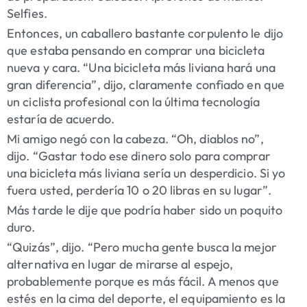
Selfies.
Entonces, un caballero bastante corpulento le dijo
que estaba pensando en comprar una bicicleta
nueva y cara. “Una bicicleta más liviana hará una
gran diferencia”, dijo, claramente confiado en que
un ciclista profesional con la última tecnología
estaría de acuerdo.
Mi amigo negó con la cabeza. “Oh, diablos no”,
dijo. “Gastar todo ese dinero solo para comprar
una bicicleta más liviana sería un desperdicio. Si yo
fuera usted, perdería 10 o 20 libras en su lugar”.
Más tarde le dije que podría haber sido un poquito
duro.
“Quizás”, dijo. “Pero mucha gente busca la mejor
alternativa en lugar de mirarse al espejo,
probablemente porque es más fácil. A menos que
estés en la cima del deporte, el equipamiento es la