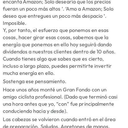
encanta Amazon; Solo desearía que los precios
fueran un poco más altos ‘. ‘Amo a Amazon; Solo
deseo que entregues un poco más despacio ‘.
Imposible.
Y, por tanto, el esfuerzo que ponemos en esas
cosas, hacer girar esas cosas, sabemos que la
energía que ponemos en ello hoy seguirá dando
dividendos a nuestros clientes dentro de 10 años.
Cuando tienes algo que sabes que es cierto,
incluso a largo plazo, puedes permitirte invertir
mucha energía en ello.
Sostenga ese pensamiento.
Hace unos años monté un Gran Fondo con un
amigo ciclista profesional. (Dado que terminó casi
una hora antes que yo, “con” fue principalmente
conduciendo hacia y desde).
Las cabezas se volvieron cuando entró en el área
de preparación. Saludos. Apretones de manos.