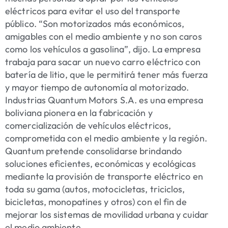
eléctricos para evitar el uso del transporte
público. “Son motorizados más económicos,
amigables con el medio ambiente y no son caros
como los vehículos a gasolina”, dijo. La empresa
trabaja para sacar un nuevo carro eléctrico con
batería de litio, que le permitirá tener más fuerza
y mayor tiempo de autonomía al motorizado.
Industrias Quantum Motors S.A. es una empresa
boliviana pionera en la fabricación y
comercialización de vehículos eléctricos,
comprometida con el medio ambiente y la región.
Quantum pretende consolidarse brindando
soluciones eficientes, económicas y ecológicas
mediante la provisión de transporte eléctrico en
toda su gama (autos, motocicletas, triciclos,
bicicletas, monopatines y otros) con el fin de
mejorar los sistemas de movilidad urbana y cuidar
el medio ambiente.