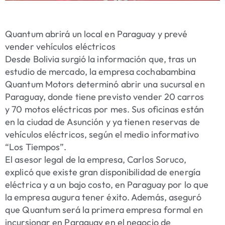
Quantum abrirá un local en Paraguay y prevé
vender vehículos eléctricos
Desde Bolivia surgió la información que, tras un
estudio de mercado, la empresa cochabambina
Quantum Motors determinó abrir una sucursal en
Paraguay, donde tiene previsto vender 20 carros
y 70 motos eléctricas por mes. Sus oficinas están
en la ciudad de Asunción y ya tienen reservas de
vehículos eléctricos, según el medio informativo
“Los Tiempos”.
El asesor legal de la empresa, Carlos Soruco,
explicó que existe gran disponibilidad de energía
eléctrica y a un bajo costo, en Paraguay por lo que
la empresa augura tener éxito. Además, aseguró
que Quantum será la primera empresa formal en
incursionar en Paraguay en el negocio de