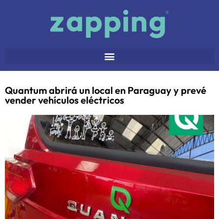
Quantum abrirá un local en Paraguay y prevé
vender vehículos eléctricos