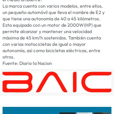
La marca cuenta con varios modelos, entre ellos,
un pequeño automóvil que lleva el nombre de E2 y
que tiene una autonomía de 40 a 45 kilómetros.
Esta equipado con un motor de 2000W(HP) que
permite alcanzar y mantener una velocidad
máxima de 45 km/h sostenidos. También cuenta
con varias motocicletas de igual o mayor
autonomía, así como bicicletas eléctricas, entre
otros.
Fuente: Diario la Nacion