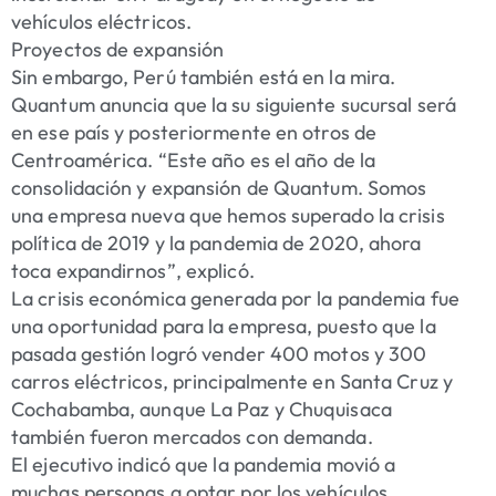
vehículos eléctricos.
Proyectos de expansión
Sin embargo, Perú también está en la mira.
Quantum anuncia que la su siguiente sucursal será
en ese país y posteriormente en otros de
Centroamérica. “Este año es el año de la
consolidación y expansión de Quantum. Somos
una empresa nueva que hemos superado la crisis
política de 2019 y la pandemia de 2020, ahora
toca expandirnos”, explicó.
La crisis económica generada por la pandemia fue
una oportunidad para la empresa, puesto que la
pasada gestión logró vender 400 motos y 300
carros eléctricos, principalmente en Santa Cruz y
Cochabamba, aunque La Paz y Chuquisaca
también fueron mercados con demanda.
El ejecutivo indicó que la pandemia movió a
muchas personas a optar por los vehículos