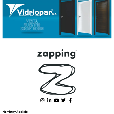
Nombre y Apellido