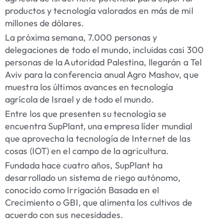
productos y tecnología valorados en más de mil
millones de dólares.
La próxima semana, 7.000 personas y
delegaciones de todo el mundo, incluidas casi 300
personas de la Autoridad Palestina, llegarán a Tel
Aviv para la conferencia anual Agro Mashov, que
muestra los últimos avances en tecnología
agrícola de Israel y de todo el mundo.
Entre los que presenten su tecnología se
encuentra SupPlant, una empresa líder mundial
que aprovecha la tecnología de Internet de las
cosas (IOT) en el campo de la agricultura.
Fundada hace cuatro años, SupPlant ha
desarrollado un sistema de riego autónomo,
conocido como Irrigación Basada en el
Crecimiento o GBI, que alimenta los cultivos de
acuerdo con sus necesidades.