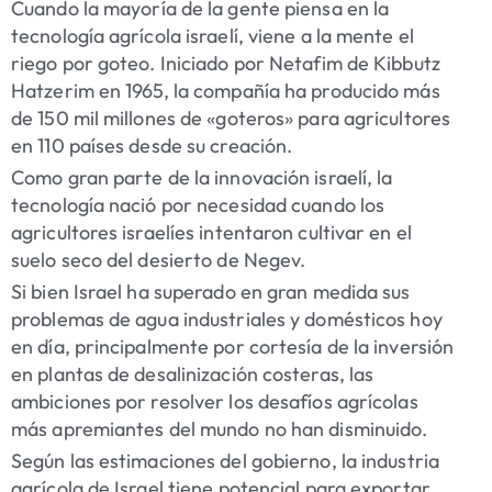
Cuando la mayoría de la gente piensa en la
tecnología agrícola israelí, viene a la mente el
riego por goteo. Iniciado por Netafim de Kibbutz
Hatzerim en 1965, la compañía ha producido más
de 150 mil millones de «goteros» para agricultores
en 110 países desde su creación.
Como gran parte de la innovación israelí, la
tecnología nació por necesidad cuando los
agricultores israelíes intentaron cultivar en el
suelo seco del desierto de Negev.
Si bien Israel ha superado en gran medida sus
problemas de agua industriales y domésticos hoy
en día, principalmente por cortesía de la inversión
en plantas de desalinización costeras, las
ambiciones por resolver los desafíos agrícolas
más apremiantes del mundo no han disminuido.
Según las estimaciones del gobierno, la industria
agrícola de Israel tiene potencial para exportar