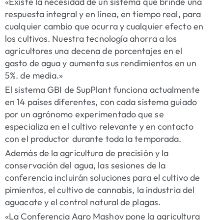
«Existe la necesidad de un sistema que brinde una
respuesta integral y en línea, en tiempo real, para
cualquier cambio que ocurra y cualquier efecto en
los cultivos. Nuestra tecnología ahorra a los
agricultores una decena de porcentajes en el
gasto de agua y aumenta sus rendimientos en un
5%. de media.»
El sistema GBI de SupPlant funciona actualmente
en 14 países diferentes, con cada sistema guiado
por un agrónomo experimentado que se
especializa en el cultivo relevante y en contacto
con el productor durante toda la temporada.
Además de la agricultura de precisión y la
conservación del agua, las sesiones de la
conferencia incluirán soluciones para el cultivo de
pimientos, el cultivo de cannabis, la industria del
aguacate y el control natural de plagas.
«La Conferencia Agro Mashov pone la agricultura