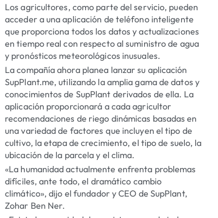
Los agricultores, como parte del servicio, pueden
acceder a una aplicación de teléfono inteligente
que proporciona todos los datos y actualizaciones
en tiempo real con respecto al suministro de agua
y pronósticos meteorológicos inusuales.
La compañía ahora planea lanzar su aplicación
SupPlant.me, utilizando la amplia gama de datos y
conocimientos de SupPlant derivados de ella. La
aplicación proporcionará a cada agricultor
recomendaciones de riego dinámicas basadas en
una variedad de factores que incluyen el tipo de
cultivo, la etapa de crecimiento, el tipo de suelo, la
ubicación de la parcela y el clima.
«La humanidad actualmente enfrenta problemas
difíciles, ante todo, el dramático cambio
climático», dijo el fundador y CEO de SupPlant,
Zohar Ben Ner.